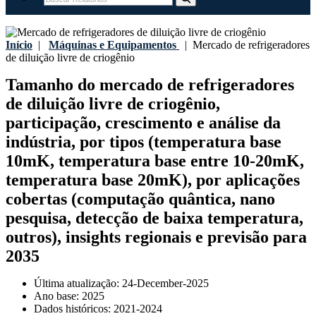
Início
|
Máquinas e Equipamentos
|
Mercado de refrigeradores
de diluição livre de criogênio
Tamanho do mercado de refrigeradores
de diluição livre de criogênio,
participação, crescimento e análise da
indústria, por tipos (temperatura base
10mK, temperatura base entre 10-20mK,
temperatura base 20mK), por aplicações
cobertas (computação quântica, nano
pesquisa, detecção de baixa temperatura,
outros), insights regionais e previsão para
2035
Última atualização:
24-December-2025
Ano base:
2025
Dados históricos:
2021-2024