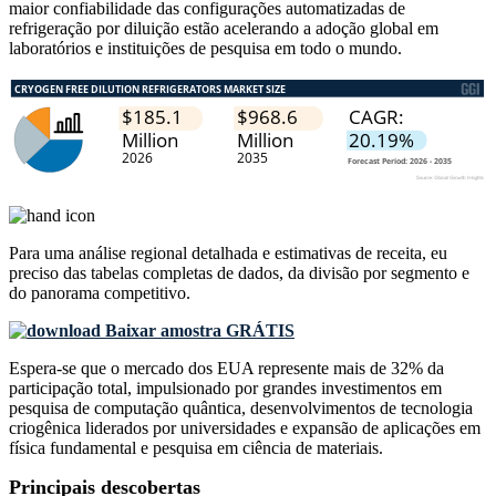
maior confiabilidade das configurações automatizadas de
refrigeração por diluição estão acelerando a adoção global em
laboratórios e instituições de pesquisa em todo o mundo.
Para uma análise regional detalhada e estimativas de receita, eu
preciso das
tabelas completas de dados, da divisão por segmento e
do panorama competitivo
.
Baixar amostra GRÁTIS
Espera-se que o mercado dos EUA represente mais de 32% da
participação total, impulsionado por grandes investimentos em
pesquisa de computação quântica, desenvolvimentos de tecnologia
criogênica liderados por universidades e expansão de aplicações em
física fundamental e pesquisa em ciência de materiais.
Principais descobertas