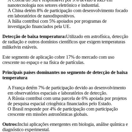
nanotecnologia nos setores eletrónico e industrial.
A China detém 8% de participação com desenvolvimento focado
em laboratórios de nanodispositivos.
A Itália contribui com 5% apoiados por programas de
investigação financiados pela UE.
Detecção de baixa temperatura:
Utilizado em astrofísica, detecção
de radiação e outros domínios científicos que exigem temperaturas
milikelvin estáveis.
Este segmento de aplicação cobre 17% do mercado com uso
crescente no espaço e na física de partículas.
Principais países dominantes no segmento de detecção de baixa
temperatura
A França detém 7% de participação devido ao desenvolvimento
em observatórios espaciais e laboratórios de detecção.
A Rússia contribui com uma parcela de 6% apoiada por projetos
de pesquisa espacial criogênica financiados pelo Estado.
O Brasil responde por 4% de participação com participação
crescente em missões astronômicas globais.
Outros:
Inclui aplicações emergentes em biologia, análise química e
diagnóstico experimental.