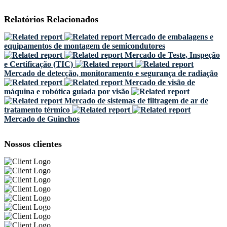
Relatórios Relacionados
Mercado de embalagens e
equipamentos de montagem de semicondutores
Mercado de Teste, Inspeção
e Certificação (TIC)
Mercado de detecção, monitoramento e segurança de radiação
Mercado de visão de
máquina e robótica guiada por visão
Mercado de sistemas de filtragem de ar de
tratamento térmico
Mercado de Guinchos
Nossos clientes