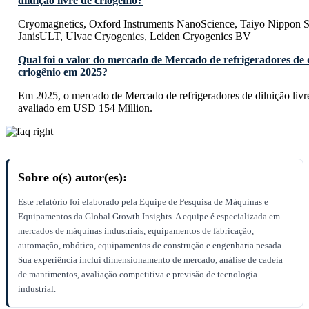
diluição livre de criogênio?
Cryomagnetics, Oxford Instruments NanoScience, Taiyo Nippon S
JanisULT, Ulvac Cryogenics, Leiden Cryogenics BV
Qual foi o valor do mercado de Mercado de refrigeradores de d
criogênio em 2025?
Em 2025, o mercado de Mercado de refrigeradores de diluição livre
avaliado em USD 154 Million.
Sobre o(s) autor(es):
Este relatório foi elaborado pela Equipe de Pesquisa de Máquinas e
Equipamentos da Global Growth Insights. A equipe é especializada em
mercados de máquinas industriais, equipamentos de fabricação,
automação, robótica, equipamentos de construção e engenharia pesada.
Sua experiência inclui dimensionamento de mercado, análise de cadeia
de mantimentos, avaliação competitiva e previsão de tecnologia
industrial.