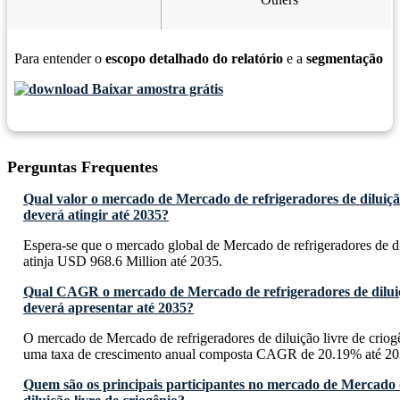
Para entender o
escopo detalhado do relatório
e a
segmentação
Baixar amostra grátis
Perguntas Frequentes
Qual valor o mercado de Mercado de refrigeradores de diluição
deverá atingir até 2035?
Espera-se que o mercado global de Mercado de refrigeradores de di
atinja USD 968.6 Million até 2035.
Qual CAGR o mercado de Mercado de refrigeradores de diluiçã
deverá apresentar até 2035?
O mercado de Mercado de refrigeradores de diluição livre de criog
uma taxa de crescimento anual composta CAGR de 20.19% até 20
Quem são os principais participantes no mercado de Mercado 