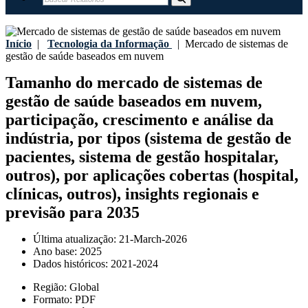
Início
|
Tecnologia da Informação
|
Mercado de sistemas de
gestão de saúde baseados em nuvem
Tamanho do mercado de sistemas de
gestão de saúde baseados em nuvem,
participação, crescimento e análise da
indústria, por tipos (sistema de gestão de
pacientes, sistema de gestão hospitalar,
outros), por aplicações cobertas (hospital,
clínicas, outros), insights regionais e
previsão para 2035
Última atualização:
21-March-2026
Ano base:
2025
Dados históricos:
2021-2024
Região:
Global
Formato:
PDF