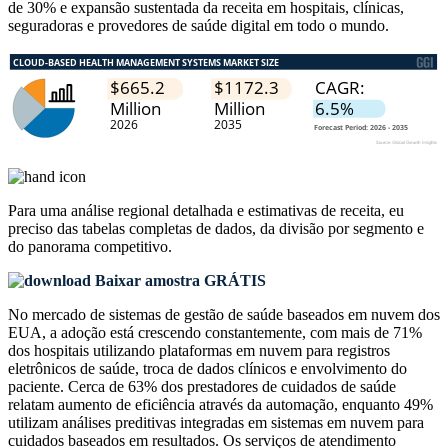
de 30% e expansão sustentada da receita em hospitais, clínicas,
seguradoras e provedores de saúde digital em todo o mundo.
Para uma análise regional detalhada e estimativas de receita, eu
preciso das
tabelas completas de dados, da divisão por segmento e
do panorama competitivo
.
Baixar amostra GRÁTIS
No mercado de sistemas de gestão de saúde baseados em nuvem dos
EUA, a adoção está crescendo constantemente, com mais de 71%
dos hospitais utilizando plataformas em nuvem para registros
eletrônicos de saúde, troca de dados clínicos e envolvimento do
paciente. Cerca de 63% dos prestadores de cuidados de saúde
relatam aumento de eficiência através da automação, enquanto 49%
utilizam análises preditivas integradas em sistemas em nuvem para
cuidados baseados em resultados. Os serviços de atendimento