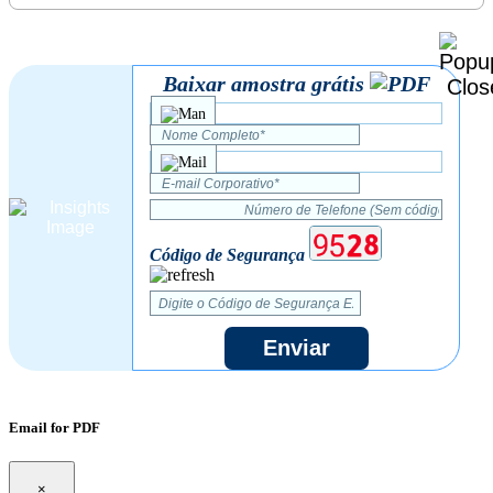
Baixar amostra grátis
Código de Segurança
Enviar
Email for PDF
×