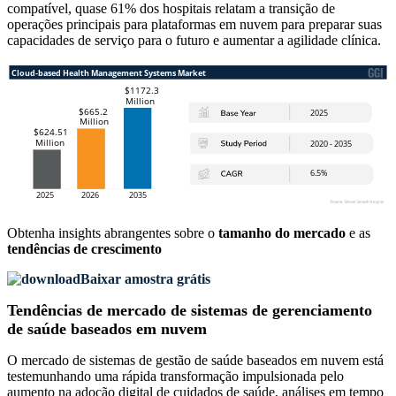
compatível, quase 61% dos hospitais relatam a transição de
operações principais para plataformas em nuvem para preparar suas
capacidades de serviço para o futuro e aumentar a agilidade clínica.
Obtenha insights abrangentes sobre o
tamanho do mercado
e as
tendências de crescimento
Baixar amostra grátis
Tendências de mercado de sistemas de gerenciamento
de saúde baseados em nuvem
O mercado de sistemas de gestão de saúde baseados em nuvem está
testemunhando uma rápida transformação impulsionada pelo
aumento na adoção digital de cuidados de saúde, análises em tempo