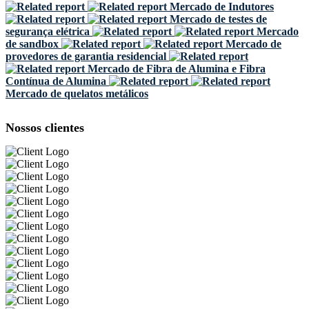
Mercado de Indutores
Mercado de testes de
segurança elétrica
Mercado
de sandbox
Mercado de
provedores de garantia residencial
Mercado de Fibra de Alumina e Fibra
Contínua de Alumina
Mercado de quelatos metálicos
Nossos clientes