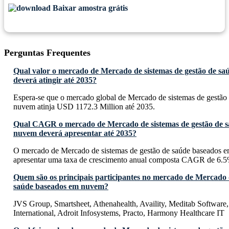
Baixar amostra grátis
Perguntas Frequentes
Qual valor o mercado de Mercado de sistemas de gestão de s
deverá atingir até 2035?
Espera-se que o mercado global de Mercado de sistemas de gestão
nuvem atinja USD 1172.3 Million até 2035.
Qual CAGR o mercado de Mercado de sistemas de gestão de 
nuvem deverá apresentar até 2035?
O mercado de Mercado de sistemas de gestão de saúde baseados 
apresentar uma taxa de crescimento anual composta CAGR de 6.5
Quem são os principais participantes no mercado de Mercado d
saúde baseados em nuvem?
JVS Group, Smartsheet, Athenahealth, Availity, Meditab Software, 
International, Adroit Infosystems, Practo, Harmony Healthcare IT