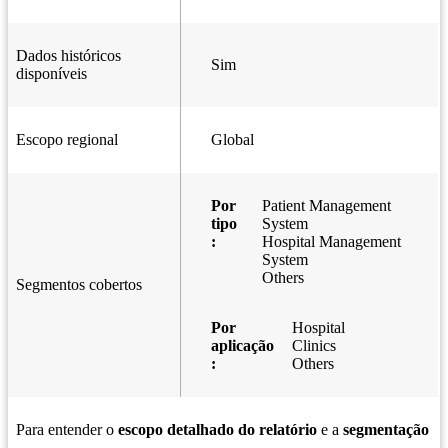
Dados históricos
Sim
disponíveis
Escopo regional
Global
Por
Patient Management
tipo
System
:
Hospital Management
System
Others
Segmentos cobertos
Por
Hospital
aplicação
Clinics
:
Others
Para entender o
escopo detalhado do relatório
e a
segmentação