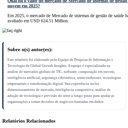
Qual foi o valor do mercado de Mercado de sistemas de gestã
nuvem em 2025?
Em 2025, o mercado de Mercado de sistemas de gestão de saúde 
avaliado em USD 624.51 Million.
Sobre o(s) autor(es):
Este relatório foi elaborado pela Equipe de Pesquisa de Informação e
Tecnologia da Global Growth Insights. A equipe é especializada na
análise de mercados globais de TIC, software, computação em nuvem,
inteligência artificial, segurança cibernética, semicondutores, tecnologias
empresariais e transformação digital. Sua experiência inclui
dimensionamento de mercado, inteligência competitiva, análise de
adoção de tecnologia e previsão do setor a longo prazo para ajudar as
organizações a tomar decisões de negócios baseadas em dados.
Relatórios Relacionados