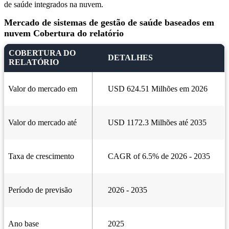
de saúde integrados na nuvem.
Mercado de sistemas de gestão de saúde baseados em
nuvem Cobertura do relatório
COBERTURA DO
DETALHES
RELATÓRIO
Valor do mercado em
USD 624.51 Milhões em 2026
Valor do mercado até
USD 1172.3 Milhões até 2035
Taxa de crescimento
CAGR of 6.5% de 2026 - 2035
Período de previsão
2026 - 2035
Ano base
2025