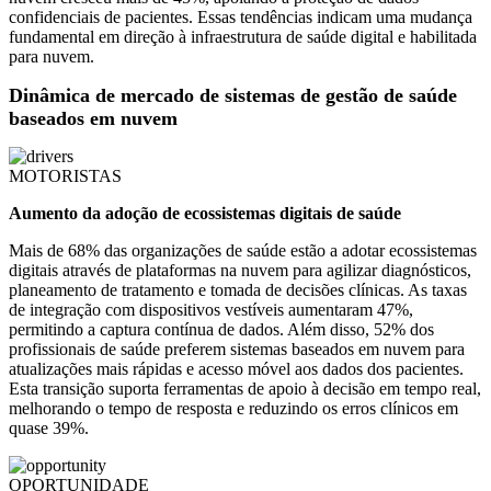
confidenciais de pacientes. Essas tendências indicam uma mudança
fundamental em direção à infraestrutura de saúde digital e habilitada
para nuvem.
Dinâmica de mercado de sistemas de gestão de saúde
baseados em nuvem
MOTORISTAS
Aumento da adoção de ecossistemas digitais de saúde
Mais de 68% das organizações de saúde estão a adotar ecossistemas
digitais através de plataformas na nuvem para agilizar diagnósticos,
planeamento de tratamento e tomada de decisões clínicas. As taxas
de integração com dispositivos vestíveis aumentaram 47%,
permitindo a captura contínua de dados. Além disso, 52% dos
profissionais de saúde preferem sistemas baseados em nuvem para
atualizações mais rápidas e acesso móvel aos dados dos pacientes.
Esta transição suporta ferramentas de apoio à decisão em tempo real,
melhorando o tempo de resposta e reduzindo os erros clínicos em
quase 39%.
OPORTUNIDADE