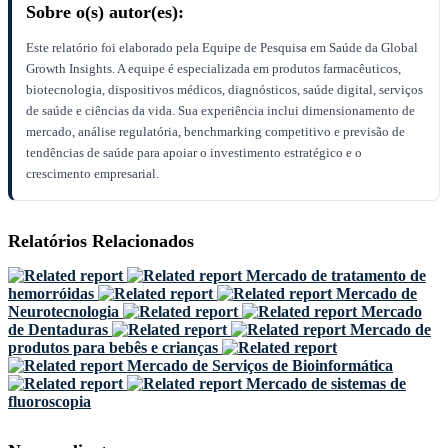
Sobre o(s) autor(es):
Este relatório foi elaborado pela Equipe de Pesquisa em Saúde da Global
Growth Insights. A equipe é especializada em produtos farmacêuticos,
biotecnologia, dispositivos médicos, diagnósticos, saúde digital, serviços
de saúde e ciências da vida. Sua experiência inclui dimensionamento de
mercado, análise regulatória, benchmarking competitivo e previsão de
tendências de saúde para apoiar o investimento estratégico e o
crescimento empresarial.
Relatórios Relacionados
Mercado de tratamento de
hemorróidas
Mercado de
Neurotecnologia
Mercado
de Dentaduras
Mercado de
produtos para bebês e crianças
Mercado de Serviços de Bioinformática
Mercado de sistemas de
fluoroscopia