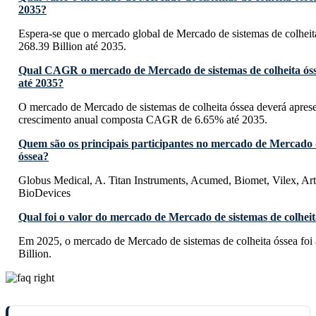
2035?
Espera-se que o mercado global de Mercado de sistemas de colheit
268.39 Billion até 2035.
Qual CAGR o mercado de Mercado de sistemas de colheita óss
até 2035?
O mercado de Mercado de sistemas de colheita óssea deverá apres
crescimento anual composta CAGR de 6.65% até 2035.
Quem são os principais participantes no mercado de Mercado d
óssea?
Globus Medical, A. Titan Instruments, Acumed, Biomet, Vilex, Ar
BioDevices
Qual foi o valor do mercado de Mercado de sistemas de colhei
Em 2025, o mercado de Mercado de sistemas de colheita óssea fo
Billion.