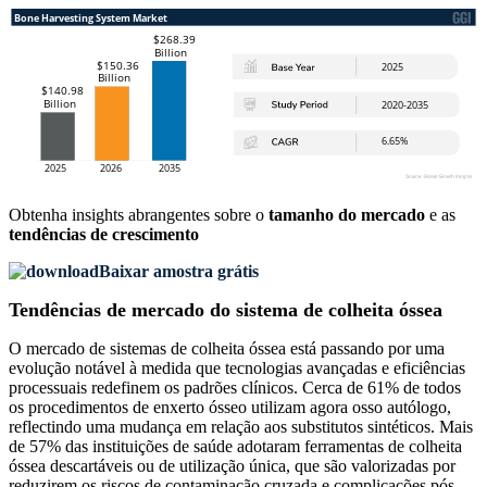
Obtenha insights abrangentes sobre o
tamanho do mercado
e as
tendências de crescimento
Baixar amostra grátis
Tendências de mercado do sistema de colheita óssea
O mercado de sistemas de colheita óssea está passando por uma
evolução notável à medida que tecnologias avançadas e eficiências
processuais redefinem os padrões clínicos. Cerca de 61% de todos
os procedimentos de enxerto ósseo utilizam agora osso autólogo,
reflectindo uma mudança em relação aos substitutos sintéticos. Mais
de 57% das instituições de saúde adotaram ferramentas de colheita
óssea descartáveis ​​ou de utilização única, que são valorizadas por
reduzirem os riscos de contaminação cruzada e complicações pós-