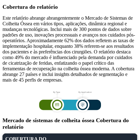
Cobertura do relatório
Este relatório abrange abrangentemente o Mercado de Sistemas de
Colheita Óssea em vários tipos, aplicações, dinâmica regional e
mudanças tecnológicas. Inclui mais de 300 pontos de dados sobre
padrões de uso, inovações processuais e avanços nos cuidados pós-
operatórios. Aproximadamente 62% dos dados refletem as taxas de
implementação hospitalar, enquanto 38% referem-se aos resultados
dos pacientes e às preferências dos cirurgiões. O relatório destaca
como 49% do mercado é influenciado pela demanda por cuidados
de cicatrização de feridas, enfatizando o papel crítico das
ferramentas de recuperação na colheita óssea moderna. A cobertura
abrange 27 países e inclui insights detalhados de segmentação e
mais de 45 perfis de empresas.
Mercado de sistemas de colheita óssea Cobertura do
relatório
COBERTURA DO