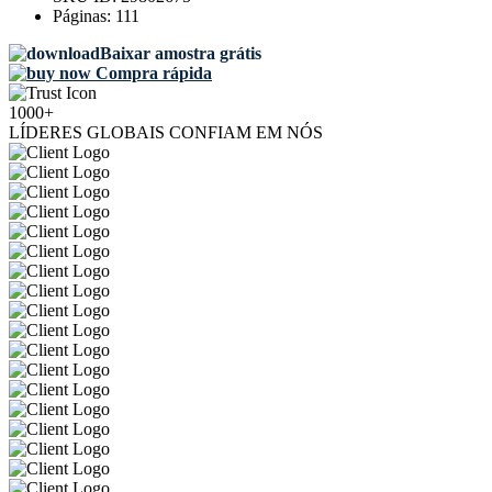
Páginas:
111
Baixar amostra grátis
Compra rápida
1000+
LÍDERES GLOBAIS CONFIAM EM NÓS