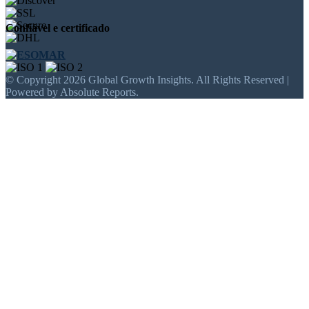
Confiável e certificado
© Copyright 2026 Global Growth Insights. All Rights Reserved |
Powered by Absolute Reports.