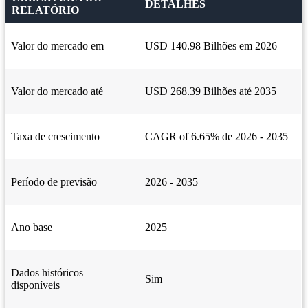
DETALHES
RELATÓRIO
Valor do mercado em
USD 140.98 Bilhões em 2026
Valor do mercado até
USD 268.39 Bilhões até 2035
Taxa de crescimento
CAGR of 6.65% de 2026 - 2035
Período de previsão
2026 - 2035
Ano base
2025
Dados históricos
Sim
disponíveis