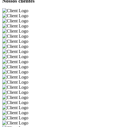
Nossos clientes