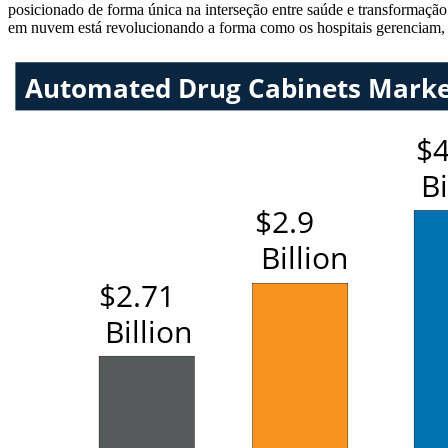
posicionado de forma única na interseção entre saúde e transformaçã
em nuvem está revolucionando a forma como os hospitais gerenciam,