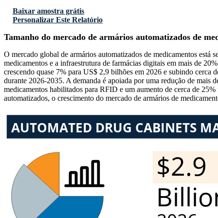
Baixar amostra grátis
Personalizar Este Relatório
Tamanho do mercado de armários automatizados de me
O mercado global de armários automatizados de medicamentos está se
medicamentos e a infraestrutura de farmácias digitais em mais de 2
crescendo quase 7% para US$ 2,9 bilhões em 2026 e subindo cerca d
durante 2026-2035. A demanda é apoiada por uma redução de mais de
medicamentos habilitados para RFID e um aumento de cerca de 25% n
automatizados, o crescimento do mercado de armários de medicamen