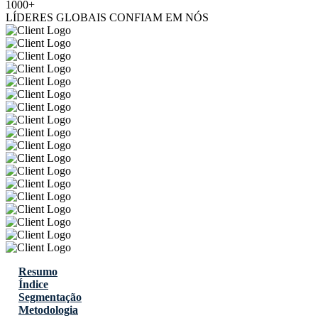
1000+
LÍDERES GLOBAIS CONFIAM EM NÓS
Resumo
Índice
Segmentação
Metodologia