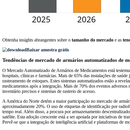
Obtenha insights abrangentes sobre o
tamanho do mercado
e as
ten
Baixar amostra grátis
Tendências de mercado de armários automatizados de m
O Mercado Automatizado de Armários de Medicamentos está testemun
hospitais, clínicas e farmácias. Mais de 65% das instalações de saúde
rastreamento de estoques. Estes sistemas automatizados estão a revela
medicamentos após a integração. Mais de 70% dos eventos adversos re
inventário precisos e sistemas de rastreio de acesso.
A América do Norte detém a maior participação no mercado de armár
aproximadamente 20%. O uso de etiquetas de identificação por radi
tempo real. Além disso, a procura por armazenamento descentralizado
satélite. Esta adoção crescente está a ser apoiada por iniciativas de t
Prevê-se que a integração de inteligência artificial e plataformas de