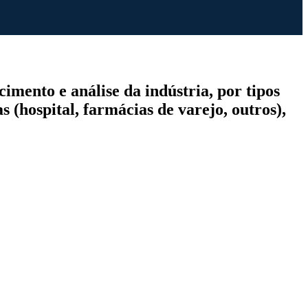
mento e análise da indústria, por tipos
 (hospital, farmácias de varejo, outros),