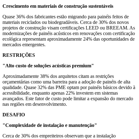
Crescimento em materiais de construção sustentáveis
Quase 36% dos fabricantes estão migrando para painéis feitos de
materiais reciclados ou biodegradáveis. Cerca de 30% dos novos
projetos de construção visam certificações LEED ou BREEAM. As
modernizações de painéis acústicos em renovações com certificação
ecológica representam aproximadamente 24% das oportunidades de
mercados emergentes.
RESTRIÇÕES
"Alto custo de soluções acústicas premium"
Aproximadamente 38% dos arquitetos citam as restrições
orçamentárias como uma barreira para a adoção de painéis de alta
qualidade. Quase 32% das PME optam por painéis básicos devido à
acessibilidade, enquanto apenas 22% investem em sistemas
avançados. Este fator de custo pode limitar a expansão do mercado
nas regiões em desenvolvimento.
DESAFIO
"Complexidade de instalação e manutenção"
Cerca de 30% dos empreiteiros observam que a instalação