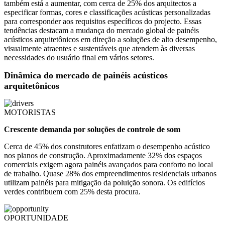
também está a aumentar, com cerca de 25% dos arquitectos a
especificar formas, cores e classificações acústicas personalizadas
para corresponder aos requisitos específicos do projecto. Essas
tendências destacam a mudança do mercado global de painéis
acústicos arquitetônicos em direção a soluções de alto desempenho,
visualmente atraentes e sustentáveis ​​que atendem às diversas
necessidades do usuário final em vários setores.
Dinâmica do mercado de painéis acústicos
arquitetônicos
MOTORISTAS
Crescente demanda por soluções de controle de som
Cerca de 45% dos construtores enfatizam o desempenho acústico
nos planos de construção. Aproximadamente 32% dos espaços
comerciais exigem agora painéis avançados para conforto no local
de trabalho. Quase 28% dos empreendimentos residenciais urbanos
utilizam painéis para mitigação da poluição sonora. Os edifícios
verdes contribuem com 25% desta procura.
OPORTUNIDADE