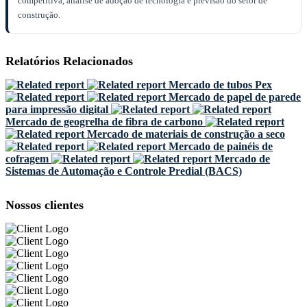
competitiva, análise de adoção de tecnologia e previsão do setor de
construção.
Relatórios Relacionados
Mercado de tubos Pex
Mercado de papel de parede
para impressão digital
Mercado de geogrelha de fibra de carbono
Mercado de materiais de construção a seco
Mercado de painéis de
cofragem
Mercado de
Sistemas de Automação e Controle Predial (BACS)
Nossos clientes