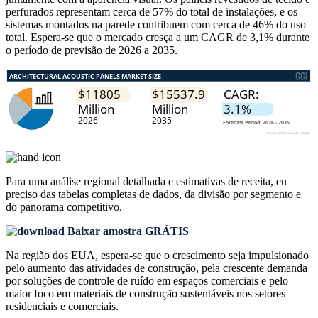
perfurados representam cerca de 57% do total de instalações, e os
sistemas montados na parede contribuem com cerca de 46% do uso
total. Espera-se que o mercado cresça a um CAGR de 3,1% durante
o período de previsão de 2026 a 2035.
Para uma análise regional detalhada e estimativas de receita, eu
preciso das
tabelas completas de dados, da divisão por segmento e
do panorama competitivo
.
Baixar amostra GRÁTIS
Na região dos EUA, espera-se que o crescimento seja impulsionado
pelo aumento das atividades de construção, pela crescente demanda
por soluções de controle de ruído em espaços comerciais e pelo
maior foco em materiais de construção sustentáveis ​​nos setores
residenciais e comerciais.