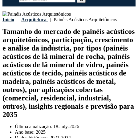
Início
|
Arquitetura
|
Painéis Acústicos Arquitetônicos
Tamanho do mercado de painéis acústicos
arquitetônicos, participação, crescimento
e análise da indústria, por tipos (painéis
acústicos de lã mineral de rocha, painéis
acústicos de lã mineral de vidro, painéis
acústicos de tecido, painéis acústicos de
madeira, painéis acústicos de metal,
outros), por aplicações cobertas
(comercial, residencial, industrial,
outros), insights regionais e previsão para
2035
Última atualização:
18-July-2026
Ano base:
2025
Dados históricos:
2021-2024