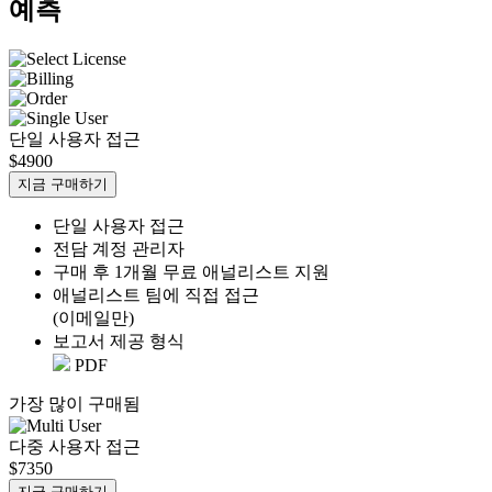
예측
단일 사용자 접근
$4900
지금 구매하기
단일 사용자 접근
전담 계정 관리자
구매 후 1개월 무료 애널리스트 지원
애널리스트 팀에 직접 접근
(이메일만)
보고서 제공 형식
PDF
가장 많이 구매됨
다중 사용자 접근
$7350
지금 구매하기