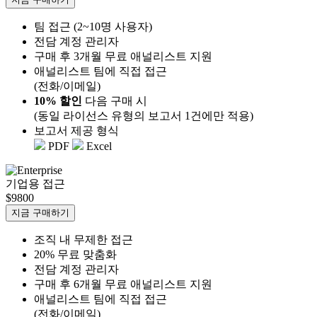
팀 접근 (2~10명 사용자)
전담 계정 관리자
구매 후 3개월 무료 애널리스트 지원
애널리스트 팀에 직접 접근
(전화/이메일)
10% 할인
다음 구매 시
(동일 라이선스 유형의 보고서 1건에만 적용)
보고서 제공 형식
PDF
Excel
기업용 접근
$9800
지금 구매하기
조직 내 무제한 접근
20% 무료 맞춤화
전담 계정 관리자
구매 후 6개월 무료 애널리스트 지원
애널리스트 팀에 직접 접근
(전화/이메일)