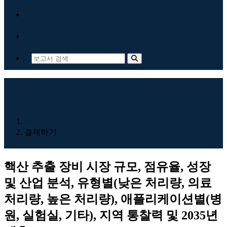
회사 소개
문의하기
홈
결제하기
핵산 추출 장비 시장 규모, 점유율, 성장
및 산업 분석, 유형별(낮은 처리량, 의료
처리량, 높은 처리량), 애플리케이션별(병
원, 실험실, 기타), 지역 통찰력 및 2035년