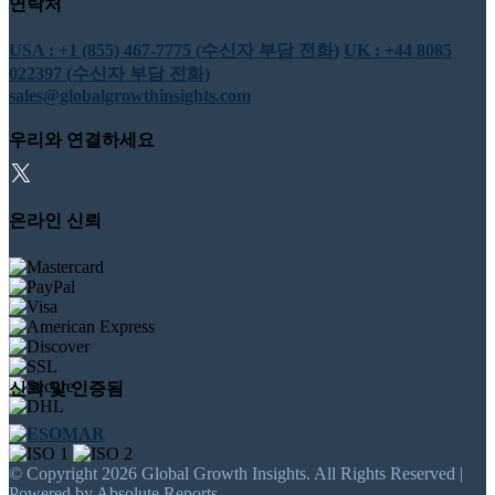
연락처
USA : +1 (855) 467-7775 (수신자 부담 전화)
UK : +44 8085
022397 (수신자 부담 전화)
sales@globalgrowthinsights.com
우리와 연결하세요
온라인 신뢰
신뢰 및 인증됨
© Copyright 2026 Global Growth Insights. All Rights Reserved |
Powered by Absolute Reports.