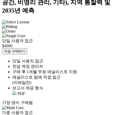
공간, 비영리 관리, 기타), 지역 통찰력 및
2035년 예측
단일 사용자 접근
$4900
지금 구매하기
단일 사용자 접근
전담 계정 관리자
구매 후 1개월 무료 애널리스트 지원
애널리스트 팀에 직접 접근
(이메일만)
보고서 제공 형식
PDF
가장 많이 구매됨
다중 사용자 접근