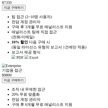
$7350
지금 구매하기
팀 접근 (2~10명 사용자)
전담 계정 관리자
구매 후 3개월 무료 애널리스트 지원
애널리스트 팀에 직접 접근
(전화/이메일)
10% 할인
다음 구매 시
(동일 라이선스 유형의 보고서 1건에만 적용)
보고서 제공 형식
PDF
Excel
기업용 접근
$9800
지금 구매하기
조직 내 무제한 접근
20% 무료 맞춤화
전담 계정 관리자
구매 후 6개월 무료 애널리스트 지원