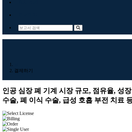
회사 소개
문의하기
홈
결제하기
인공 심장 폐 기계 시장 규모, 점유율, 성장
수술, 폐 이식 수술, 급성 호흡 부전 치료 등