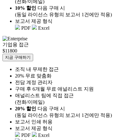
(전화/이메일)
10% 할인
다음 구매 시
(동일 라이선스 유형의 보고서 1건에만 적용)
보고서 제공 형식
PDF
Excel
기업용 접근
$11800
지금 구매하기
조직 내 무제한 접근
20% 무료 맞춤화
전담 계정 관리자
구매 후 6개월 무료 애널리스트 지원
애널리스트 팀에 직접 접근
(전화/이메일)
20% 할인
다음 구매 시
(동일 라이선스 유형의 보고서 1건에만 적용)
보고서 인쇄 허용
보고서 제공 형식
PDF
Excel