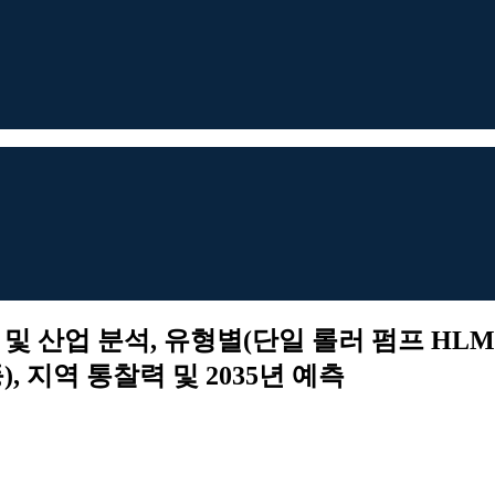
 및 산업 분석, 유형별(단일 롤러 펌프 HLM
), 지역 통찰력 및 2035년 예측