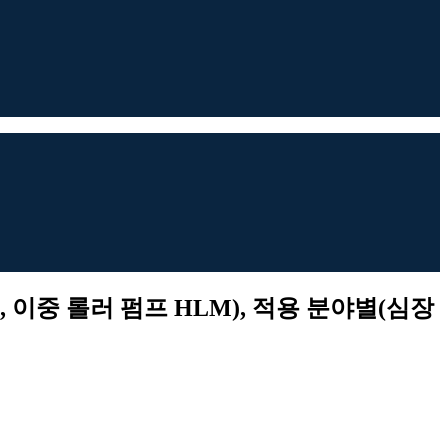
, 이중 롤러 펌프 HLM), 적용 분야별(심장