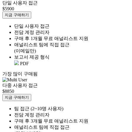
단일 사용자 접근
$5900
지금 구매하기
단일 사용자 접근
전담 계정 관리자
구매 후 1개월 무료 애널리스트 지원
애널리스트 팀에 직접 접근
(이메일만)
보고서 제공 형식
PDF
가장 많이 구매됨
다중 사용자 접근
$8850
지금 구매하기
팀 접근 (2~10명 사용자)
전담 계정 관리자
구매 후 3개월 무료 애널리스트 지원
애널리스트 팀에 직접 접근