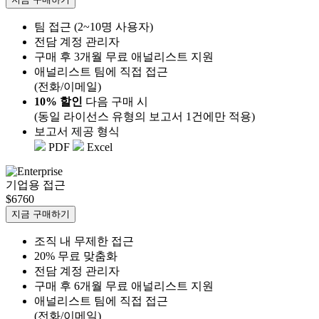
팀 접근 (2~10명 사용자)
전담 계정 관리자
구매 후 3개월 무료 애널리스트 지원
애널리스트 팀에 직접 접근
(전화/이메일)
10% 할인
다음 구매 시
(동일 라이선스 유형의 보고서 1건에만 적용)
보고서 제공 형식
PDF
Excel
기업용 접근
$6760
지금 구매하기
조직 내 무제한 접근
20% 무료 맞춤화
전담 계정 관리자
구매 후 6개월 무료 애널리스트 지원
애널리스트 팀에 직접 접근
(전화/이메일)