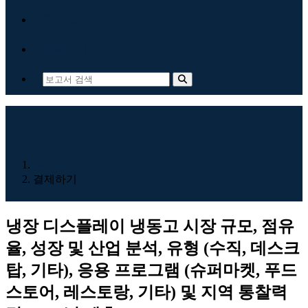
회사 소개
문의하기
홈
결제하기
냉장 디스플레이 냉동고 시장 규모, 점유
율, 성장 및 산업 분석, 유형 (수직, 데스크
탑, 기타), 응용 프로그램 (슈퍼마켓, 푸드
스토어, 레스토랑, 기타) 및 지역 통찰력