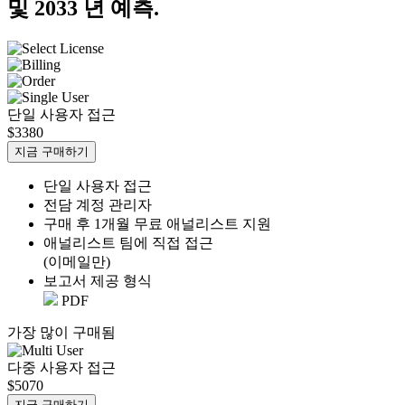
및 2033 년 예측.
단일 사용자 접근
$3380
지금 구매하기
단일 사용자 접근
전담 계정 관리자
구매 후 1개월 무료 애널리스트 지원
애널리스트 팀에 직접 접근
(이메일만)
보고서 제공 형식
PDF
가장 많이 구매됨
다중 사용자 접근
$5070
지금 구매하기