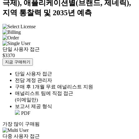
극제), 애플리케이션별(브랜드, 제네릭),
지역 통찰력 및 2035년 예측
단일 사용자 접근
$3370
지금 구매하기
단일 사용자 접근
전담 계정 관리자
구매 후 1개월 무료 애널리스트 지원
애널리스트 팀에 직접 접근
(이메일만)
보고서 제공 형식
PDF
가장 많이 구매됨
다중 사용자 접근