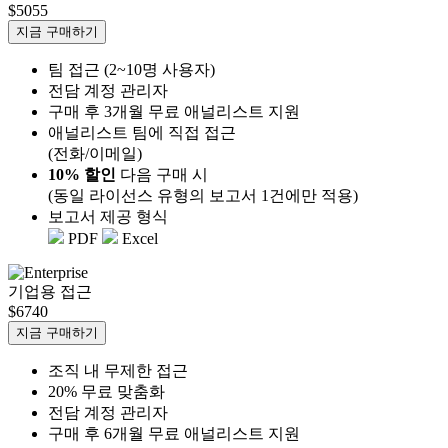
$5055
지금 구매하기
팀 접근 (2~10명 사용자)
전담 계정 관리자
구매 후 3개월 무료 애널리스트 지원
애널리스트 팀에 직접 접근
(전화/이메일)
10% 할인
다음 구매 시
(동일 라이선스 유형의 보고서 1건에만 적용)
보고서 제공 형식
PDF
Excel
기업용 접근
$6740
지금 구매하기
조직 내 무제한 접근
20% 무료 맞춤화
전담 계정 관리자
구매 후 6개월 무료 애널리스트 지원