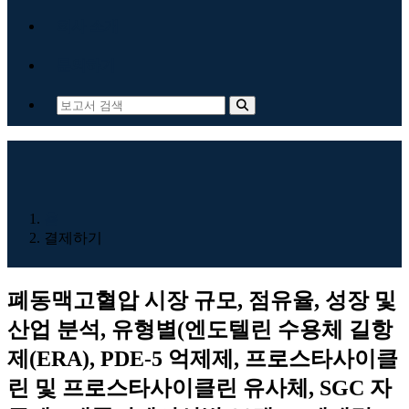
회사 소개
문의하기
홈
결제하기
폐동맥고혈압 시장 규모, 점유율, 성장 및
산업 분석, 유형별(엔도텔린 수용체 길항
제(ERA), PDE-5 억제제, 프로스타사이클
린 및 프로스타사이클린 유사체, SGC 자