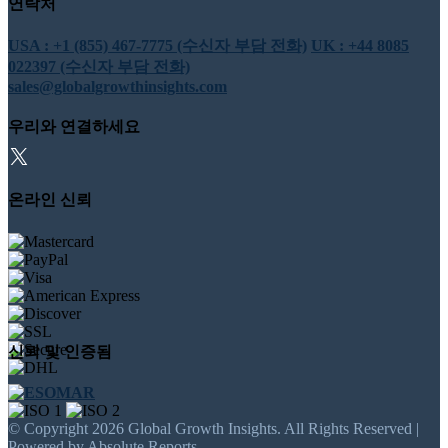
연락처
USA : +1 (855) 467-7775 (수신자 부담 전화)
UK : +44 8085
022397 (수신자 부담 전화)
sales@globalgrowthinsights.com
우리와 연결하세요
온라인 신뢰
신뢰 및 인증됨
© Copyright 2026 Global Growth Insights. All Rights Reserved |
Powered by Absolute Reports.