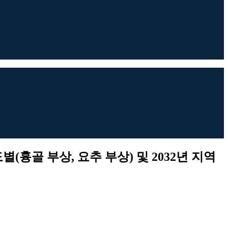
도별(흉골 부상, 요추 부상) 및 2032년 지역