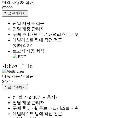
단일 사용자 접근
$2900
지금 구매하기
단일 사용자 접근
전담 계정 관리자
구매 후 1개월 무료 애널리스트 지원
애널리스트 팀에 직접 접근
(이메일만)
보고서 제공 형식
PDF
가장 많이 구매됨
다중 사용자 접근
$4350
지금 구매하기
팀 접근 (2~10명 사용자)
전담 계정 관리자
구매 후 3개월 무료 애널리스트 지원
애널리스트 팀에 직접 접근