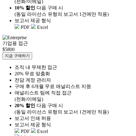
(전화/이메일)
10% 할인
다음 구매 시
(동일 라이선스 유형의 보고서 1건에만 적용)
보고서 제공 형식
PDF
Excel
기업용 접근
$5800
지금 구매하기
조직 내 무제한 접근
20% 무료 맞춤화
전담 계정 관리자
구매 후 6개월 무료 애널리스트 지원
애널리스트 팀에 직접 접근
(전화/이메일)
20% 할인
다음 구매 시
(동일 라이선스 유형의 보고서 1건에만 적용)
보고서 인쇄 허용
보고서 제공 형식
PDF
Excel