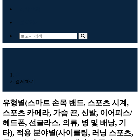
회사 소개
문의하기
홈
결제하기
유형별(스마트 손목 밴드, 스포츠 시계,
스포츠 카메라, 가슴 끈, 신발, 이어피스/
헤드폰, 선글라스, 의류, 병 및 배낭, 기
타), 적용 분야별(사이클링, 러닝 스포츠,