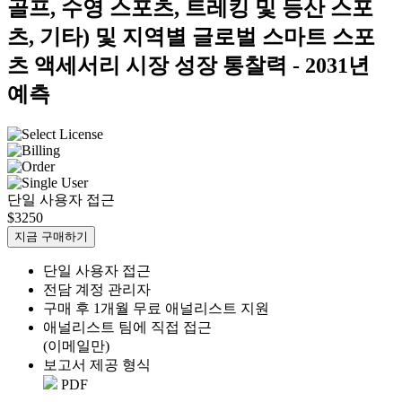
골프, 수영 스포츠, 트레킹 및 등산 스포
츠, 기타) 및 지역별 글로벌 스마트 스포
츠 액세서리 시장 성장 통찰력 - 2031년
예측
단일 사용자 접근
$3250
지금 구매하기
단일 사용자 접근
전담 계정 관리자
구매 후 1개월 무료 애널리스트 지원
애널리스트 팀에 직접 접근
(이메일만)
보고서 제공 형식
PDF