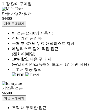
가장 많이 구매됨
다중 사용자 접근
$4400
지금 구매하기
팀 접근 (2~10명 사용자)
전담 계정 관리자
구매 후 3개월 무료 애널리스트 지원
애널리스트 팀에 직접 접근
(전화/이메일)
10% 할인
다음 구매 시
(동일 라이선스 유형의 보고서 1건에만 적용)
보고서 제공 형식
PDF
Excel
기업용 접근
$6500
지금 구매하기
조직 내 무제한 접근