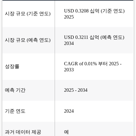
USD 0.3208 십억 (기준 연도)
시장 규모 (기준 연도)
2025
USD 0.3211 십억 (예측 연도)
시장 규모 (예측 연도)
2034
CAGR of 0.01% 부터 2025 -
성장률
2033
예측 기간
2025 - 2034
기준 연도
2024
과거 데이터 제공
예