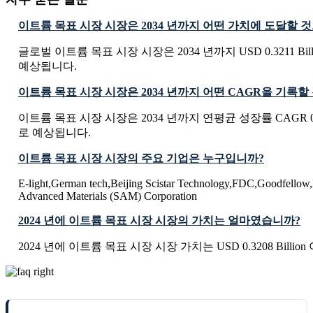
이트륨 목표 시장 시장은 2034 년까지 어떤 가치에 도달할 
글로벌 이트륨 목표 시장 시장은 2034 년까지 USD 0.3211 Bi
예상됩니다.
이트륨 목표 시장 시장은 2034 년까지 어떤 CAGR을 기록
이트륨 목표 시장 시장은 2034 년까지 연평균 성장률 CAGR 0
로 예상됩니다.
이트륨 목표 시장 시장의 주요 기업은 누구입니까?
E-light,German tech,Beijing Scistar Technology,FDC,Goodfellow,
Advanced Materials (SAM) Corporation
2024 년에 이트륨 목표 시장 시장의 가치는 얼마였습니까?
2024 년에 이트륨 목표 시장 시장 가치는 USD 0.3208 Billio