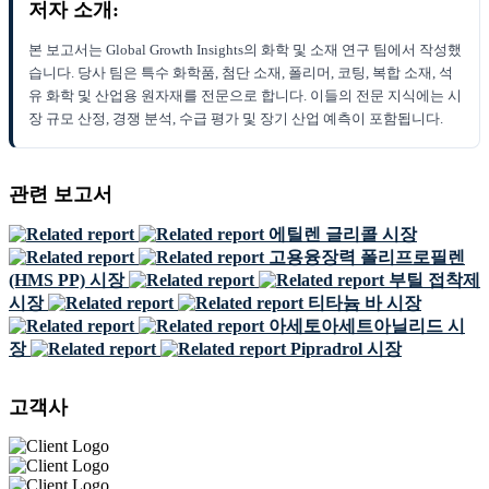
저자 소개:
본 보고서는 Global Growth Insights의 화학 및 소재 연구 팀에서 작성했
습니다. 당사 팀은 특수 화학품, 첨단 소재, 폴리머, 코팅, 복합 소재, 석
유 화학 및 산업용 원자재를 전문으로 합니다. 이들의 전문 지식에는 시
장 규모 산정, 경쟁 분석, 수급 평가 및 장기 산업 예측이 포함됩니다.
관련 보고서
에틸렌 글리콜 시장
고용융장력 폴리프로필렌
(HMS PP) 시장
부틸 접착제
시장
티타늄 바 시장
아세토아세트아닐리드 시
장
Pipradrol 시장
고객사