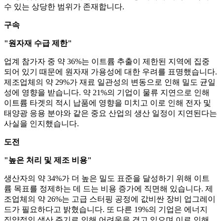
수 있는 상당한 범위가 존재합니다.
구속
"원자재 수급 제한"
업계 참가자 중 약 36%는 이트륨 추출이 제한된 지역에 집중
되어 있기 때문에 원자재 가용성에 대한 우려를 표명했습니다.
제조업체의 약 29%가 재료 일관성의 변동으로 인해 밀도 균일
성에 영향을 받습니다. 약 21%의 기업이 물류 지연으로 인해
이트륨 타겟의 적시 납품에 영향을 미치고 이로 인해 전자 및
태양광 응용 분야와 같은 중요 산업의 생산 일정이 지연된다는
사실을 인지했습니다.
도전
"높은 처리 및 제조 비용"
생산자의 약 34%가 더 높은 밀도 표준을 달성하기 위해 이트
륨 목표를 정제하는 데 드는 비용 증가에 직면해 있습니다. 제
조업체의 약 26%는 고급 스터핑 공정에 값비싼 장비 업그레이
드가 필요하다고 밝혔습니다. 또 다른 19%의 기업은 에너지
집약적인 생산 주기로 인해 어려움을 겪고 있으며 이로 인해