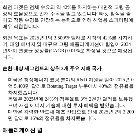
회전 타겟은 전체 수요의 약 42%를 차지하는 대면적 코팅 공
정의 효율성으로 인해 주목을 받고 있습니다. 타겟 침식을 줄
이고 작동 수명을 연장하는 능력으로 인해 산업용 스퍼터링에
매우 적합합니다.
회전 목표는 2025년 1억 3,500만 달러로 시장의 42%를 차지하
며, 태양 에너지 및 대규모 코팅 애플리케이션에 힘입어 2034
년까지 연평균 성장률(CAGR) 0.01%로 확장될 것으로 예상됩
니다.
순환 대상 세그먼트의 상위 3개 주요 지배 국가
미국은 청정에너지 코팅 분야의 R&D 지원을 받아 2025년 0
억 5,400만 달러로 Rotating Target 부문에서 40%의 점유율을
차지했습니다.
독일은 2025년에 24%의 점유율로 3억 2천만 달러를 보유했
으며 재생 에너지 기술에 대한 투자 혜택을 받았습니다.
대만은 강력한 반도체 제조 산업으로 인해 2025년 2억 2,200
만 달러로 16%의 점유율을 차지했습니다.
애플리케이션 별