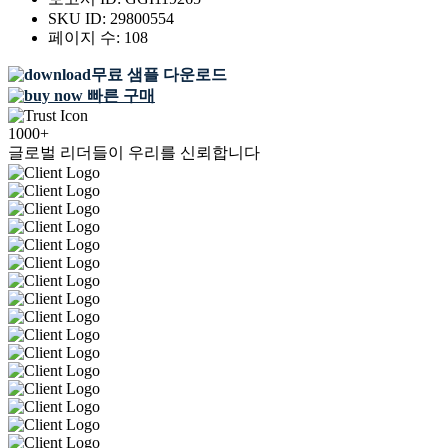
SKU ID:
29800554
페이지 수:
108
무료 샘플 다운로드
빠른 구매
1000+
글로벌 리더들이 우리를 신뢰합니다