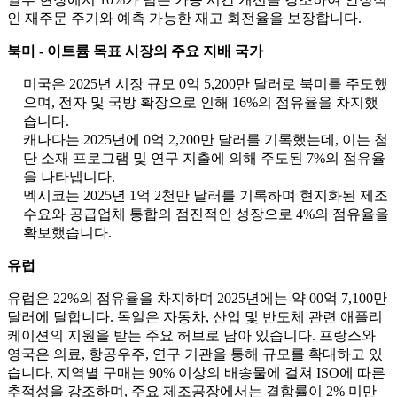
인 재주문 주기와 예측 가능한 재고 회전율을 보장합니다.
북미 - 이트륨 목표 시장의 주요 지배 국가
미국은 2025년 시장 규모 0억 5,200만 달러로 북미를 주도했
으며, 전자 및 국방 확장으로 인해 16%의 점유율을 차지했
습니다.
캐나다는 2025년에 0억 2,200만 달러를 기록했는데, 이는 첨
단 소재 프로그램 및 연구 지출에 의해 주도된 7%의 점유율
을 나타냅니다.
멕시코는 2025년 1억 2천만 달러를 기록하며 현지화된 제조
수요와 공급업체 통합의 점진적인 성장으로 4%의 점유율을
확보했습니다.
유럽
유럽은 22%의 점유율을 차지하며 2025년에는 약 00억 7,100만
달러에 달합니다. 독일은 자동차, 산업 및 반도체 관련 애플리
케이션의 지원을 받는 주요 허브로 남아 있습니다. 프랑스와
영국은 의료, 항공우주, 연구 기관을 통해 규모를 확대하고 있
습니다. 지역별 구매는 90% 이상의 배송물에 걸쳐 ISO에 따른
추적성을 강조하며, 주요 제조공장에서는 결함률이 2% 미만