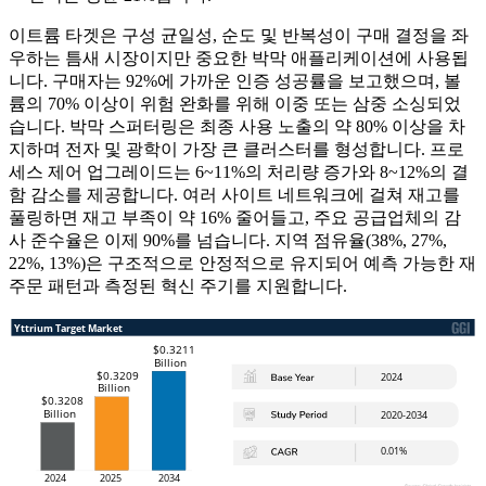
이트륨 타겟은 구성 균일성, 순도 및 반복성이 구매 결정을 좌
우하는 틈새 시장이지만 중요한 박막 애플리케이션에 사용됩
니다. 구매자는 92%에 가까운 인증 성공률을 보고했으며, 볼
륨의 70% 이상이 위험 완화를 위해 이중 또는 삼중 소싱되었
습니다. 박막 스퍼터링은 최종 사용 노출의 약 80% 이상을 차
지하며 전자 및 광학이 가장 큰 클러스터를 형성합니다. 프로
세스 제어 업그레이드는 6~11%의 처리량 증가와 8~12%의 결
함 감소를 제공합니다. 여러 사이트 네트워크에 걸쳐 재고를
풀링하면 재고 부족이 약 16% 줄어들고, 주요 공급업체의 감
사 준수율은 이제 90%를 넘습니다. 지역 점유율(38%, 27%,
22%, 13%)은 구조적으로 안정적으로 유지되어 예측 가능한 재
주문 패턴과 측정된 혁신 주기를 지원합니다.