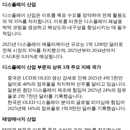
디스플레이 산업
디스플레이 산업은 이트륨 목표 수요를 장악하여 전체 활용도
의 약 35%를 차지합니다. 이트륨 타겟은 디스플레이 패널용
박막 코팅을 생성하고 해상도와 내구성을 향상시키는 데 필수
적입니다.
2025년 디스플레이 애플리케이션 규모는 1억 1200만 달러로
전체 시장의 35%를 차지했으며, 2025년부터 2034년까지
CAGR은 0.01%로 예상됩니다.
디스플레이 산업 부문의 상위 3개 주요 지배 국가
중국은 LCD와 OLED 생산 강세로 인해 2025년 4억 5천만
달러로 40%의 점유율을 차지하며 선두를 달리고 있습니다.
일본은 첨단 디스플레이 제조에 힘입어 2025년 24%의 점유
율로 2억 7천만 달러를 기록했습니다.
한국은 OLED 디스플레이 분야의 글로벌 리더십에 힘입어
2025년에 16%의 점유율로 1억 8천만 달러를 기록했습니다.
태양에너지 산업
태양광 부문은 이트륨 목표 소비의 거의 28%를 차지하는데,