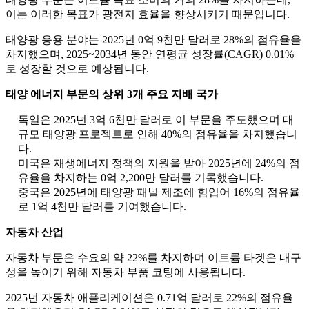
이는 이러한 목표가 광전지 효율을 향상시키기 때문입니다.
태양광 응용 분야는 2025년 0억 9천만 달러로 28%의 점유율을
차지했으며, 2025~2034년 동안 연평균 성장률(CAGR) 0.01%
로 성장할 것으로 예상됩니다.
태양 에너지 부문의 상위 3개 주요 지배 국가
독일은 2025년 3억 6천만 달러로 이 부문을 주도했으며 대
규모 태양광 프로젝트로 인해 40%의 점유율을 차지했습니
다.
미국은 재생에너지 정책의 지원을 받아 2025년에 24%의 점
유율을 차지하는 0억 2,200만 달러를 기록했습니다.
중국은 2025년에 태양광 패널 제조에 힘입어 16%의 점유율
로 1억 4천만 달러를 기여했습니다.
자동차 산업
자동차 부문은 수요의 약 22%를 차지하며 이트륨 타겟은 내구
성을 높이기 위해 자동차 부품 코팅에 사용됩니다.
2025년 자동차 애플리케이션은 0.71억 달러로 22%의 점유율