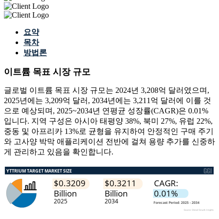
요약
목차
방법론
이트륨 목표 시장 규모
글로벌 이트륨 목표 시장 규모는 2024년 3,208억 달러였으며,
2025년에는 3,209억 달러, 2034년에는 3,211억 달러에 이를 것
으로 예상되며, 2025~2034년 연평균 성장률(CAGR)은 0.01%
입니다. 지역 구성은 아시아 태평양 38%, 북미 27%, 유럽 22%,
중동 및 아프리카 13%로 균형을 유지하여 안정적인 구매 주기
와 고사양 박막 애플리케이션 전반에 걸쳐 용량 추가를 신중하
게 관리하고 있음을 확인합니다.