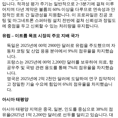
입니다. 적격성 평가 주기는 일반적으로 2~3분기에 걸쳐 이루
어지며 다년 계약은 볼륨의 60% 이상을 다루므로 연속성과 안
정적인 로트 간 일관성을 지원합니다. 이 프로파일은 진공 코
팅 및 마그네트론 스퍼터링 설치 전반에 걸쳐 신뢰성과 정밀도
에 중점을 두고 신뢰할 수 있는 처리량을 유지합니다.
유럽 ​​– 이트륨 목표 시장의 주요 지배 국가
독일은 2025년에 00억 2900만 달러로 유럽을 주도했으며 자
동차 코팅 및 산업 응용 분야에서 9%의 점유율을 차지했습
니다.
프랑스는 2025년에 00억 2,200만 달러를 보유하여 의료, 항
공우주 및 국방 관련 용도를 통해 7%의 점유율을 차지했습
니다.
영국은 2025년에 2억 2천만 달러에 도달하여 연구 집약적이
고 정밀한 기술 수요에 힘입어 6%의 점유율을 차지했습니
다.
아시아 태평양
아시아 태평양 지역은 중국, 일본, 인도를 중심으로 38%의 점
유율(2025년 1억 2,200만 달러)로 선두를 달리고 있습니다. 대