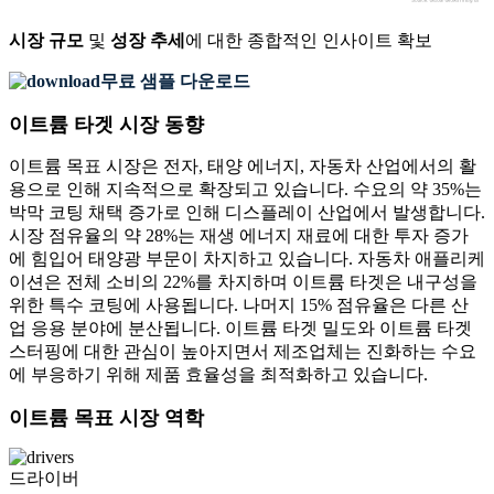
시장 규모
및
성장 추세
에 대한 종합적인 인사이트 확보
무료 샘플 다운로드
이트륨 타겟 시장 동향
이트륨 목표 시장은 전자, 태양 에너지, 자동차 산업에서의 활
용으로 인해 지속적으로 확장되고 있습니다. 수요의 약 35%는
박막 코팅 채택 증가로 인해 디스플레이 산업에서 발생합니다.
시장 점유율의 약 28%는 재생 에너지 재료에 대한 투자 증가
에 힘입어 태양광 부문이 차지하고 있습니다. 자동차 애플리케
이션은 전체 소비의 22%를 차지하며 이트륨 타겟은 내구성을
위한 특수 코팅에 사용됩니다. 나머지 15% 점유율은 다른 산
업 응용 분야에 분산됩니다. 이트륨 타겟 밀도와 이트륨 타겟
스터핑에 대한 관심이 높아지면서 제조업체는 진화하는 수요
에 부응하기 위해 제품 효율성을 최적화하고 있습니다.
이트륨 목표 시장 역학
드라이버