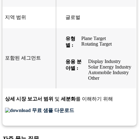
지역 범위
글로벌
Plane Target
유형
Rotating Target
별 :
포함된 세그먼트
Display Industry
응용 분
Solar Energy Industry
야별 :
Automobile Industry
Other
상세 시장 보고서 범위
및
세분화
를 이해하기 위해
무료 샘플 다운로드
자주 묻는 질문