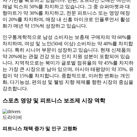
자 기반을 확보하고 있습니다. 한편, 오프라인 소매는 여전히
채널 믹스의 50%를 차지하고 있습니다. 그 중 슈퍼마켓과 대
형마트가 약 30%를 차지하고, 전문 피트니스 또는 영양 매장
이 20%를 차지하며, 매장 내 신흥 마이크로 인플루언서 활성
화가 매년 약 15%씩 성장하고 있습니다.
인구통계학적으로 남성 소비자는 보충제 구매자의 약 60%를
차지하며, 여성 및 노인(50세 이상) 소비자는 약 40%를 차지합
니다. 특히 시니어 부문이 성장하고 있습니다. 현재 신제품의
약 20%에는 관절 건강 또는 인지 지원 성분이 포함되어 있습
니다. 지역적으로는 북미가 글로벌 점유율의 약 45%를 차지하
는 가장 큰 시장으로 남아 있으며, 아시아 태평양이 약 35%, 유
럽이 약 15%를 차지합니다. 종합적으로, 이러한 변화는 개인
화, 다기능성, 편의성 및 웰빙 지향 제제를 향한 시장의 중심을
강조합니다.
스포츠 영양 및 피트니스 보조제 시장 역학
드라이버
피트니스 채택 증가 및 인구 고령화