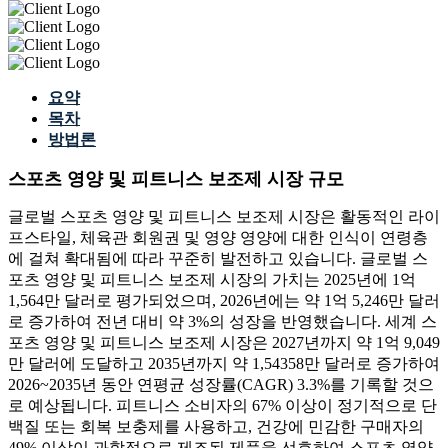
요약
목차
방법론
스포츠 영양 및 피트니스 보조제 시장 규모
글로벌 스포츠 영양 및 피트니스 보조제 시장은 활동적인 라이
프스타일, 체육관 회원권 및 영양 영양에 대한 인식이 연령층
에 걸쳐 확대됨에 따라 꾸준히 발전하고 있습니다. 글로벌 스
포츠 영양 및 피트니스 보조제 시장의 가치는 2025년에 1억
1,564만 달러로 평가되었으며, 2026년에는 약 1억 5,246만 달러
로 증가하여 전년 대비 약 3%의 성장을 반영했습니다. 세계 스
포츠 영양 및 피트니스 보조제 시장은 2027년까지 약 1억 9,049
만 달러에 도달하고 2035년까지 약 1,54358만 달러로 증가하여
2026~2035년 동안 연평균 성장률(CAGR) 3.3%를 기록할 것으
로 예상됩니다. 피트니스 소비자의 67% 이상이 정기적으로 단
백질 또는 회복 보충제를 사용하고, 건강에 민감한 구매자의
49% 이상이 과학적으로 제조된 제품을 선호하여 스포츠 영양