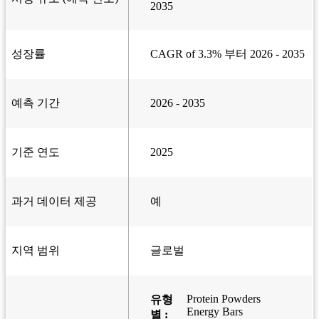
2035
성장률
CAGR of 3.3% 부터 2026 - 2035
예측 기간
2026 - 2035
기준 연도
2025
과거 데이터 제공
예
지역 범위
글로벌
Protein Powders
유형
Energy Bars
별 :