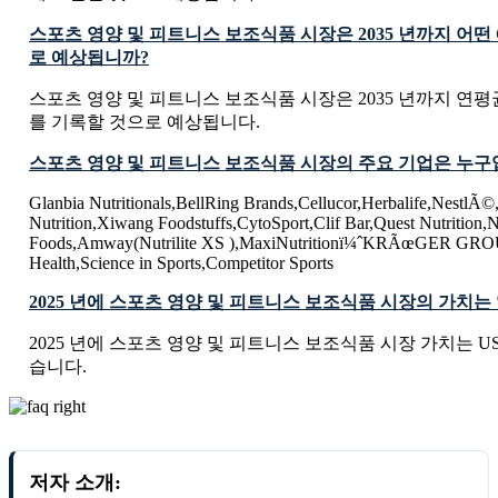
스포츠 영양 및 피트니스 보조식품 시장은 2035 년까지 어떤
로 예상됩니까?
스포츠 영양 및 피트니스 보조식품 시장은 2035 년까지 연평균 
를 기록할 것으로 예상됩니다.
스포츠 영양 및 피트니스 보조식품 시장의 주요 기업은 누구
Glanbia Nutritionals,BellRing Brands,Cellucor,Herbalife,NestlÃ©
Nutrition,Xiwang Foodstuffs,CytoSport,Clif Bar,Quest Nutritio
Foods,Amway(Nutrilite XS ),MaxiNutritionï¼ˆKRÃœGER GRO
Health,Science in Sports,Competitor Sports
2025 년에 스포츠 영양 및 피트니스 보조식품 시장의 가치
2025 년에 스포츠 영양 및 피트니스 보조식품 시장 가치는 USD 11
습니다.
저자 소개: