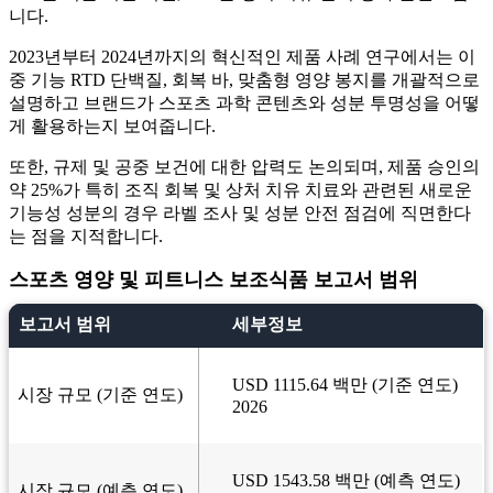
니다.
2023년부터 2024년까지의 혁신적인 제품 사례 연구에서는 이
중 기능 RTD 단백질, 회복 바, 맞춤형 영양 봉지를 개괄적으로
설명하고 브랜드가 스포츠 과학 콘텐츠와 성분 투명성을 어떻
게 활용하는지 보여줍니다.
또한, 규제 및 공중 보건에 대한 압력도 논의되며, 제품 승인의
약 25%가 특히 조직 회복 및 상처 치유 치료와 관련된 새로운
기능성 성분의 경우 라벨 조사 및 성분 안전 점검에 직면한다
는 점을 지적합니다.
스포츠 영양 및 피트니스 보조식품 보고서 범위
보고서 범위
세부정보
USD 1115.64 백만 (기준 연도)
시장 규모 (기준 연도)
2026
USD 1543.58 백만 (예측 연도)
시장 규모 (예측 연도)