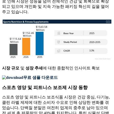
로 인해 시장은 성능을 넘어 전체적인 건강 및 회복으로 확장
되고 있으며 개인화 및 지속 가능한 패키징 혁신의 길을 열어
주고 있습니다.
시장 규모
및
성장 추세
에 대한 종합적인 인사이트 확보
무료 샘플 다운로드
스포츠 영양 및 피트니스 보조제 시장 동향
스포츠 영양 및 피트니스 보조식품 시장은 건강 중심, 다기능,
클린 라벨 제제에 대한 소비자 수요로 인해 상당한 변화를 겪
었습니다. 단백질 분말은 여전히 ​​업계의 중추로 남아 있으며
전 세계 총 제품량의 약 40%를 차지합니다. 특히 식물성 단백