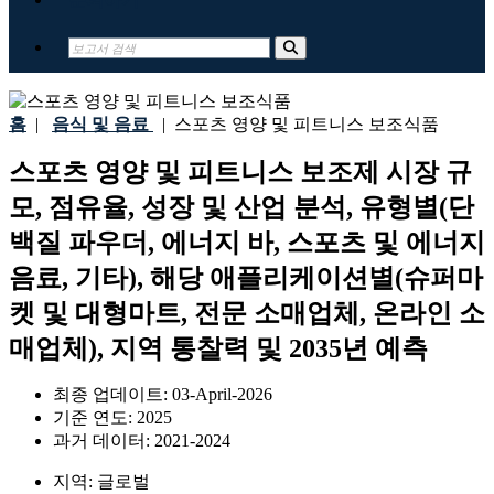
홈
|
음식 및 음료
|
스포츠 영양 및 피트니스 보조식품
스포츠 영양 및 피트니스 보조제 시장 규
모, 점유율, 성장 및 산업 분석, 유형별(단
백질 파우더, 에너지 바, 스포츠 및 에너지
음료, 기타), 해당 애플리케이션별(슈퍼마
켓 및 대형마트, 전문 소매업체, 온라인 소
매업체), 지역 통찰력 및 2035년 예측
최종 업데이트:
03-April-2026
기준 연도:
2025
과거 데이터:
2021-2024
지역:
글로벌