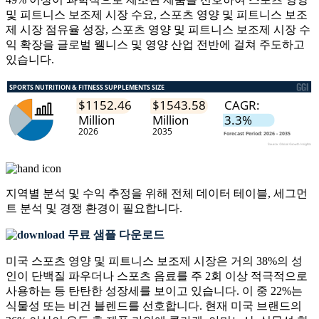
및 피트니스 보조제 시장 수요, 스포츠 영양 및 피트니스 보조
제 시장 점유율 성장, 스포츠 영양 및 피트니스 보조제 시장 수
익 확장을 글로벌 웰니스 및 영양 산업 전반에 걸쳐 주도하고
있습니다.
지역별 분석 및 수익 추정을 위해
전체 데이터 테이블, 세그먼
트 분석 및 경쟁 환경
이 필요합니다.
무료 샘플 다운로드
미국 스포츠 영양 및 피트니스 보조제 시장은 거의 38%의 성
인이 단백질 파우더나 스포츠 음료를 주 2회 이상 적극적으로
사용하는 등 탄탄한 성장세를 보이고 있습니다. 이 중 22%는
식물성 또는 비건 블렌드를 선호합니다. 현재 미국 브랜드의