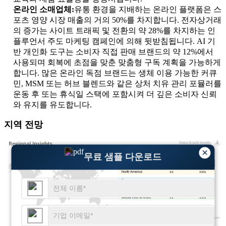
온라인 소매업체:
유통 환경을 지배하는 온라인 플랫폼은 스
포츠 영양 시장 매출의 거의 50%를 차지합니다. 전자상거래
의 증가는 사이트 트래픽 및 전환의 약 28%를 차지하는 인
플루언서 주도 마케팅 캠페인에 의해 뒷받침됩니다. AI 기
반 개인화 도구는 소비자 직접 판매 브랜드의 약 12%에서
사용되며 회복에 초점을 맞춘 맞춤형 구독 계획을 가능하게
합니다. 많은 온라인 독점 브랜드는 생체 이용 가능한 커큐
민, MSM 또는 허브 블렌드와 같은 상처 치유 관리 포뮬러를
운동 후 또는 휴식일 스택에 포함시켜 더 깊은 소비자 신뢰
와 유지를 유도합니다.
지역 전망
×
무료 샘플 다운로드
XX
XX%
XX
XX%
XX
XX%
XX
XX%