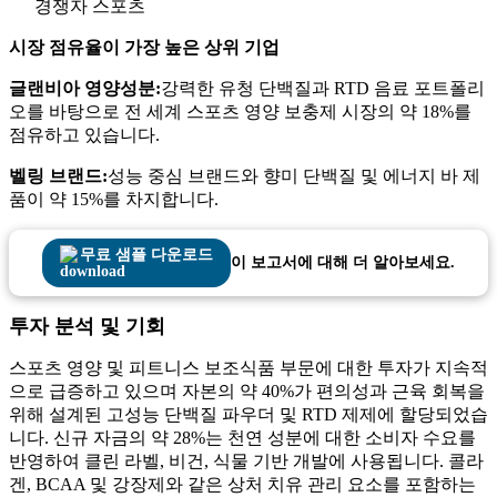
경쟁자 스포츠
시장 점유율이 가장 높은 상위 기업
글랜비아 영양성분:
강력한 유청 단백질과 RTD 음료 포트폴리
오를 바탕으로 전 세계 스포츠 영양 보충제 시장의 약 18%를
점유하고 있습니다.
벨링 브랜드:
성능 중심 브랜드와 향미 단백질 및 에너지 바 제
품이 약 15%를 차지합니다.
무료 샘플 다운로드
이 보고서에 대해 더 알아보세요.
투자 분석 및 기회
스포츠 영양 및 피트니스 보조식품 부문에 대한 투자가 지속적
으로 급증하고 있으며 자본의 약 40%가 편의성과 근육 회복을
위해 설계된 고성능 단백질 파우더 및 RTD 제제에 할당되었습
니다. 신규 자금의 약 28%는 천연 성분에 대한 소비자 수요를
반영하여 클린 라벨, 비건, 식물 기반 개발에 사용됩니다. 콜라
겐, BCAA 및 강장제와 같은 상처 치유 관리 요소를 포함하는