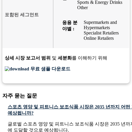
Sports & Energy Drinks
Other
포함된 세그먼트
Supermarkets and
응용 분
Hypermarkets
야별 :
Specialist Retailers
Online Retailers
상세 시장 보고서 범위
및
세분화
를 이해하기 위해
무료 샘플 다운로드
자주 묻는 질문
스포츠 영양 및 피트니스 보조식품 시장은 2035 년까지 어
예상됩니까?
글로벌 스포츠 영양 및 피트니스 보조식품 시장은 2035 년까지 USD 
에 도달할 것으로 예상됩니다.