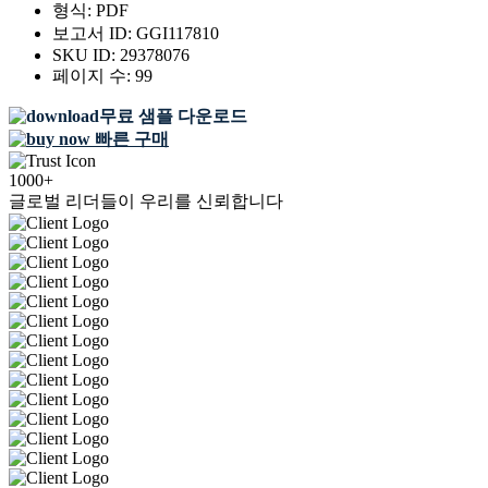
형식:
PDF
보고서 ID:
GGI117810
SKU ID:
29378076
페이지 수:
99
무료 샘플 다운로드
빠른 구매
1000+
글로벌 리더들이 우리를 신뢰합니다