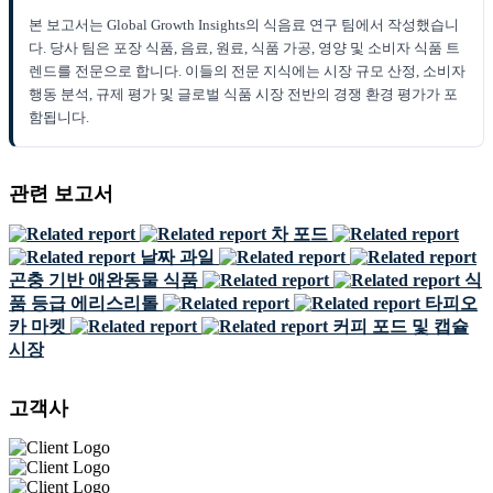
본 보고서는 Global Growth Insights의 식음료 연구 팀에서 작성했습니
다. 당사 팀은 포장 식품, 음료, 원료, 식품 가공, 영양 및 소비자 식품 트
렌드를 전문으로 합니다. 이들의 전문 지식에는 시장 규모 산정, 소비자
행동 분석, 규제 평가 및 글로벌 식품 시장 전반의 경쟁 환경 평가가 포
함됩니다.
관련 보고서
차 포드
날짜 과일
곤충 기반 애완동물 식품
식
품 등급 에리스리톨
타피오
카 마켓
커피 포드 및 캡슐
시장
고객사