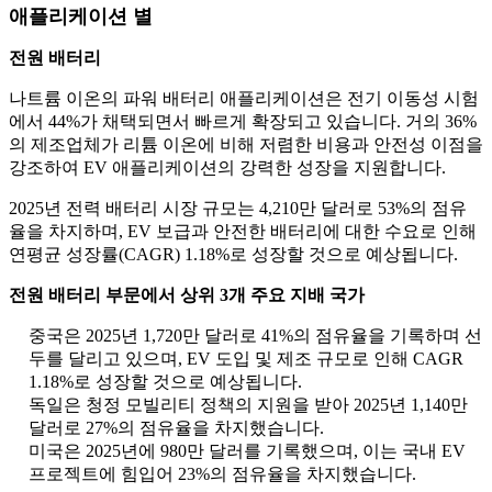
애플리케이션 별
전원 배터리
나트륨 이온의 파워 배터리 애플리케이션은 전기 이동성 시험
에서 44%가 채택되면서 빠르게 확장되고 있습니다. 거의 36%
의 제조업체가 리튬 이온에 비해 저렴한 비용과 안전성 이점을
강조하여 EV 애플리케이션의 강력한 성장을 지원합니다.
2025년 전력 배터리 시장 규모는 4,210만 달러로 53%의 점유
율을 차지하며, EV 보급과 안전한 배터리에 대한 수요로 인해
연평균 성장률(CAGR) 1.18%로 성장할 것으로 예상됩니다.
전원 배터리 부문에서 상위 3개 주요 지배 국가
중국은 2025년 1,720만 달러로 41%의 점유율을 기록하며 선
두를 달리고 있으며, EV 도입 및 제조 규모로 인해 CAGR
1.18%로 성장할 것으로 예상됩니다.
독일은 청정 모빌리티 정책의 지원을 받아 2025년 1,140만
달러로 27%의 점유율을 차지했습니다.
미국은 2025년에 980만 달러를 기록했으며, 이는 국내 EV
프로젝트에 힘입어 23%의 점유율을 차지했습니다.