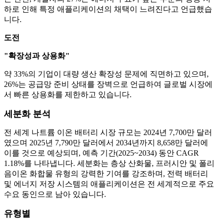
하로 인해 특정 애플리케이션의 채택이 느려진다고 언급했습
니다.
도전
"확장성과 상용화"
약 33%의 기업이 대량 생산 확장성 문제에 직면하고 있으며,
26%는 공급망 준비 상태를 장벽으로 언급하여 글로벌 시장에
서 빠른 상용화를 제한하고 있습니다.
세분화 분석
전 세계 나트륨 이온 배터리 시장 규모는 2024년 7,700만 달러
였으며 2025년 7,790만 달러에서 2034년까지 8,658만 달러에
이를 것으로 예상되며, 예측 기간(2025~2034) 동안 CAGR
1.18%를 나타냅니다. 세분화는 층상 산화물, 프러시안 및 폴리
음이온 화합물 유형의 강력한 기여를 강조하며, 전력 배터리
및 에너지 저장 시스템의 애플리케이션은 전 세계적으로 주요
수요 동인으로 남아 있습니다.
유형별