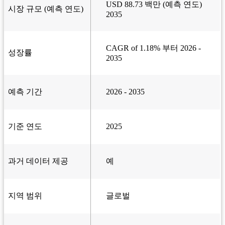
USD 88.73 백만 (예측 연도)
시장 규모 (예측 연도)
2035
CAGR of 1.18% 부터 2026 -
성장률
2035
예측 기간
2026 - 2035
기준 연도
2025
과거 데이터 제공
예
지역 범위
글로벌