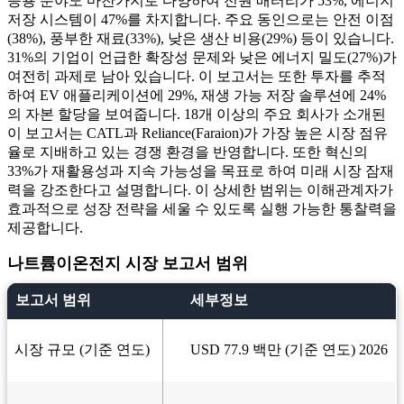
응용 분야도 마찬가지로 다양하여 전원 배터리가 53%, 에너지
저장 시스템이 47%를 차지합니다. 주요 동인으로는 안전 이점
(38%), 풍부한 재료(33%), 낮은 생산 비용(29%) 등이 있습니다.
31%의 기업이 언급한 확장성 문제와 낮은 에너지 밀도(27%)가
여전히 과제로 남아 있습니다. 이 보고서는 또한 투자를 추적
하여 EV 애플리케이션에 29%, 재생 가능 저장 솔루션에 24%
의 자본 할당을 보여줍니다. 18개 이상의 주요 회사가 소개된
이 보고서는 CATL과 Reliance(Faraion)가 가장 높은 시장 점유
율로 지배하고 있는 경쟁 환경을 반영합니다. 또한 혁신의
33%가 재활용성과 지속 가능성을 목표로 하여 미래 시장 잠재
력을 강조한다고 설명합니다. 이 상세한 범위는 이해관계자가
효과적으로 성장 전략을 세울 수 있도록 실행 가능한 통찰력을
제공합니다.
나트륨이온전지 시장 보고서 범위
보고서 범위
세부정보
시장 규모 (기준 연도)
USD 77.9 백만 (기준 연도) 2026