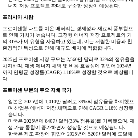
너지 저장 프로젝트 확대로 꾸준한 성장이 예상된다.
프러시아 사람
프로이센형 나트륨 이온 배터리는 경제성과 재료의 풍부함으
로 인해 가치가 높습니다. 고정형 에너지 저장 프로젝트의 거
의 31%가 이 유형을 사용하고 있는데, 이는 저렴한 비용과 친
환경적인 특성으로 인해 대규모 배치에 적합합니다.
2025년 프로이센 시장 규모는 2,560만 달러로 32%의 점유율을
차지하며, 재생 에너지 채택 및 비용 효율성에 힘입어 2034년
까지 연평균 성장률(CAGR) 1.18%로 성장할 것으로 예상됩니
다.
프로이센 부문의 주요 지배 국가
일본은 2025년에 1,010만 달러로 39%의 점유율을 차지했으
며 산업용 에너지 저장 채택으로 인해 CAGR 1.18% 성장했
습니다.
미국은 2025년에 840만 달러(33% 점유율)를 기록했으며, 재
생 가능 통합이 증가하면서 성장할 것으로 예상됩니다.
한국은 제조 확장에 힘입어 2025년에 520만 달러에 도달해