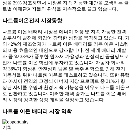
성을 29% 강조하면서 시장은 지속 가능한 대안을 모색하는 글
로벌 이해관계자들의 관심을 지속적으로 끌고 있습니다.
나트륨이온전지 시장동향
나트륨 이온 배터리 시장은 에너지 저장 및 지속 가능한 전력
솔루션의 발전에 힘입어 강력한 성장을 목격하고 있습니다. 거
의 42%의 제조업체가 나트륨 이온 배터리를 리튬 이온 시스템
의 비용 효율적인 대안으로 강조합니다. 전 세계 배터리 개발
자 중 약 38%가 풍부한 원자재 가용성과 안정적인 공급망으로
인해 나트륨 이온 혁신에 투자하고 있습니다. 자동차 회사의
약 36%가 향상된 안전성과 낮은 열 폭주 위험으로 인해 전기
이동성을 위한 나트륨 이온을 테스트하고 있습니다. 또한 유럽
과 아시아 전역의 고정식 에너지 ​​저장 프로젝트 중 31%가 향
상된 사이클 수명과 환경 지속 가능성을 이유로 나트륨 이온으
로 전환하고 있습니다. 이러한 채택 증가는 나트륨 이온 배터
리 시장의 강력한 성장 궤적을 설정하고 있습니다.
나트륨 이온 배터리 시장 역학
기회