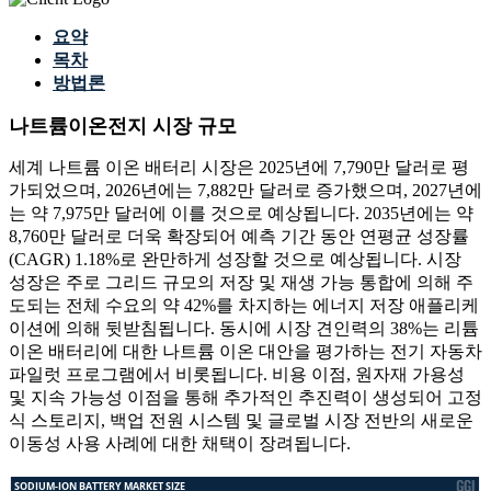
요약
목차
방법론
나트륨이온전지 시장 규모
세계 나트륨 이온 배터리 시장은 2025년에 7,790만 달러로 평
가되었으며, 2026년에는 7,882만 달러로 증가했으며, 2027년에
는 약 7,975만 달러에 이를 것으로 예상됩니다. 2035년에는 약
8,760만 달러로 더욱 확장되어 예측 기간 동안 연평균 성장률
(CAGR) 1.18%로 완만하게 성장할 것으로 예상됩니다. 시장
성장은 주로 그리드 규모의 저장 및 재생 가능 통합에 의해 주
도되는 전체 수요의 약 42%를 차지하는 에너지 저장 애플리케
이션에 의해 뒷받침됩니다. 동시에 시장 견인력의 38%는 리튬
이온 배터리에 대한 나트륨 이온 대안을 평가하는 전기 자동차
파일럿 프로그램에서 비롯됩니다. 비용 이점, 원자재 가용성
및 지속 가능성 이점을 통해 추가적인 추진력이 생성되어 고정
식 스토리지, 백업 전원 시스템 및 글로벌 시장 전반의 새로운
이동성 사용 사례에 대한 채택이 장려됩니다.