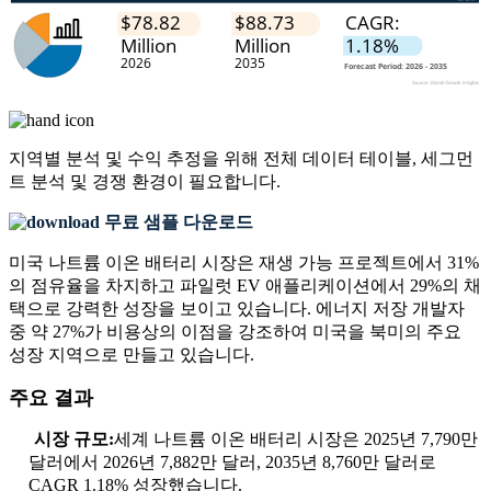
지역별 분석 및 수익 추정을 위해
전체 데이터 테이블, 세그먼
트 분석 및 경쟁 환경
이 필요합니다.
무료 샘플 다운로드
미국 나트륨 이온 배터리 시장은 재생 가능 프로젝트에서 31%
의 점유율을 차지하고 파일럿 EV 애플리케이션에서 29%의 채
택으로 강력한 성장을 보이고 있습니다. 에너지 저장 개발자
중 약 27%가 비용상의 이점을 강조하여 미국을 북미의 주요
성장 지역으로 만들고 있습니다.
주요 결과
시장 규모:
세계 나트륨 이온 배터리 시장은 2025년 7,790만
달러에서 2026년 7,882만 달러, 2035년 8,760만 달러로
CAGR 1.18% 성장했습니다.