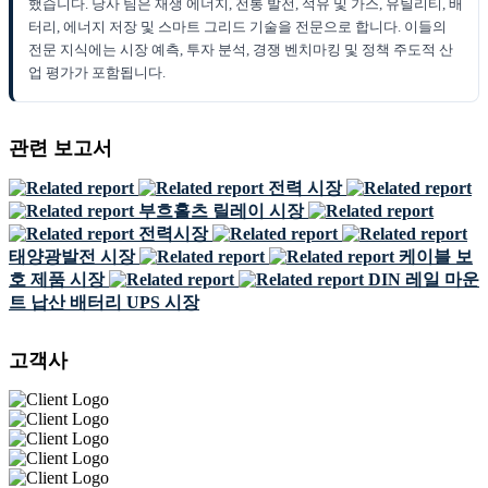
했습니다. 당사 팀은 재생 에너지, 전통 발전, 석유 및 가스, 유틸리티, 배
터리, 에너지 저장 및 스마트 그리드 기술을 전문으로 합니다. 이들의
전문 지식에는 시장 예측, 투자 분석, 경쟁 벤치마킹 및 정책 주도적 산
업 평가가 포함됩니다.
관련 보고서
전력 시장
부흐홀츠 릴레이 시장
전력시장
태양광발전 시장
케이블 보
호 제품 시장
DIN 레일 마운
트 납산 배터리 UPS 시장
고객사