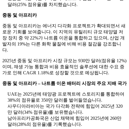
달러(25% 점유율)를 차지했습니다.
중동 및 아프리카
중동 및 아프리카는 에너지 다각화 프로젝트가 확대되면서 새
로운 기회를 보여줍니다. 이 지역의 유틸리티 규모 태양열 저
장 장치 중 약 22%가 나트륨 이온을 통합하고 있으며, 산업 개
발자의 19%는 다른 화학 물질에 비해 비용 절감을 강조합니
다.
2025년 중동 및 아프리카 시장 규모는 930만 달러(점유율 12%)
이며, 재생 가능 통합과 비용 효율적인 솔루션에 대한 수요 증
가로 인해 CAGR 1.18%로 성장할 것으로 예상됩니다.
중동 및 아프리카 – 나트륨 이온 배터리 시장의 주요 지배 국가
UAE는 2025년에 태양광 프로젝트에 스토리지를 통합하여
38%의 점유율로 350만 달러를 벌어들였습니다.
사우디아라비아는 국가 다각화 전략에 힘입어 2025년 320
만 달러(34% 점유율)를 보유했습니다.
남아프리카공화국은 산업 채택에 힘입어 2025년에 260만
달러(28%의 점유율)를 기록했습니다.