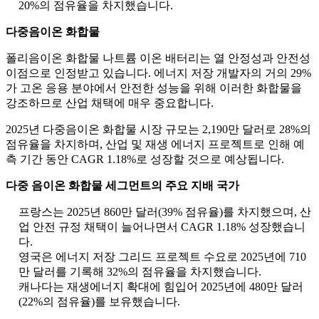
20%의 점유율을 차지했습니다.
다중음이온 화합물
폴리음이온 화합물 나트륨 이온 배터리는 열 안정성과 안전성
이점으로 인정받고 있습니다. 에너지 저장 개발자의 거의 29%
가 고온 응용 분야에서 안전한 성능을 위해 이러한 화합물을
강조하므로 산업 채택에 매우 중요합니다.
2025년 다중음이온 화합물 시장 규모는 2,190만 달러로 28%의
점유율을 차지하며, 산업 및 재생 에너지 프로젝트로 인해 예
측 기간 동안 CAGR 1.18%로 성장할 것으로 예상됩니다.
다중 음이온 화합물 세그먼트의 주요 지배 국가
프랑스는 2025년 860만 달러(39% 점유율)를 차지했으며, 산
업 안전 규정 채택이 늘어나면서 CAGR 1.18% 성장했습니
다.
영국은 에너지 저장 그리드 프로젝트 수요로 2025년에 710
만 달러를 기록해 32%의 점유율을 차지했습니다.
캐나다는 재생에너지 확대에 힘입어 2025년에 480만 달러
(22%의 점유율)를 보유했습니다.