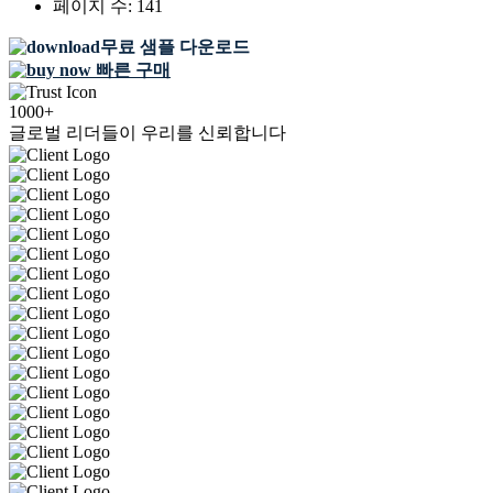
페이지 수:
141
무료 샘플 다운로드
빠른 구매
1000+
글로벌 리더들이 우리를 신뢰합니다