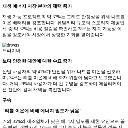
재생 에너지 저장 분야의 채택 증가
재생 가능 프로젝트의 약 37%는 그리드 안정성을 위해 나트륨
이온 배터리를 강조합니다. 유틸리티 규모의 스토리지 제공업
체 중 약 32%는 비용 절감을 확인하고 28%는 지속 가능성 이
점을 강조하여 시장에서 상당한 기회를 열어줍니다.
드라이버
보다 안전한 대안에 대한 수요 증가
산업 사용자의 약 41%가 안전을 위해 나트륨 이온을 선호하
며, 34%는 리튬 이온에 비해 화재 위험이 낮다고 보고했습니
다. 거의 29%의 사용자가 더 긴 수명을 강조하여 애플리케이
션 전반에 걸쳐 채택을 촉진합니다.
구속
"리튬 이온에 비해 에너지 밀도가 낮음"
거의 35%의 제조업체가 낮은 에너지 밀도를 제한 요인으로 꼽
은 반면, 개발자의 27%는 에너지 수요가 높은 부문의 성능 저