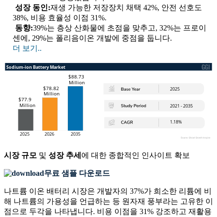
성장 동인:
재생 가능한 저장장치 채택 42%, 안전 선호도
38%, 비용 효율성 이점 31%.
동향:
39%는 층상 산화물에 초점을 맞추고, 32%는 프로이
센에, 29%는 폴리음이온 개발에 중점을 둡니다.
더 보기..
시장 규모
및
성장 추세
에 대한 종합적인 인사이트 확보
무료 샘플 다운로드
나트륨 이온 배터리 시장은 개발자의 37%가 희소한 리튬에 비
해 나트륨의 가용성을 언급하는 등 원자재 풍부라는 고유한 이
점으로 두각을 나타냅니다. 비용 이점을 31% 강조하고 재활용