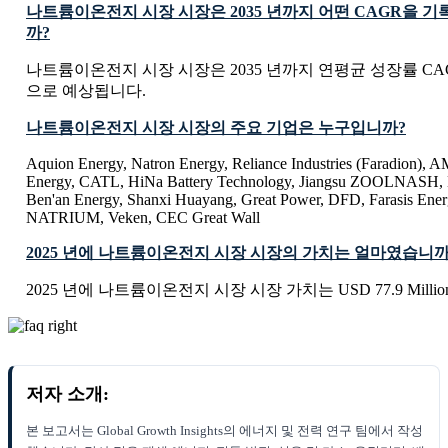
나트륨이온전지 시장 시장은 2035 년까지 어떤 CAGR을 
까?
나트륨이온전지 시장 시장은 2035 년까지 연평균 성장률 CAGR
으로 예상됩니다.
나트륨이온전지 시장 시장의 주요 기업은 누구입니까?
Aquion Energy, Natron Energy, Reliance Industries (Faradion), 
Energy, CATL, HiNa Battery Technology, Jiangsu ZOOLNASH, 
Ben'an Energy, Shanxi Huayang, Great Power, DFD, Farasis Ener
NATRIUM, Veken, CEC Great Wall
2025 년에 나트륨이온전지 시장 시장의 가치는 얼마였습니까
2025 년에 나트륨이온전지 시장 시장 가치는 USD 77.9 Milli
저자 소개:
본 보고서는 Global Growth Insights의 에너지 및 전력 연구 팀에서 작성