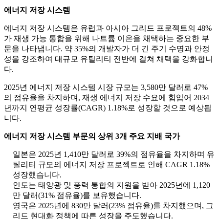
에너지 저장 시스템
에너지 저장 시스템은 유럽과 아시아 그리드 프로젝트의 48%
가 재생 가능 통합을 위해 나트륨 이온을 채택하는 중요한 부
문을 나타냅니다. 약 35%의 개발자가 더 긴 주기 수명과 안정
성을 강조하여 대규모 유틸리티 전반에 걸쳐 채택을 강화합니
다.
2025년 에너지 저장 시스템 시장 규모는 3,580만 달러로 47%
의 점유율을 차지하며, 재생 에너지 저장 수요에 힘입어 2034
년까지 연평균 성장률(CAGR) 1.18%로 성장할 것으로 예상됩
니다.
에너지 저장 시스템 부문의 상위 3개 주요 지배 국가
일본은 2025년 1,410만 달러로 39%의 점유율을 차지하며 유
틸리티 규모의 에너지 저장 프로젝트로 인해 CAGR 1.18%
성장했습니다.
인도는 태양광 및 풍력 통합의 지원을 받아 2025년에 1,120
만 달러(31% 점유율)를 보유했습니다.
영국은 2025년에 830만 달러(23% 점유율)를 차지했으며, 그
리드 현대화 정책에 따른 성장을 주도했습니다.