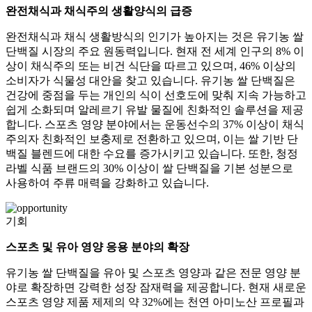
완전채식과 채식주의 생활양식의 급증
완전채식과 채식 생활방식의 인기가 높아지는 것은 유기농 쌀
단백질 시장의 주요 원동력입니다. 현재 전 세계 인구의 8% 이
상이 채식주의 또는 비건 식단을 따르고 있으며, 46% 이상의
소비자가 식물성 대안을 찾고 있습니다. 유기농 쌀 단백질은
건강에 중점을 두는 개인의 식이 선호도에 맞춰 지속 가능하고
쉽게 소화되며 알레르기 유발 물질에 친화적인 솔루션을 제공
합니다. 스포츠 영양 분야에서는 운동선수의 37% 이상이 채식
주의자 친화적인 보충제로 전환하고 있으며, 이는 쌀 기반 단
백질 블렌드에 대한 수요를 증가시키고 있습니다. 또한, 청정
라벨 식품 브랜드의 30% 이상이 쌀 단백질을 기본 성분으로
사용하여 주류 매력을 강화하고 있습니다.
기회
스포츠 및 유아 영양 응용 분야의 확장
유기농 쌀 단백질을 유아 및 스포츠 영양과 같은 전문 영양 분
야로 확장하면 강력한 성장 잠재력을 제공합니다. 현재 새로운
스포츠 영양 제품 제제의 약 32%에는 천연 아미노산 프로필과