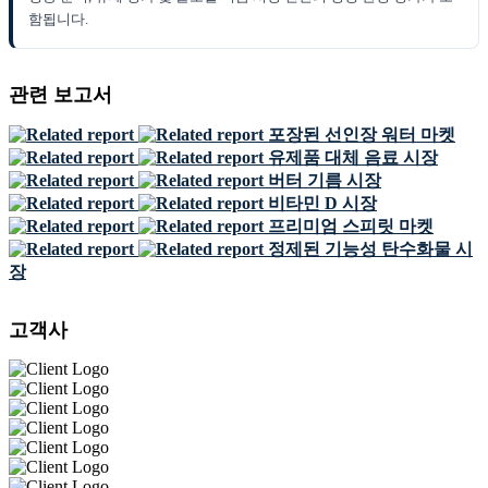
함됩니다.
관련 보고서
포장된 선인장 워터 마켓
유제품 대체 음료 시장
버터 기름 시장
비타민 D 시장
프리미엄 스피릿 마켓
정제된 기능성 탄수화물 시
장
고객사