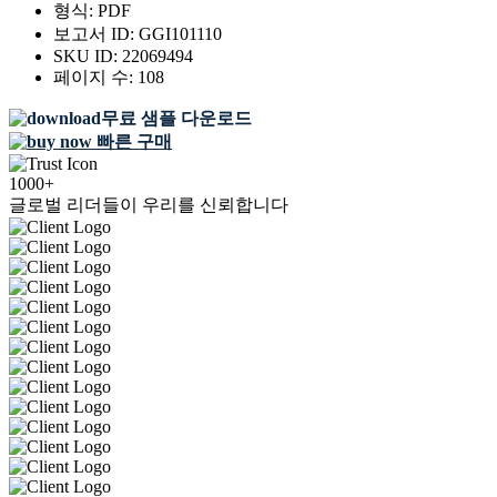
형식:
PDF
보고서 ID:
GGI101110
SKU ID:
22069494
페이지 수:
108
무료 샘플 다운로드
빠른 구매
1000+
글로벌 리더들이 우리를 신뢰합니다