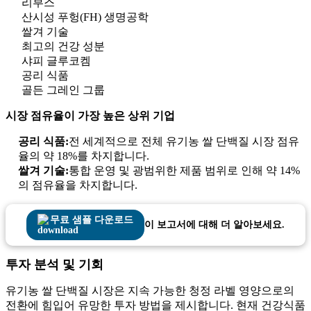
리부스
산시성 푸헝(FH) 생명공학
쌀겨 기술
최고의 건강 성분
샤피 글루코켐
공리 식품
골든 그레인 그룹
시장 점유율이 가장 높은 상위 기업
공리 식품:
전 세계적으로 전체 유기농 쌀 단백질 시장 점유
율의 약 18%를 차지합니다.
쌀겨 기술:
통합 운영 및 광범위한 제품 범위로 인해 약 14%
의 점유율을 차지합니다.
무료 샘플 다운로드
이 보고서에 대해 더 알아보세요.
투자 분석 및 기회
유기농 쌀 단백질 시장은 지속 가능한 청정 라벨 영양으로의
전환에 힘입어 유망한 투자 방법을 제시합니다. 현재 건강식품