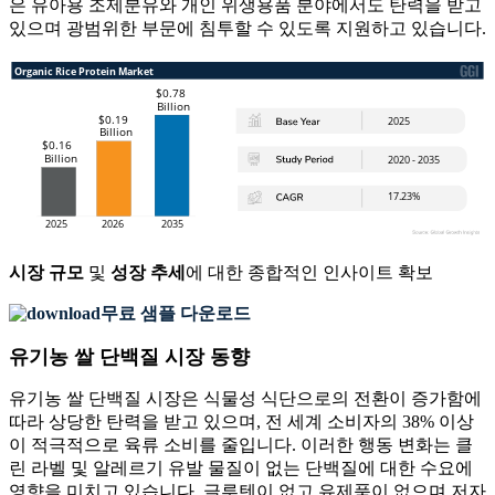
은 유아용 조제분유와 개인 위생용품 분야에서도 탄력을 받고
있으며 광범위한 부문에 침투할 수 있도록 지원하고 있습니다.
시장 규모
및
성장 추세
에 대한 종합적인 인사이트 확보
무료 샘플 다운로드
유기농 쌀 단백질 시장 동향
유기농 쌀 단백질 시장은 식물성 식단으로의 전환이 증가함에
따라 상당한 탄력을 받고 있으며, 전 세계 소비자의 38% 이상
이 적극적으로 육류 소비를 줄입니다. 이러한 행동 변화는 클
린 라벨 및 알레르기 유발 물질이 없는 단백질에 대한 수요에
영향을 미치고 있습니다. 글루텐이 없고 유제품이 없으며 저자