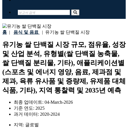
홈
|
음식 및 음료
|
유기농 쌀 단백질 시장
유기농 쌀 단백질 시장 규모, 점유율, 성장
및 산업 분석, 유형별(쌀 단백질 농축물,
쌀 단백질 분리물, 기타), 애플리케이션별
(스포츠 및 에너지 영양, 음료, 제과점 및
제과, 육류 유사품 및 증량제, 유제품 대체
식품, 기타), 지역 통찰력 및 2035년 예측
최종 업데이트:
04-March-2026
기준 연도:
2025
과거 데이터:
2020-2024
지역:
글로벌