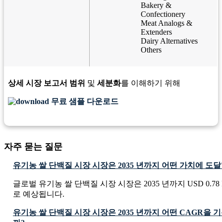
Bakery &
Confectionery
Meat Analogs &
Extenders
Dairy Alternatives
Others
상세 시장 보고서 범위
및
세분화
를 이해하기 위해
무료 샘플 다운로드
자주 묻는 질문
유기농 쌀 단백질 시장 시장은 2035 년까지 어떤 가치에 도
글로벌 유기농 쌀 단백질 시장 시장은 2035 년까지 USD 0.78 B
로 예상됩니다.
유기농 쌀 단백질 시장 시장은 2035 년까지 어떤 CAGR을