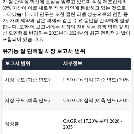
가 쌀 단백질 혁신에 초점을 맞추고 있으며 식품 제조업체의
33% 이상이 이를 새로운 제품 라인에 통합하고 있는 것으로
나타났습니다. 이 연구는 또한 클린 라벨 성분으로의 전환 증
가, 가격 제약과 같은 과제와 같은 주요 동인을 간략하게 설명
합니다. 또한 이 보고서에는 시장의 진화하는 경쟁 역학 및 혁
신 모멘텀을 반영하는 2023년과 2024년의 최근 전략적 개발이
포함되어 있습니다.
유기농 쌀 단백질 시장 보고서 범위
보고서 범위
세부정보
시장 규모 (기준 연도)
USD 0.16 십억 (기준 연도) 2026
시장 규모 (예측 연도)
USD 0.78 십억 (예측 연도) 2035
CAGR of 17.23% 부터 2026 -
성장률
2035