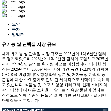
요약
목차
방법론
유기농 쌀 단백질 시장 규모
세계 유기농 쌀 단백질 시장 규모는 2025년에 1억 6천만 달러
로 평가되었으며 2026년에 1억 9천만 달러에 도달하고 2035년
까지 7억 8천만 달러로 확대될 것으로 예상됩니다. 이러한 성
장은 2026년부터 2035년까지 예상 기간 동안 17.23%의 강력한
CAGR을 반영합니다. 청정 라벨 성분 및 저자극성 단백질 공
급원에 대한 수요 증가로 인해 전 세계적으로 채택이 가속화되
고 있습니다. 식물성 및 스포츠 영양 카테고리. 현재 소비자의
42% 이상이 더 나은 소화율과 알레르기 유발 물질이 없다는
장점으로 인해 기존의 동물성 및 콩 기반 단백질보다 쌀 기반
단백질을 선호합니다.