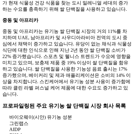
가 현재 식물성 건강 식품을 찾는 도시 밀레니얼 세대의 증가
하는 수요를 충족하기 위해 쌀 단백질을 사용하고 있습니다.
중동 및 아프리카
중동 및 아프리카는 유기농 쌀 단백질 시장의 거의 11%를 차
지하며 UAE, 남아프리카 및 사우디아라비아 전역의 도시 중
심에서 채택이 증가하고 있습니다. 유당이 없는 채식과 식물성
식단에 대한 인식으로 인해 지난 2년 동안 쌀 단백질 소비가
22% 증가했습니다. 스포츠 및 웰니스 트렌드가 수요에 영향을
미치고 있으며, 보충제 제품 중 19% 이상이 쌀 단백질을 함유
하고 있습니다. 쌀 단백질을 사용한 기능성 음료 출시는 17%
증가했으며, 베이커리 및 제과 애플리케이션은 소비의 14% 이
상을 차지합니다. 스킨케어에서 유기농 성분 사용이 증가함에
따라 클린 라벨 퍼스널 케어 제품에 대한 수요도 증가하고 있
습니다.
프로파일링된 주요 유기농 쌀 단백질 시장 회사 목록
바이오웨이(시안) 유기농 성분
그린랩스
AIDP