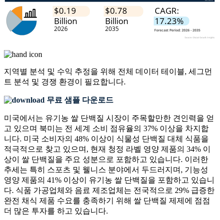
지역별 분석 및 수익 추정을 위해
전체 데이터 테이블, 세그먼
트 분석 및 경쟁 환경
이 필요합니다.
무료 샘플 다운로드
미국에서는 유기농 쌀 단백질 시장이 주목할만한 견인력을 얻
고 있으며 북미는 전 세계 소비 점유율의 37% 이상을 차지합
니다. 미국 소비자의 48% 이상이 식물성 단백질 대체 식품을
적극적으로 찾고 있으며, 현재 청정 라벨 영양 제품의 34% 이
상이 쌀 단백질을 주요 성분으로 포함하고 있습니다. 이러한
추세는 특히 스포츠 및 웰니스 분야에서 두드러지며, 기능성
영양 제품의 41% 이상이 유기농 쌀 단백질을 포함하고 있습니
다. 식품 가공업체와 음료 제조업체는 전국적으로 29% 급증한
완전 채식 제품 수요를 충족하기 위해 쌀 단백질 제제에 점점
더 많은 투자를 하고 있습니다.