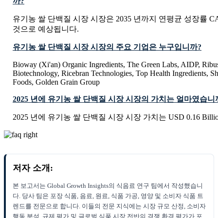
까?
유기농 쌀 단백질 시장 시장은 2035 년까지 연평균 성장률 CAG
것으로 예상됩니다.
유기농 쌀 단백질 시장 시장의 주요 기업은 누구입니까?
Bioway (Xi'an) Organic Ingredients, The Green Labs, AIDP, Rib
Biotechnology, Ricebran Technologies, Top Health Ingredients, 
Foods, Golden Grain Group
2025 년에 유기농 쌀 단백질 시장 시장의 가치는 얼마였습니
2025 년에 유기농 쌀 단백질 시장 시장 가치는 USD 0.16 Bill
저자 소개:
본 보고서는 Global Growth Insights의 식음료 연구 팀에서 작성했습니
다. 당사 팀은 포장 식품, 음료, 원료, 식품 가공, 영양 및 소비자 식품 트
렌드를 전문으로 합니다. 이들의 전문 지식에는 시장 규모 산정, 소비자
행동 분석, 규제 평가 및 글로벌 식품 시장 전반의 경쟁 환경 평가가 포