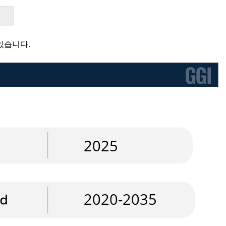
있습니다.