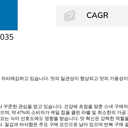
더 자리매김하고 있습니다. 맛의 일관성이 향상되고 맛의 가용성이
 꾸준한 관심을 얻고 있습니다. 건강에 초점을 맞춘 스낵 구매자 
며, 약 47%의 소비자가 케일 칩을 클린 라벨 및 최소한의 가공
요는 식이 선호도에도 영향을 받습니다. 맛 혁신은 강력한 역할을 하
 질감과 바삭함은 주요 구매 요인으로 남아 있으며 반복 구매 결정