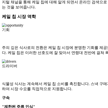
지털 채널을 통해 케일 칩에 대해 알게 되면서 온라인 검색으로
는 것을 보여줍니다.
케일 칩 시장 역학
기회
주의 깊은 식사로의 전환은 케일 칩 시장에 분명한 기회를 제공합
다. 케일 칩은 이러한 선호도에 잘 맞아서 연령대 전반에 걸쳐 
드라이버
식물성 식사는 계속해서 케일 칩 소비를 촉진합니다. 스낵 구매자
하여 시장 수요를 직접적으로 지원합니다.
구속
"제한된 주류 인식"