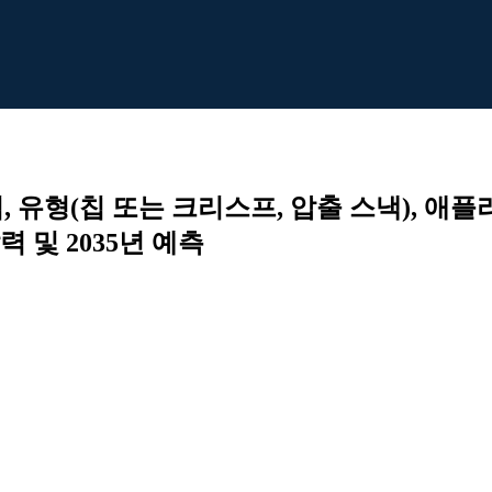
분석, 유형(칩 또는 크리스프, 압출 스낵), 
 및 2035년 예측