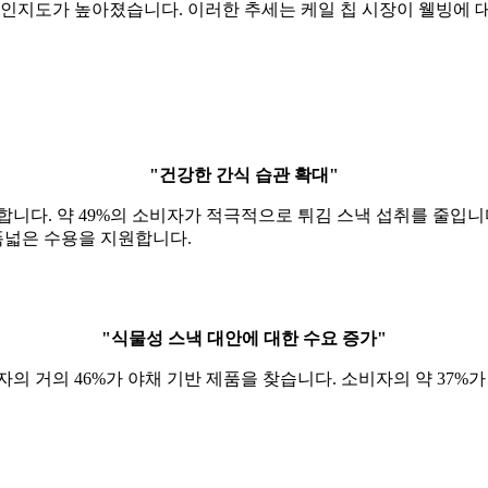
 인지도가 높아졌습니다. 이러한 추세는 케일 칩 시장이 웰빙에 대
"건강한 간식 습관 확대"
니다. 약 49%의 소비자가 적극적으로 튀김 스낵 섭취를 줄입니
폭넓은 수용을 지원합니다.
"식물성 스낵 대안에 대한 수요 증가"
의 거의 46%가 야채 기반 제품을 찾습니다. 소비자의 약 37%