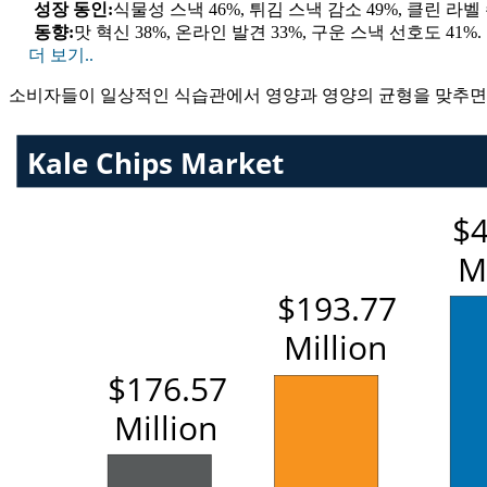
성장 동인:
식물성 스낵 46%, 튀김 스낵 감소 49%, 클린 라벨 
동향:
맛 혁신 38%, 온라인 발견 33%, 구운 스낵 선호도 41%.
더 보기..
소비자들이 일상적인 식습관에서 영양과 영양의 균형을 맞추면서