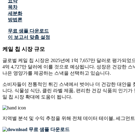
요약
목차
세분화
방법론
무료 샘플 다운로드
이 보고서 맞춤 설정
케일 칩 시장 규모
글로벌 케일 칩 시장은 2025년에 1억 7,657만 달러로 평가되었으
4억 4,727만 달러에 이를 것으로 예상됩니다. 성장은 건강한 
나은 영양가를 제공하는 스낵을 선택하고 있습니다.
소비자들이 전통적인 튀긴 스낵에서 벗어나 더 건강한 대안을 찾
니다. 식물성 식단, 클린 라벨 제품, 편리한 건강 식품의 인기
일 칩 시장 확대에 도움이 됩니다.
지역별 분석 및 수익 추정을 위해
전체 데이터 테이블, 세그먼트
무료 샘플 다운로드