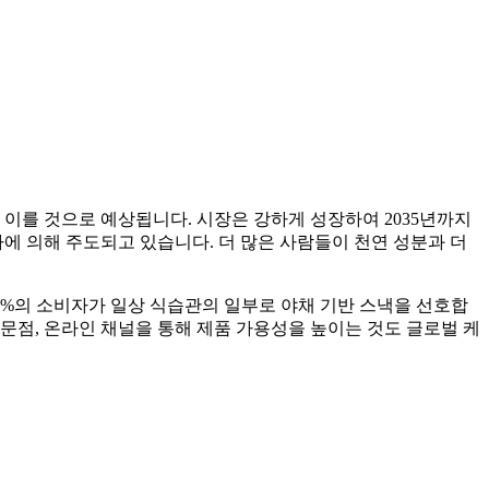
 달러에 이를 것으로 예상됩니다. 시장은 강하게 성장하여 2035년까지
증가에 의해 주도되고 있습니다. 더 많은 사람들이 천연 성분과 더
4%의 소비자가 일상 식습관의 일부로 야채 기반 스낵을 선호합
전문점, 온라인 채널을 통해 제품 가용성을 높이는 것도 글로벌 케