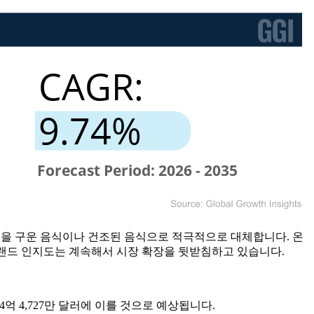
 칩을 구운 음식이나 건조된 음식으로 적극적으로 대체합니다. 온
 브랜드 인지도는 계속해서 시장 확장을 뒷받침하고 있습니다.
는 4억 4,727만 달러에 이를 것으로 예상됩니다.