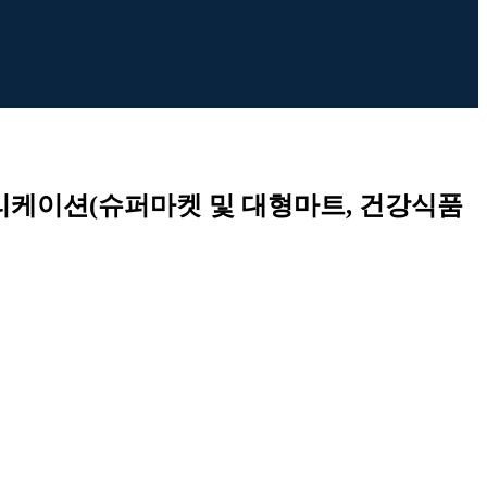
애플리케이션(슈퍼마켓 및 대형마트, 건강식품