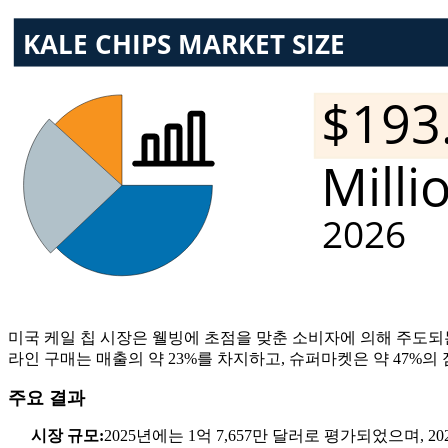
미국 케일 칩 시장은 웰빙에 초점을 맞춘 소비자에 의해 주도되
라인 구매는 매출의 약 23%를 차지하고, 슈퍼마켓은 약 47
주요 결과
시장 규모:
2025년에는 1억 7,657만 달러로 평가되었으며, 20