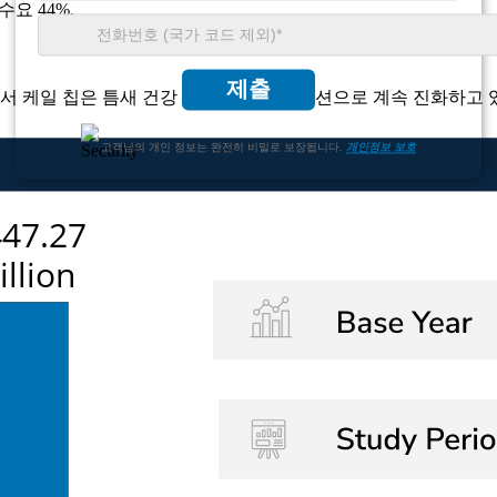
수요 44%.
제출
 케일 칩은 틈새 건강 스낵에서 주류 옵션으로 계속 진화하고 
고객님의 개인 정보는 완전히 비밀로 보장됩니다.
개인정보 보호