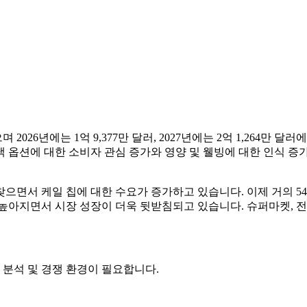
며 2026년에는 1억 9,377만 달러, 2027년에는 2억 1,264만
스낵 옵션에 대한 소비자 관심 증가와 영양 및 웰빙에 대한 인식 
으면서 케일 칩에 대한 수요가 증가하고 있습니다. 이제 거의 5
가 높아지면서 시장 성장이 더욱 뒷받침되고 있습니다. 슈퍼마켓, 
 분석 및 경쟁 환경
이 필요합니다.