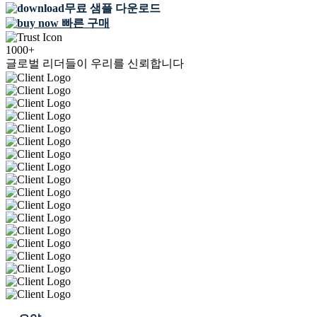
무료 샘플 다운로드
빠른 구매
1000+
글로벌 리더들이 우리를 신뢰합니다