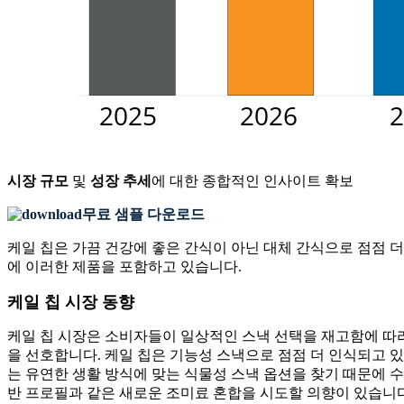
시장 규모
및
성장 추세
에 대한 종합적인 인사이트 확보
무료 샘플 다운로드
케일 칩은 가끔 건강에 좋은 간식이 아닌 대체 간식으로 점점 
에 이러한 제품을 포함하고 있습니다.
케일 칩 시장 동향
케일 칩 시장은 소비자들이 일상적인 스낵 선택을 재고함에 따라
을 선호합니다. 케일 칩은 기능성 스낵으로 점점 더 인식되고 있으
는 유연한 생활 방식에 맞는 식물성 스낵 옵션을 찾기 때문에 수
반 프로필과 같은 새로운 조미료 혼합을 시도할 의향이 있습니다.