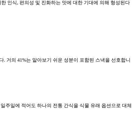
한 인식, 편의성 및 진화하는 맛에 대한 기대에 의해 형성된다
다. 거의 41%는 알아보기 쉬운 성분이 포함된 스낵을 선호합니
가 일주일에 적어도 하나의 전통 간식을 식물 유래 옵션으로 대체