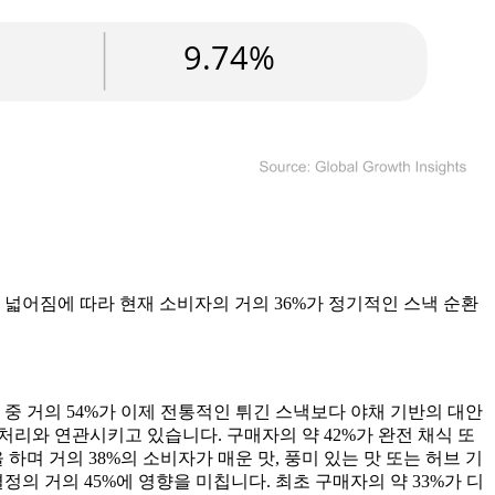
 넓어짐에 따라 현재 소비자의 거의 36%가 정기적인 스낵 순환
중 거의 54%가 이제 전통적인 튀긴 스낵보다 야채 기반의 대안
 처리와 연관시키고 있습니다. 구매자의 약 42%가 완전 채식 또
며 거의 38%의 소비자가 매운 맛, 풍미 있는 맛 또는 허브 기
의 거의 45%에 영향을 미칩니다. 최초 구매자의 약 33%가 디