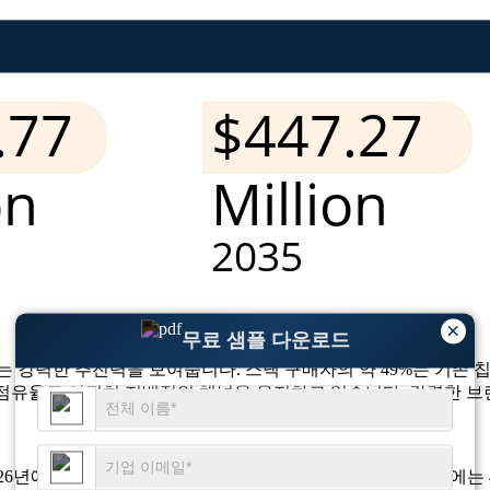
×
무료 샘플 다운로드
는 강력한 추진력을 보여줍니다. 스낵 구매자의 약 49%는 기존
%의 점유율로 여전히 지배적인 채널을 유지하고 있습니다. 강력한
26년에는 1억 9,377만 달러에 달하고 CAGR 9.74%로 2035년에