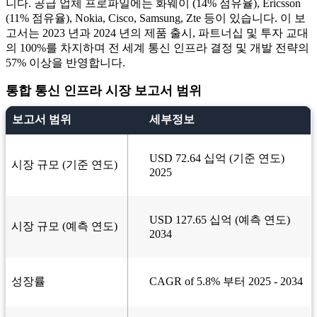
니다. 공급 업체 프로파일에는 화웨이 (14% 점유율), Ericsson
(11% 점유율), Nokia, Cisco, Samsung, Zte 등이 있습니다. 이 보
고서는 2023 년과 2024 년의 제품 출시, 파트너십 및 투자 교대
의 100%를 차지하며 전 세계 통신 인프라 결정 및 개발 전략의
57% 이상을 반영합니다.
통합 통신 인프라 시장 보고서 범위
보고서 범위
세부정보
USD 72.64 십억 (기준 연도)
시장 규모 (기준 연도)
2025
USD 127.65 십억 (예측 연도)
시장 규모 (예측 연도)
2034
성장률
CAGR of 5.8% 부터 2025 - 2034