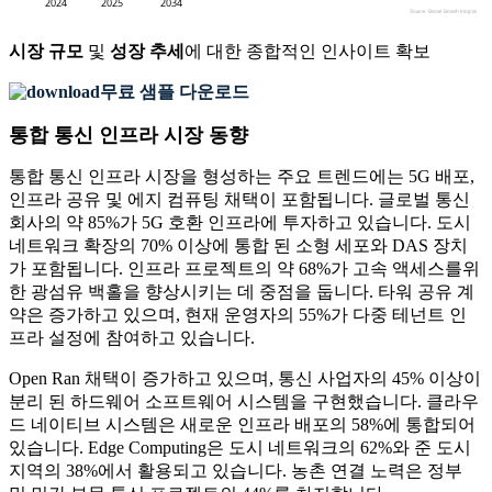
시장 규모
및
성장 추세
에 대한 종합적인 인사이트 확보
무료 샘플 다운로드
통합 통신 인프라 시장 동향
통합 통신 인프라 시장을 형성하는 주요 트렌드에는 5G 배포,
인프라 공유 및 에지 컴퓨팅 채택이 포함됩니다. 글로벌 통신
회사의 약 85%가 5G 호환 인프라에 투자하고 있습니다. 도시
네트워크 확장의 70% 이상에 통합 된 소형 세포와 DAS 장치
가 포함됩니다. 인프라 프로젝트의 약 68%가 고속 액세스를위
한 광섬유 백홀을 향상시키는 데 중점을 둡니다. 타워 공유 계
약은 증가하고 있으며, 현재 운영자의 55%가 다중 테넌트 인
프라 설정에 참여하고 있습니다.
Open Ran 채택이 증가하고 있으며, 통신 사업자의 45% 이상이
분리 된 하드웨어 소프트웨어 시스템을 구현했습니다. 클라우
드 네이티브 시스템은 새로운 인프라 배포의 58%에 통합되어
있습니다. Edge Computing은 도시 네트워크의 62%와 준 도시
지역의 38%에서 활용되고 있습니다. 농촌 연결 노력은 정부