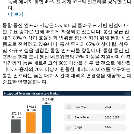
녹색 에너지 통합 49%, 전 세계 52%의 인프라를 공유했습니
다.
더 보기..
통합 통신 인프라 시장은 5G, IoT 및 클라우드 기반 연결에 대
한 수요 증가로 인해 빠르게 확장되고 있습니다. 통신 공급 업
체의 80% 이상이 효율성과 범위를 향상시키기 위해 통합 시스
템으로 전환하고 있습니다. 통신 투자의 65% 이상이 탑, 섬유
및 소규모 셀을 결합한 통합 인프라를 향합니다. 통합 통신 인
프라는 현재 도시 통신 네트워크의 75% 이상을 지원하며 예측
기간까지 농촌 네트워크의 60% 이상을 침투 할 것으로 예상됩
니다. 사용자의 70% 이상이 원활한 데이터 서비스를 요구하는
통합 인프라는 낮은 대기 시간과 대역폭 연결성을 제공하는 데
중요한 역할을합니다.