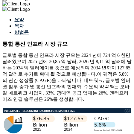
요약
목차
방법론
통합 통신 인프라 시장 규모
글로벌 통합 통신 인프라 시장 규모는 2024 년에 724 억 6 천만
달러였으며 2025 년에 20,85 억 달러, 2026 년 8,11 억 달러에 달
하는 2034 억 달러에이를 것으로 예상되며 2034 년까지 127.65
억 달러로 추가로 확대 될 것으로 예상됩니다.이 궤적은 5.8%
의 연간 성장률 (CAGR)을 나타냅니다. 네트워크, 글로벌 인터
넷 침투 증가 및 통신 인프라의 현대화. 수요의 약 41%는 모바
일 네트워크 사업자, 33%, 광대역 공급 업체는 26%, 엔터프라
이즈 연결 솔루션은 26%를 생성합니다.