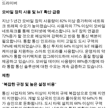
드라이버
모바일 장치 사용 및 IoT 확산 급증
지난 5 년간 모바일 장치 사용량이 82% 이상 증가하여 네트워
크 트래픽 수요가 높아졌습니다. 사용자의 77% 이상이 모바일
네트워크를 통해 인터넷에 액세스합니다. IoT 장치 연결은
72%증가 할 것으로 예상되며 강력하고 반응 형 통신 백본이
필요합니다. 통합 통신 인프라는 이미 고밀도 도시 구역의
74%에 배치되었습니다. 통신 투자의 64% 이상이 IoT 애플리
케이션을 지원하는 스마트 인프라를 사용합니다. 운영자의 약
69%가 통합 아키텍처로 업그레이드하여 서비스 품질 향상을
제공하고 있습니다. 모바일 데이터 사용량이 88%증가함에 따
라 통합 통신 솔루션에 대한 수요는 계속 급증하고 있습니다.
제한
"
복잡한 규정 및 높은 설정 비용
"
통신 사업자의 58% 이상이 지역의 규제 복잡성으로 인해 지연
이 지연됩니다. 개발 도상국의 인프라 롤아웃의 약 64%가 허
가 승인으로 둔화됩니다. 도시 타워 설치의 60% 이상이 구역