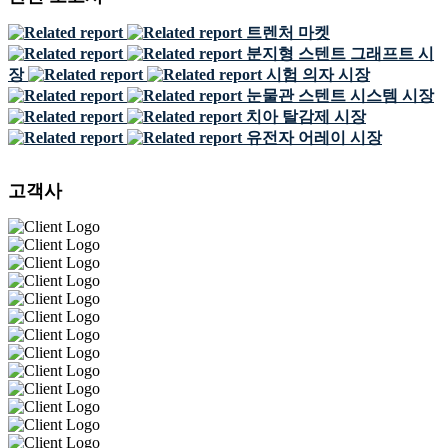
트렌처 마켓
분지형 스텐트 그래프트 시
장
시험 의자 시장
눈물관 스텐트 시스템 시장
치아 탈감제 시장
유전자 어레이 시장
고객사