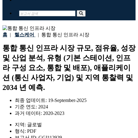
홈
|
헬스케어
|
통합 통신 인프라 시장
통합 통신 인프라 시장 규모, 점유율, 성장
및 산업 분석, 유형 (기본 스테이션, 인프
라 구성 요소, 통합 및 배포), 애플리케이
션 (통신 사업자, 기업) 및 지역 통찰력 및
2034 년 예측.
최종 업데이트:
19-September-2025
기준 연도:
2024
과거 데이터:
2020-2023
지역:
글로벌
형식:
PDF
보고서 ID:
GGI112929