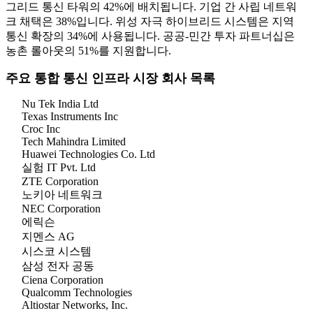
그리드 통신 타워의 42%에 배치됩니다. 기업 간 사립 네트워
크 채택은 38%입니다. 위성 자극 하이브리드 시스템은 지역
통신 확장의 34%에 사용됩니다. 공공-민간 투자 파트너십은
농촌 롤아웃의 51%를 지원합니다.
주요 통합 통신 인프라 시장 회사 목록
Nu Tek India Ltd
Texas Instruments Inc
Croc Inc
Tech Mahindra Limited
Huawei Technologies Co. Ltd
실험 IT Pvt. Ltd
ZTE Corporation
노키아 네트워크
NEC Corporation
에릭슨
지멘스 AG
시스코 시스템
삼성 전자 공동
Ciena Corporation
Qualcomm Technologies
Altiostar Networks, Inc.