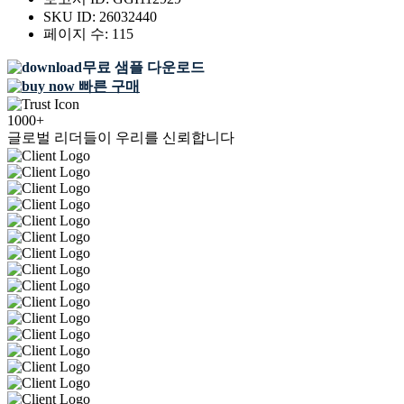
SKU ID:
26032440
페이지 수:
115
무료 샘플 다운로드
빠른 구매
1000+
글로벌 리더들이 우리를 신뢰합니다