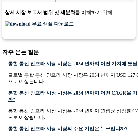
상세 시장 보고서 범위
및
세분화
를 이해하기 위해
무료 샘플 다운로드
자주 묻는 질문
통합 통신 인프라 시장 시장은 2034 년까지 어떤 가치에 도
글로벌 통합 통신 인프라 시장 시장은 2034 년까지 USD 127.65 
으로 예상됩니다.
통합 통신 인프라 시장 시장은 2034 년까지 어떤 CAGR을
까?
통합 통신 인프라 시장 시장은 2034 년까지 연평균 성장률 CAG
으로 예상됩니다.
통합 통신 인프라 시장 시장의 주요 기업은 누구입니까?