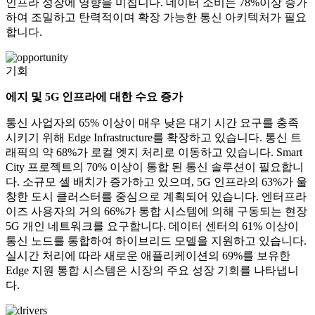
인프라 성장에 영향을 미칩니다. 데이터 소비는 78%이상 증가
하여 조밀하고 탄력적이며 확장 가능한 통신 아키텍처가 필요
합니다.
기회
에지 및 5G 인프라에 대한 수요 증가
통신 사업자의 65% 이상이 매우 낮은 대기 시간 요구를 충족
시키기 위해 Edge Infrastructure를 확장하고 있습니다. 통신 트
래픽의 약 68%가 로컬 엣지 처리로 이동하고 있습니다. Smart
City 프로젝트의 70% 이상이 통합 된 통신 솔루션이 필요합니
다. 소규모 셀 배치가 증가하고 있으며, 5G 인프라의 63%가 울
창한 도시 클러스터를 중심으로 계획되어 있습니다. 엔터프라
이즈 사용자의 거의 66%가 통합 시스템에 의해 구동되는 현장
5G 개인 네트워크를 요구합니다. 데이터 센터의 61% 이상이
통신 노드를 통합하여 하이브리드 모델을 지원하고 있습니다.
실시간 처리에 따라 새로운 애플리케이션의 69%를 보유한
Edge 지원 통합 시스템은 시장의 주요 성장 기회를 나타냅니
다.