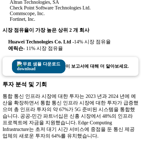
Altran Technologies, SA
Check Point Software Technologies Ltd.
Commscope, Inc.
Fortinet, Inc.
시장 점유율이 가장 높은 상위 2 개 회사
Huawei Technologies Co. Ltd -
14% 시장 점유율
에릭슨
- 11% 시장 점유율
무료 샘플 다운로드
이 보고서에 대해 더 알아보세요.
투자 분석 및 기회
통합 통신 인프라 시장에 대한 투자는 2023 년과 2024 년에 예
산을 확장하면서 통합 통신 인프라 시장에 대한 투자가 급증했
으며 총 인프라 투자의 약 67%가 5G 준비된 시스템을 통합했
습니다. 공공-민간 파트너십은 신흥 시장에서 48%의 인프라
프로젝트에 자금을 지원했습니다. Edge Computing
Infrastructure는 초저 대기 시간 서비스에 중점을 둔 통신 제공
업체의 새로운 투자의 64%를 유치했습니다.