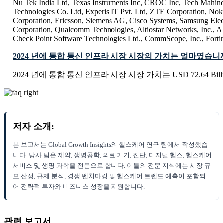
Nu Tek India Ltd, Texas Instruments Inc, CROC Inc, Tech Mahin
Technologies Co. Ltd, Experis IT Pvt. Ltd, ZTE Corporation, N
Corporation, Ericsson, Siemens AG, Cisco Systems, Samsung Elec
Corporation, Qualcomm Technologies, Altiostar Networks, Inc., A
Check Point Software Technologies Ltd., CommScope, Inc., Fortine
2024 년에 통합 통신 인프라 시장 시장의 가치는 얼마였습니
2024 년에 통합 통신 인프라 시장 시장 가치는 USD 72.64 Bil
저자 소개:
본 보고서는 Global Growth Insights의 헬스케어 연구 팀에서 작성했습
니다. 당사 팀은 제약, 생명공학, 의료 기기, 진단, 디지털 헬스, 헬스케어
서비스 및 생명 과학을 전문으로 합니다. 이들의 전문 지식에는 시장 규
모 산정, 규제 분석, 경쟁 벤치마킹 및 헬스케어 트렌드 예측이 포함되
어 전략적 투자와 비즈니스 성장을 지원합니다.
관련 보고서