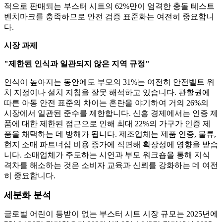
적으로 판매되는 부스터 시트의 62%만이 엄격한 충돌 테스트
벤치마크를 충족하므로 안전 검증 표준화는 여전히 중요합니
다.
시장 과제
"제한된 인식과 일관되지 않은 지역 규정"
인식이 높아지는 동안에도 부모의 31%는 여전히 안전벨트 위
치 지정이나 설치 지침을 잘못 해석하고 있습니다. 관할권에
따른 아동 안전 표준의 차이는 혼란을 야기하여 거의 26%의
시장에서 일관된 준수를 제한합니다. 신흥 경제에서는 인증 제
품에 대한 제한된 접근으로 인해 최대 22%의 가구가 인증 제
품을 채택하는 데 방해가 됩니다. 제조업체는 제품 인증, 물류,
현지 소매 파트너십 비용 증가에 직면해 확장성에 영향을 받습
니다. 소매업체가 주도하는 시연과 부모 워크숍을 통해 지식
격차를 해소하는 것은 소비자 교육과 신뢰를 강화하는 데 여전
히 중요합니다.
세분화 분석
글로벌 어린이 등받이 없는 부스터 시트 시장 규모는 2025년에