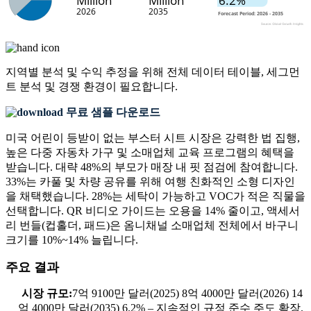
지역별 분석 및 수익 추정을 위해
전체 데이터 테이블, 세그먼
트 분석 및 경쟁 환경
이 필요합니다.
무료 샘플 다운로드
미국 어린이 등받이 없는 부스터 시트 시장은 강력한 법 집행,
높은 다중 자동차 가구 및 소매업체 교육 프로그램의 혜택을
받습니다. 대략 48%의 부모가 매장 내 핏 점검에 참여합니다.
33%는 카풀 및 차량 공유를 위해 여행 친화적인 소형 디자인
을 채택했습니다. 28%는 세탁이 가능하고 VOC가 적은 직물을
선택합니다. QR 비디오 가이드는 오용을 14% 줄이고, 액세서
리 번들(컵홀더, 패드)은 옴니채널 소매업체 전체에서 바구니
크기를 10%~14% 늘립니다.
주요 결과
시장 규모:
7억 9100만 달러(2025) 8억 4000만 달러(2026) 14
억 4000만 달러(2035) 6.2% – 지속적인 규정 준수 주도 확장.