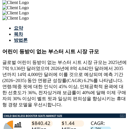
요약
목차
방법론
어린이 등받이 없는 부스터 시트 시장 규모
글로벌 어린이 등받이 없는 부스터 시트 시장 규모는 2025년에
7억 9,136만 달러였으며 2026년에 8억 4,042만 달러에서 2035
년까지 14억 4,000만 달러에 이를 것으로 예상되며 예측 기간
(2026~2035) 동안 연평균 성장률(CAGR) 6.2%를 나타냅니다.
연령/체중 핏에 대한 인식이 45% 이상, 인체공학적 윤곽에 대
한 선호도가 36%, 전자상거래 보급률이 40%에 달해 이제 구매
자의 30% 이상이 벨트 핏과 일상의 편의성을 향상시키는 휴대
형 경량 모델을 우선시합니다.