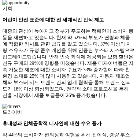
기회
어린이 안전 표준에 대한 전 세계적인 인식 제고
대중의 관심이 높아지고 정부가 주도하는 캠페인이 소비자 행
동을 재편하고 있습니다. 현재 약 52%의 부모가 연령과 체중
에 적합한 카시트 관련 법규를 알고 있습니다. 37% 이상의 차
량 소유자가 규정 준수 개선을 위해 인증된 부스터 시스템으로
업그레이드했습니다. 안전 인증 좌석에 제공되는 보험 할인은
신규 구매의 29%에 영향을 미쳤습니다. 제품 디자이너들은 지
속 가능한 제조에 대한 소비자 수요가 33% 증가함에 따라 친
환경 소재를 25% 더 많이 사용하고 있습니다. 자동차 제조업
체와 부스터 시트 브랜드 간의 업계 협력을 통해 브랜드 신뢰
도가 18% 이상 향상되었으며, 전략적 소매 프로모션을 통해
신흥 시장에서 제품 보급률이 26% 증가했습니다.
드라이버
휴대성과 인체공학적 디자인에 대한 수요 증가
약 44%의 소비자가 편의성과 여행을 위해 접이식, 경량 부스