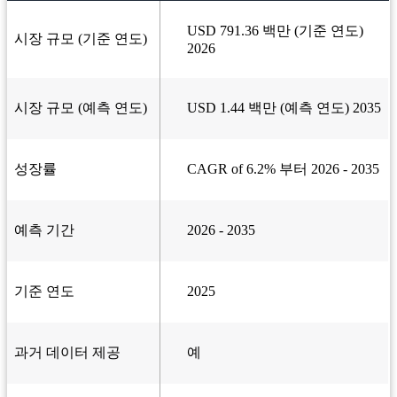
USD 791.36 백만 (기준 연도)
시장 규모 (기준 연도)
2026
시장 규모 (예측 연도)
USD 1.44 백만 (예측 연도) 2035
성장률
CAGR of 6.2% 부터 2026 - 2035
예측 기간
2026 - 2035
기준 연도
2025
과거 데이터 제공
예