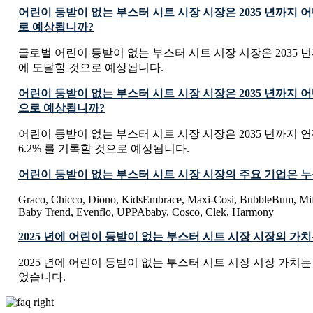
어린이 등받이 없는 부스터 시트 시장 시장은 2035 년까지 
로 예상됩니까?
글로벌 어린이 등받이 없는 부스터 시트 시장 시장은 2035 년까지 U
에 도달할 것으로 예상됩니다.
어린이 등받이 없는 부스터 시트 시장 시장은 2035 년까지 어
으로 예상됩니까?
어린이 등받이 없는 부스터 시트 시장 시장은 2035 년까지 연
6.2% 를 기록할 것으로 예상됩니다.
어린이 등받이 없는 부스터 시트 시장 시장의 주요 기업은 
Graco, Chicco, Diono, KidsEmbrace, Maxi-Cosi, BubbleBum, Mifol
Baby Trend, Evenflo, UPPAbaby, Cosco, Clek, Harmony
2025 년에 어린이 등받이 없는 부스터 시트 시장 시장의 가
2025 년에 어린이 등받이 없는 부스터 시트 시장 시장 가치는 USD 7
었습니다.