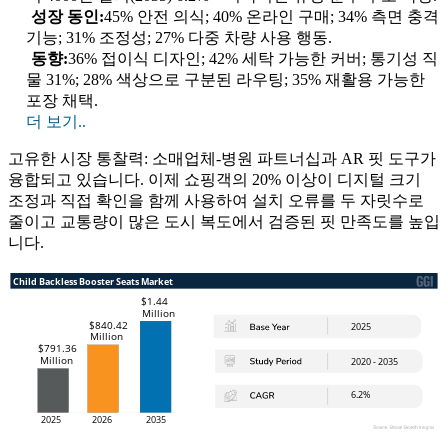
성장 동인:
45% 안전 의식; 40% 온라인 구매; 34% 측면 충격
기능; 31% 조정성; 27% 다중 차량 사용 행동.
동향:
36% 접이식 디자인; 42% 세탁 가능한 커버; 통기성 직
물 31%; 28% 색상으로 구분된 라우팅; 35% 재활용 가능한
포장 채택.
더 보기..
고유한 시장 통찰력: 소매업체-병원 파트너십과 AR 핏 도구가
융합되고 있습니다. 이제 쇼핑객의 20% 이상이 디지털 크기
조정과 직접 확인을 함께 사용하여 설치 오류를 두 자릿수로
줄이고 교통량이 많은 도시 복도에서 검증된 핏 만족도를 높입
니다.