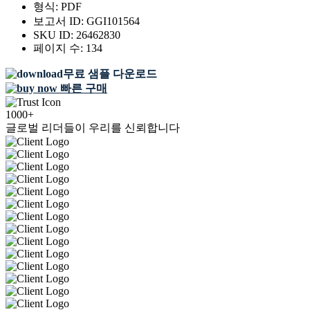
형식:
PDF
보고서 ID:
GGI101564
SKU ID:
26462830
페이지 수:
134
무료 샘플 다운로드
빠른 구매
1000+
글로벌 리더들이 우리를 신뢰합니다