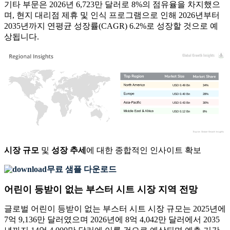
기타 부문은 2026년 6,723만 달러로 8%의 점유율을 차지했으
며, 현지 대리점 제휴 및 인식 프로그램으로 인해 2026년부터
2035년까지 연평균 성장률(CAGR) 6.2%로 성장할 것으로 예
상됩니다.
USD 0.49 Bn
34%
USD 0.40 Bn
28%
USD 0.43 Bn
30%
USD 0.12 Bn
8%
시장 규모
및
성장 추세
에 대한 종합적인 인사이트 확보
무료 샘플 다운로드
어린이 등받이 없는 부스터 시트 시장 지역 전망
글로벌 어린이 등받이 없는 부스터 시트 시장 규모는 2025년에
7억 9,136만 달러였으며 2026년에 8억 4,042만 달러에서 2035