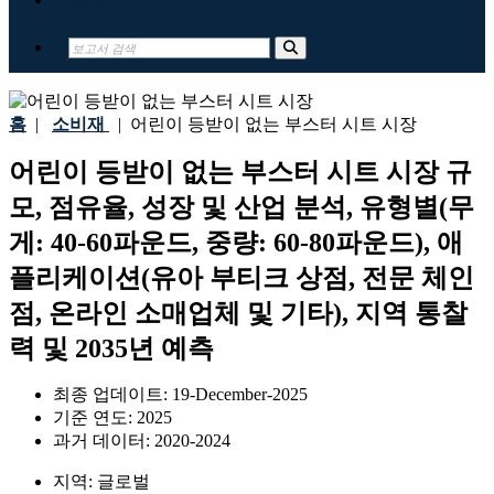
홈
|
소비재
|
어린이 등받이 없는 부스터 시트 시장
어린이 등받이 없는 부스터 시트 시장 규
모, 점유율, 성장 및 산업 분석, 유형별(무
게: 40-60파운드, 중량: 60-80파운드), 애
플리케이션(유아 부티크 상점, 전문 체인
점, 온라인 소매업체 및 기타), 지역 통찰
력 및 2035년 예측
최종 업데이트:
19-December-2025
기준 연도:
2025
과거 데이터:
2020-2024
지역:
글로벌