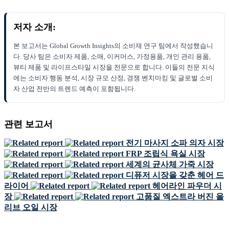
저자 소개:
본 보고서는 Global Growth Insights의 소비재 연구 팀에서 작성했습니
다. 당사 팀은 소비자 제품, 소매, 이커머스, 가정용품, 개인 관리 용품,
뷰티 제품 및 라이프스타일 시장을 전문으로 합니다. 이들의 전문 지식
에는 소비자 행동 분석, 시장 규모 산정, 경쟁 벤치마킹 및 글로벌 소비
자 산업 전반의 트렌드 예측이 포함됩니다.
관련 보고서
전기 마사지 소파 의자 시장
FRP 조립식 욕실 시장
세계의 균사체 가죽 시장
디퓨저 시장을 갖춘 헤어 드
라이어
헤어라인 파우더 시
장
고품질 엑스트라 버진 올
리브 오일 시장