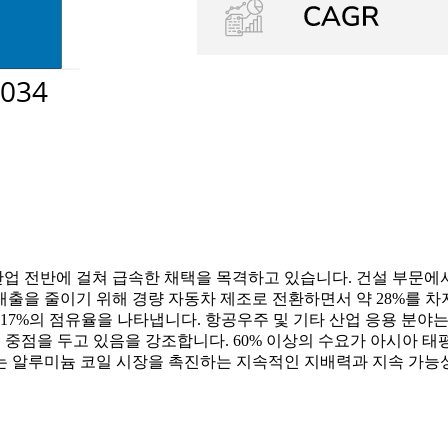
산업 전반에 걸쳐 급속한 채택을 목격하고 있습니다. 건설 부문에서
배출을 줄이기 위해 경량 자동차 제조로 전환하면서 약 28%를 
17%의 점유율을 나타냅니다. 항공우주 및 기타 산업 응용 분야는
 중점을 두고 있음을 강조합니다. 60% 이상의 수요가 아시아 
는 알루미늄 코일 시장을 촉진하는 지속적인 지배력과 지속 가능