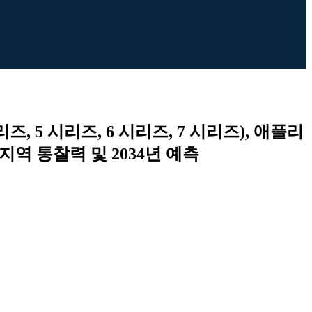
즈, 5 시리즈, 6 시리즈, 7 시리즈), 애플리
 지역 통찰력 및 2034년 예측