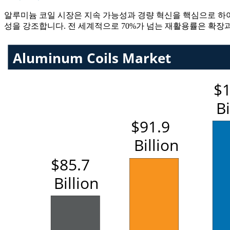
알루미늄 코일 시장은 지속 가능성과 경량 혁신을 핵심으로 하여 
성을 강조합니다. 전 세계적으로 70%가 넘는 재활용률은 확장