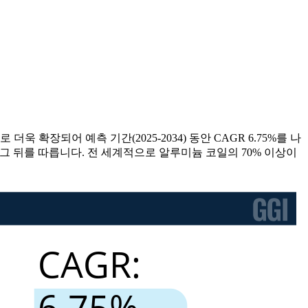
더욱 확장되어 예측 기간(2025-2034) 동안 CAGR 6.75%를 나
 그 뒤를 따릅니다. 전 세계적으로 알루미늄 코일의 70% 이상이