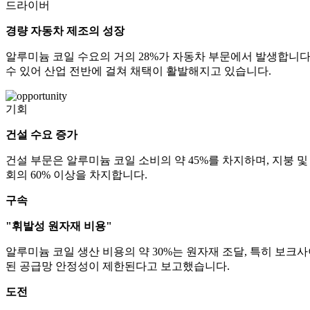
드라이버
경량 자동차 제조의 성장
알루미늄 코일 수요의 거의 28%가 자동차 부문에서 발생합니다
수 있어 산업 전반에 걸쳐 채택이 활발해지고 있습니다.
기회
건설 수요 증가
건설 부문은 알루미늄 코일 소비의 약 45%를 차지하며, 지붕 
회의 60% 이상을 차지합니다.
구속
"휘발성 원자재 비용"
알루미늄 코일 생산 비용의 약 30%는 원자재 조달, 특히 보크
된 공급망 안정성이 제한된다고 보고했습니다.
도전