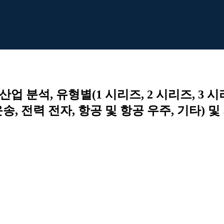
 분석, 유형별(1 시리즈, 2 시리즈, 3 시리
송, 전력 전자, 항공 및 항공 우주, 기타) 및