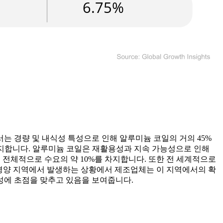
는 경량 및 내식성 특성으로 인해 알루미늄 코일의 거의 45%
차지합니다. 알루미늄 코일은 재활용성과 지속 가능성으로 인해
 전체적으로 수요의 약 10%를 차지합니다. 또한 전 세계적으로
태평양 지역에서 발생하는 상황에서 제조업체는 이 지역에서의 확
성에 초점을 맞추고 있음을 보여줍니다.