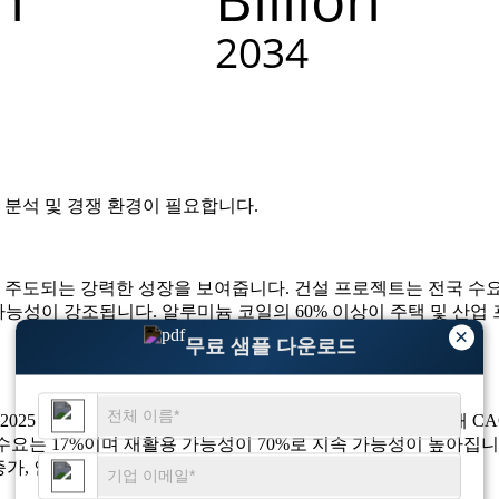
 분석 및 경쟁 환경
이 필요합니다.
 주도되는 강력한 성장을 보여줍니다. 건설 프로젝트는 전국 수요의
능성이 강조됩니다. 알루미늄 코일의 60% 이상이 주택 및 산업 
×
무료 샘플 다운로드
025년에 919억 달러, 2034년까지 1,654억 3천만 달러에 달해 C
장 수요는 17%이며 재활용 가능성이 70%로 지속 가능성이 높아집니
 증가, 인프라 사용량이 30% 증가했습니다.