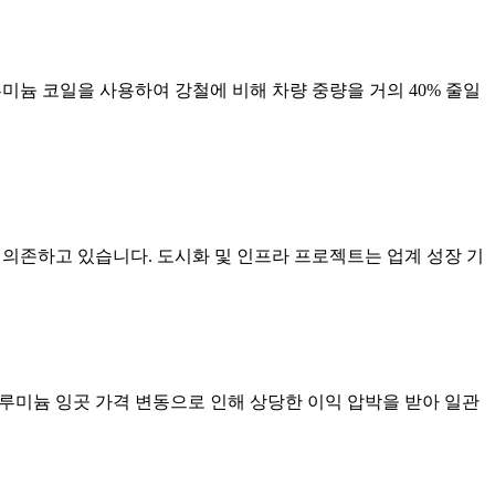
미늄 코일을 사용하여 강철에 비해 차량 중량을 거의 40% 줄일
에 의존하고 있습니다. 도시화 및 인프라 프로젝트는 업계 성장 기
알루미늄 잉곳 가격 변동으로 인해 상당한 이익 압박을 받아 일관