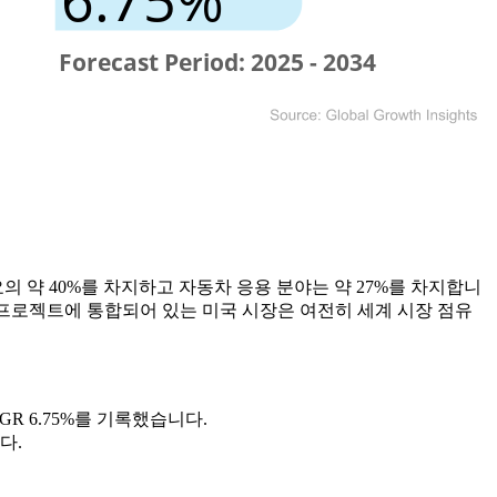
 약 40%를 차지하고 자동차 응용 분야는 약 27%를 차지합니
프로젝트에 통합되어 있는 미국 시장은 여전히 ​​세계 시장 점유
AGR 6.75%를 기록했습니다.
다.