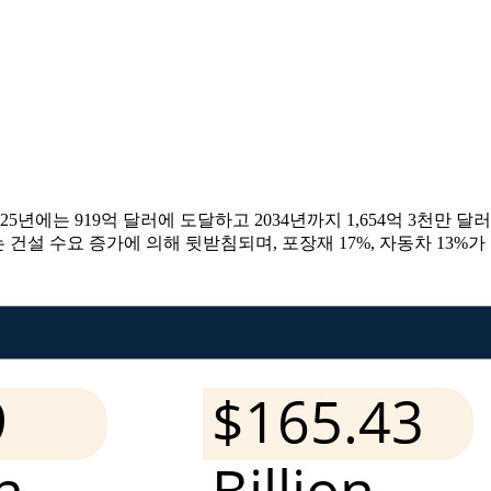
년에는 919억 달러에 도달하고 2034년까지 1,654억 3천만 달러로 
건설 수요 증가에 의해 뒷받침되며, 포장재 17%, 자동차 13%가