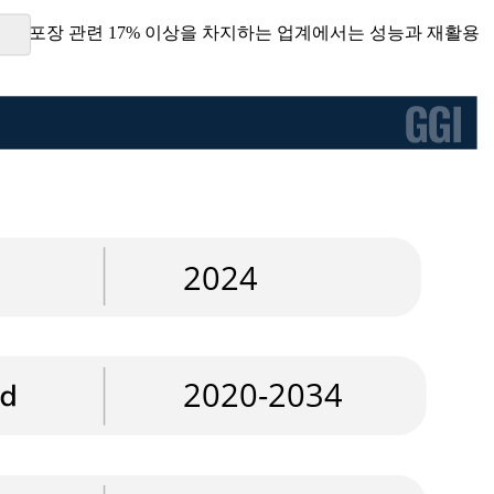
8%, 포장 관련 17% 이상을 차지하는 업계에서는 성능과 재활용