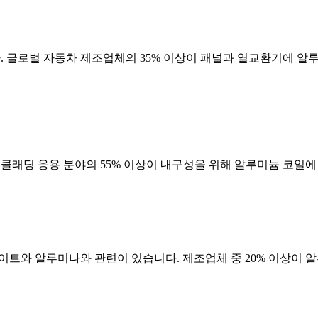
. 글로벌 자동차 제조업체의 35% 이상이 패널과 열교환기에 알루
및 클래딩 응용 분야의 55% 이상이 내구성을 위해 알루미늄 코일
사이트와 알루미나와 관련이 있습니다. 제조업체 중 20% 이상이 