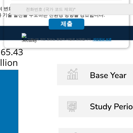
변화하고 있습니다. 건설 관련 소비가 45% 이상, 자동차 관련 2
과 기술 발전을 주도하는 친환경 방향을 강조합니다.
제출
고객님의 개인 정보는 완전히 비밀로 보장됩니다.
개인정보 보호