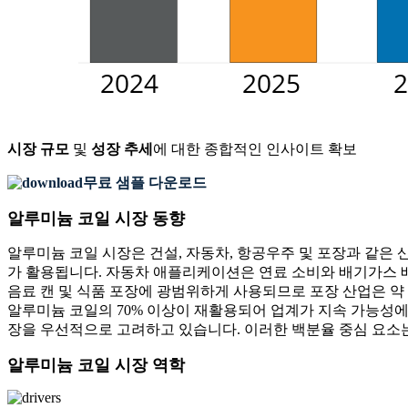
시장 규모
및
성장 추세
에 대한 종합적인 인사이트 확보
무료 샘플 다운로드
알루미늄 코일 시장 동향
알루미늄 코일 시장은 건설, 자동차, 항공우주 및 포장과 같은 
가 활용됩니다. 자동차 애플리케이션은 연료 소비와 배기가스 
음료 캔 및 식품 포장에 광범위하게 사용되므로 포장 산업은 약 
알루미늄 코일의 70% 이상이 재활용되어 업계가 지속 가능성에
장을 우선적으로 고려하고 있습니다. 이러한 백분율 중심 요소
알루미늄 코일 시장 역학