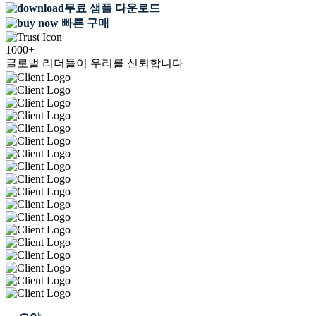
무료 샘플 다운로드
빠른 구매
1000+
글로벌 리더들이 우리를 신뢰합니다