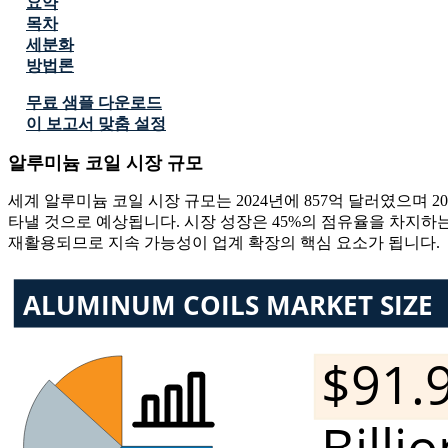
요약
목차
세분화
방법론
무료 샘플 다운로드
이 보고서 맞춤 설정
알루미늄 코일 시장 규모
세계 알루미늄 코일 시장 규모는 2024년에 857억 달러였으며 2025
타낼 것으로 예상됩니다. 시장 성장은 45%의 점유율을 차지하는 
재활용되므로 지속 가능성이 업계 확장의 핵심 요소가 됩니다.