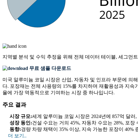
지역별 분석 및 수익 추정을 위해
전체 데이터 테이블, 세그먼트
무료 샘플 다운로드
미국 알루미늄 코일 시장은 산업, 자동차 및 인프라 부문에 의해
다. 포장재는 전체 사용량의 15%를 차지하며 재활용성과 지속가
율에 가장 역동적으로 기여하는 시장 중 하나입니다.
주요 결과
시장 규모:
세계 알루미늄 코일 시장은 2024년에 857억 달러, 2
성장 동인:
건설 수요는 거의 45%, 자동차 수요는 28%, 포
동향:
경량 차량 채택이 35% 이상, 지속 가능한 포장이 40%
더 보기..