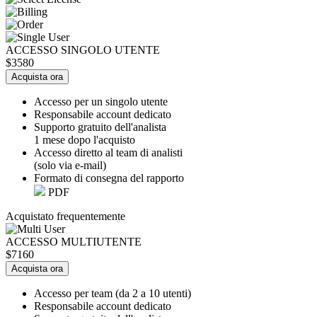
ACCESSO SINGOLO UTENTE
$3580
Acquista ora
Accesso per un singolo utente
Responsabile account dedicato
Supporto gratuito dell'analista
1 mese dopo l'acquisto
Accesso diretto al team di analisti
(solo via e-mail)
Formato di consegna del rapporto
PDF
Acquistato frequentemente
ACCESSO MULTIUTENTE
$7160
Acquista ora
Accesso per team (da 2 a 10 utenti)
Responsabile account dedicato