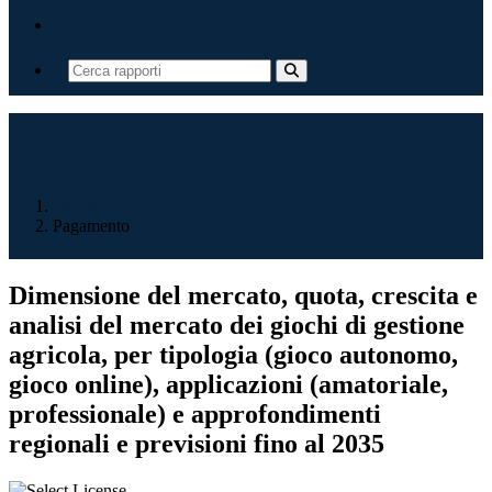
Contatti
Home
Pagamento
Dimensione del mercato, quota, crescita e
analisi del mercato dei giochi di gestione
agricola, per tipologia (gioco autonomo,
gioco online), applicazioni (amatoriale,
professionale) e approfondimenti
regionali e previsioni fino al 2035