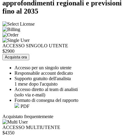
approfondimenti regionali e previsioni
fino al 2035
ACCESSO SINGOLO UTENTE
$2900
Acquista ora
Accesso per un singolo utente
Responsabile account dedicato
Supporto gratuito dell'analista
1 mese dopo l'acquisto
Accesso diretto al team di analisti
(solo via e-mail)
Formato di consegna del rapporto
PDF
Acquistato frequentemente
ACCESSO MULTIUTENTE
$4350