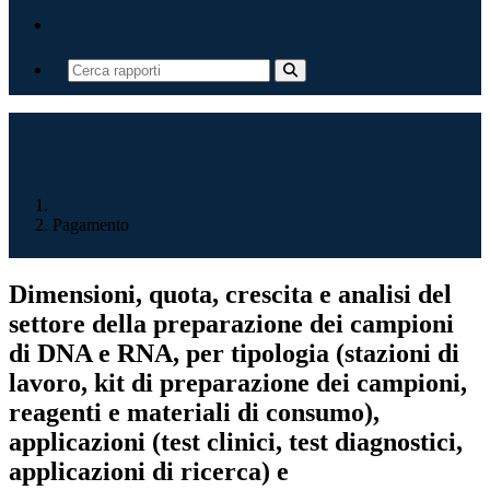
Contatti
Home
Pagamento
Dimensioni, quota, crescita e analisi del
settore della preparazione dei campioni
di DNA e RNA, per tipologia (stazioni di
lavoro, kit di preparazione dei campioni,
reagenti e materiali di consumo),
applicazioni (test clinici, test diagnostici,
applicazioni di ricerca) e