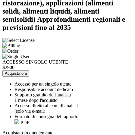
ristorazione), applicazioni (alimenti
solidi, alimenti liquidi, alimenti
semisolidi) Approfondimenti regionali e
previsioni fino al 2035
ACCESSO SINGOLO UTENTE
$2900
Acquista ora
Accesso per un singolo utente
Responsabile account dedicato
Supporto gratuito dell'analista
1 mese dopo l'acquisto
Accesso diretto al team di analisti
(solo via e-mail)
Formato di consegna del rapporto
PDF
Acquistato frequentemente