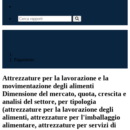
Contatti
Home
Pagamento
Attrezzature per la lavorazione e la
movimentazione degli alimenti
Dimensione del mercato, quota, crescita e
analisi del settore, per tipologia
(attrezzature per la lavorazione degli
alimenti, attrezzature per l'imballaggio
alimentare, attrezzature per servizi di