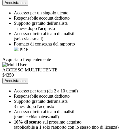
Acquista ora
Accesso per un singolo utente
Responsabile account dedicato
Supporto gratuito dell'analista
1 mese dopo l'acquisto
Accesso diretto al team di analisti
(solo via e-mail)
Formato di consegna del rapporto
PDF
Acquistato frequentemente
ACCESSO MULTIUTENTE
$4350
Acquista ora
Accesso per team (da 2 a 10 utenti)
Responsabile account dedicato
Supporto gratuito dell'analista
3 mesi dopo l'acquisto
Accesso diretto al team di analisti
(tramite chiamate/e-mail)
10% di sconto
sul prossimo acquisto
(applicabile a 1 solo rapporto con lo stesso tipo di licenza)