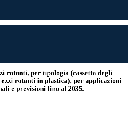
i rotanti, per tipologia (cassetta degli
rezzi rotanti in plastica), per applicazioni
li e previsioni fino al 2035.