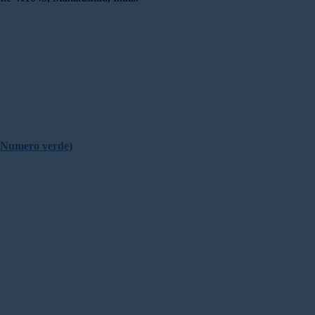
(Numero verde)