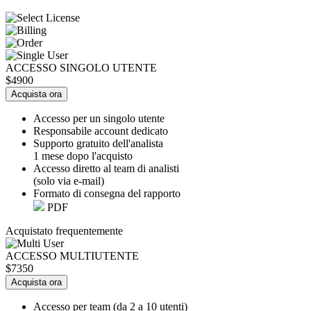
ACCESSO SINGOLO UTENTE
$4900
Acquista ora
Accesso per un singolo utente
Responsabile account dedicato
Supporto gratuito dell'analista
1 mese dopo l'acquisto
Accesso diretto al team di analisti
(solo via e-mail)
Formato di consegna del rapporto
PDF
Acquistato frequentemente
ACCESSO MULTIUTENTE
$7350
Acquista ora
Accesso per team (da 2 a 10 utenti)