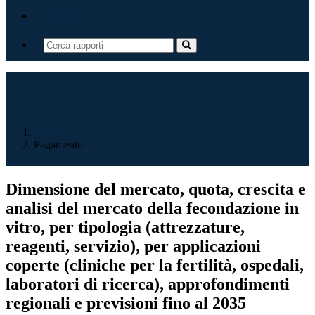
Contatti
Home
Pagamento
Dimensione del mercato, quota, crescita e
analisi del mercato della fecondazione in
vitro, per tipologia (attrezzature,
reagenti, servizio), per applicazioni
coperte (cliniche per la fertilità, ospedali,
laboratori di ricerca), approfondimenti
regionali e previsioni fino al 2035