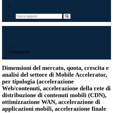
Contatti
Home
Pagamento
Dimensioni del mercato, quota, crescita e
analisi del settore di Mobile Accelerator,
per tipologia (accelerazione
Web/contenuti, accelerazione della rete di
distribuzione di contenuti mobili (CDN),
ottimizzazione WAN, accelerazione di
applicazioni mobili, accelerazione finale