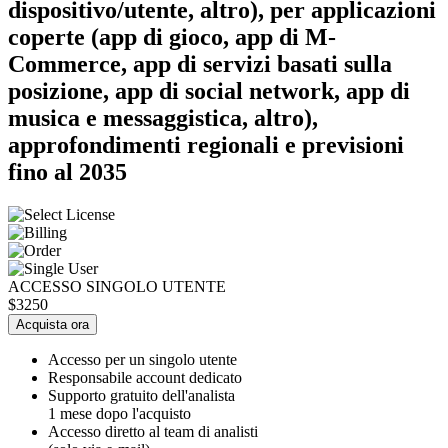
dispositivo/utente, altro), per applicazioni
coperte (app di gioco, app di M-
Commerce, app di servizi basati sulla
posizione, app di social network, app di
musica e messaggistica, altro),
approfondimenti regionali e previsioni
fino al 2035
ACCESSO SINGOLO UTENTE
$3250
Acquista ora
Accesso per un singolo utente
Responsabile account dedicato
Supporto gratuito dell'analista
1 mese dopo l'acquisto
Accesso diretto al team di analisti