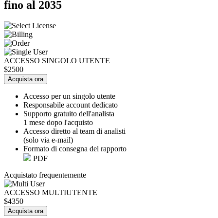
fino al 2035
ACCESSO SINGOLO UTENTE
$2500
Acquista ora
Accesso per un singolo utente
Responsabile account dedicato
Supporto gratuito dell'analista
1 mese dopo l'acquisto
Accesso diretto al team di analisti
(solo via e-mail)
Formato di consegna del rapporto
PDF
Acquistato frequentemente
ACCESSO MULTIUTENTE
$4350
Acquista ora