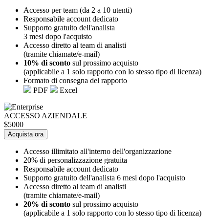
Accesso per team (da 2 a 10 utenti)
Responsabile account dedicato
Supporto gratuito dell'analista
3 mesi dopo l'acquisto
Accesso diretto al team di analisti
(tramite chiamate/e-mail)
10% di sconto
sul prossimo acquisto
(applicabile a 1 solo rapporto con lo stesso tipo di licenza)
Formato di consegna del rapporto
PDF
Excel
ACCESSO AZIENDALE
$5000
Acquista ora
Accesso illimitato all'interno dell'organizzazione
20% di personalizzazione gratuita
Responsabile account dedicato
Supporto gratuito dell'analista 6 mesi dopo l'acquisto
Accesso diretto al team di analisti
(tramite chiamate/e-mail)
20% di sconto
sul prossimo acquisto
(applicabile a 1 solo rapporto con lo stesso tipo di licenza)