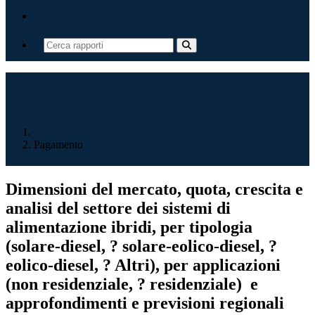
Contatti
Home
Pagamento
Dimensioni del mercato, quota, crescita e
analisi del settore dei sistemi di
alimentazione ibridi, per tipologia
(solare-diesel, ? solare-eolico-diesel, ?
eolico-diesel, ? Altri), per applicazioni
(non residenziale, ? residenziale) e
approfondimenti e previsioni regionali