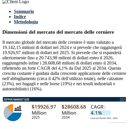
Sommario
Indice
Metodologia
Dimensioni del mercato del mercato delle cerniere
Il mercato globale del mercato delle cerniere è stato valutato a
19.142,15 milioni di dollari nel 2024 e si prevede che raggiungerà
19.926,97 milioni di dollari nel 2025. Si prevede che si espanderà
ulteriormente fino a 20.743,98 milioni di dollari entro il 2026,
raggiungendo infine i 28.608,68 milioni di dollari entro il 2034,
riflettendo un forte CAGR del 4,1% da Dal 2025 al 2034. Questa
crescita costante è guidata dalla crescente applicazione delle cerniere
nell’abbigliamento (circa il 42% dell’utilizzo totale), nelle calzature
(23%), nei bagagli e nelle borse (19%) e nei tessili industriali e
automobilistici (16%).