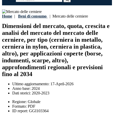
Home
|
Beni di consumo
|
Mercato delle cerniere
Dimensioni del mercato, quota, crescita e
analisi del mercato del mercato delle
cerniere, per tipo (cerniera in metallo,
cerniera in nylon, cerniera in plastica,
altro), per applicazioni coperte (borse,
indumenti, scarpe, altro),
approfondimenti regionali e previsioni
fino al 2034
Ultimo aggiornamento:
17-April-2026
Anno base:
2024
Dati storici:
2020-2023
Regione:
Globale
Formato:
PDF
ID report:
GGI103364