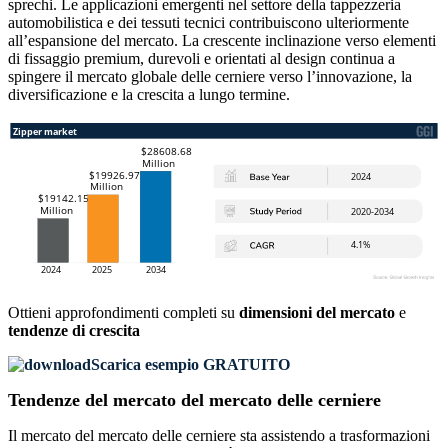
sprechi. Le applicazioni emergenti nel settore della tappezzeria
automobilistica e dei tessuti tecnici contribuiscono ulteriormente
all’espansione del mercato. La crescente inclinazione verso elementi
di fissaggio premium, durevoli e orientati al design continua a
spingere il mercato globale delle cerniere verso l’innovazione, la
diversificazione e la crescita a lungo termine.
Ottieni approfondimenti completi su
dimensioni del mercato
e
tendenze di crescita
Scarica esempio GRATUITO
Tendenze del mercato del mercato delle cerniere
Il mercato del mercato delle cerniere sta assistendo a trasformazioni