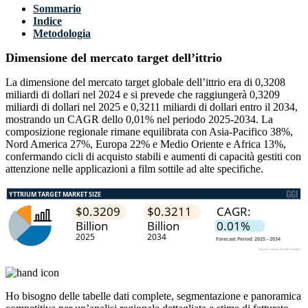
Sommario
Indice
Metodologia
Dimensione del mercato target dell’ittrio
La dimensione del mercato target globale dell’ittrio era di 0,3208
miliardi di dollari nel 2024 e si prevede che raggiungerà 0,3209
miliardi di dollari nel 2025 e 0,3211 miliardi di dollari entro il 2034,
mostrando un CAGR dello 0,01% nel periodo 2025-2034. La
composizione regionale rimane equilibrata con Asia-Pacifico 38%,
Nord America 27%, Europa 22% e Medio Oriente e Africa 13%,
confermando cicli di acquisto stabili e aumenti di capacità gestiti con
attenzione nelle applicazioni a film sottile ad alte specifiche.
Ho bisogno delle
tabelle dati complete, segmentazione e panoramica