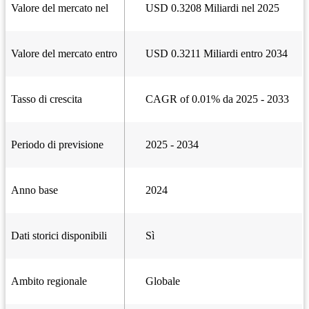
Valore del mercato nel
USD 0.3208 Miliardi nel 2025
Valore del mercato entro
USD 0.3211 Miliardi entro 2034
Tasso di crescita
CAGR of 0.01% da 2025 - 2033
Periodo di previsione
2025 - 2034
Anno base
2024
Dati storici disponibili
Sì
Ambito regionale
Globale