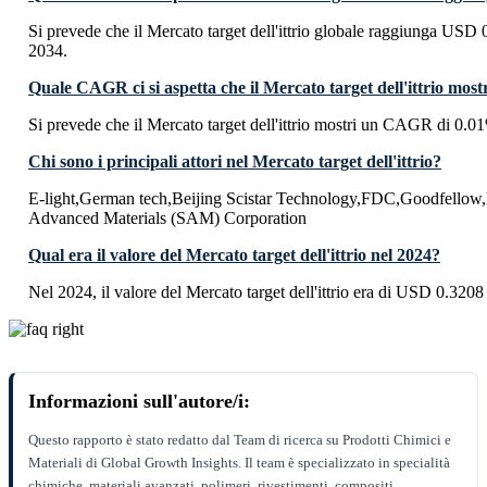
Si prevede che il Mercato target dell'ittrio globale raggiunga USD 
2034.
Quale CAGR ci si aspetta che il Mercato target dell'ittrio most
Si prevede che il Mercato target dell'ittrio mostri un CAGR di 0.0
Chi sono i principali attori nel Mercato target dell'ittrio?
E-light,German tech,Beijing Scistar Technology,FDC,Goodfellow,
Advanced Materials (SAM) Corporation
Qual era il valore del Mercato target dell'ittrio nel 2024?
Nel 2024, il valore del Mercato target dell'ittrio era di USD 0.3208 
Informazioni sull'autore/i:
Questo rapporto è stato redatto dal Team di ricerca su Prodotti Chimici e
Materiali di Global Growth Insights. Il team è specializzato in specialità
chimiche, materiali avanzati, polimeri, rivestimenti, compositi,