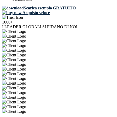
Scarica esempio GRATUITO
Acquisto veloce
1000+
I LEADER GLOBALI SI FIDANO DI NOI