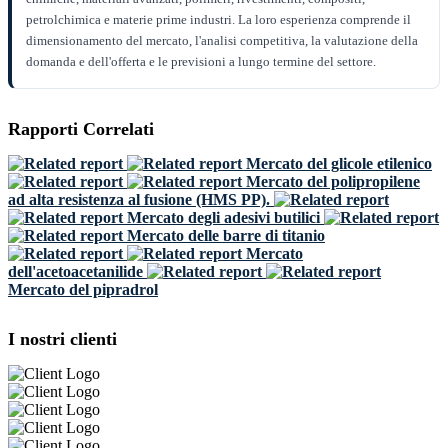
petrolchimica e materie prime industri. La loro esperienza comprende il
dimensionamento del mercato, l'analisi competitiva, la valutazione della
domanda e dell'offerta e le previsioni a lungo termine del settore.
Rapporti Correlati
Mercato del glicole etilenico
Mercato del polipropilene
ad alta resistenza al fusione (HMS PP).
Mercato degli adesivi butilici
Mercato delle barre di titanio
Mercato
dell'acetoacetanilide
Mercato del pipradrol
I nostri clienti