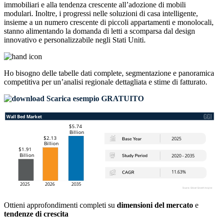
immobiliari e alla tendenza crescente all’adozione di mobili
modulari. Inoltre, i progressi nelle soluzioni di casa intelligente,
insieme a un numero crescente di piccoli appartamenti e monolocali,
stanno alimentando la domanda di letti a scomparsa dal design
innovativo e personalizzabile negli Stati Uniti.
Ho bisogno delle
tabelle dati complete, segmentazione e panoramica
competitiva
per un’analisi regionale dettagliata e stime di fatturato.
Scarica esempio GRATUITO
Ottieni approfondimenti completi su
dimensioni del mercato
e
tendenze di crescita