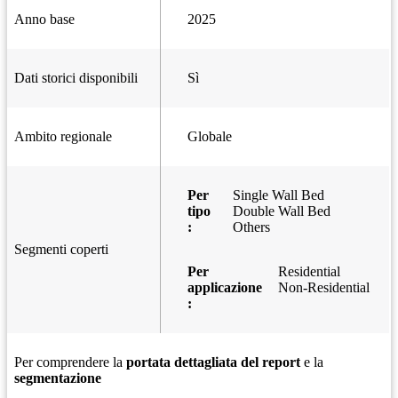
Anno base
2025
Dati storici disponibili
Sì
Ambito regionale
Globale
Per
Single Wall Bed
tipo
Double Wall Bed
:
Others
Segmenti coperti
Per
Residential
applicazione
Non-Residential
:
Per comprendere la
portata dettagliata del report
e la
segmentazione