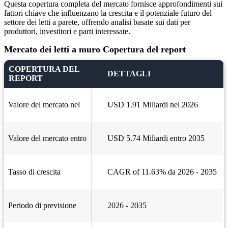
Questa copertura completa del mercato fornisce approfondimenti sui
fattori chiave che influenzano la crescita e il potenziale futuro del
settore dei letti a parete, offrendo analisi basate sui dati per
produttori, investitori e parti interessate.
Mercato dei letti a muro Copertura del report
COPERTURA DEL
DETTAGLI
REPORT
Valore del mercato nel
USD 1.91 Miliardi nel 2026
Valore del mercato entro
USD 5.74 Miliardi entro 2035
Tasso di crescita
CAGR of 11.63% da 2026 - 2035
Periodo di previsione
2026 - 2035