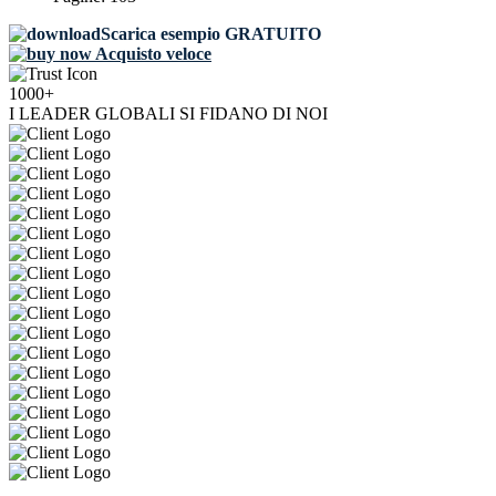
Scarica esempio GRATUITO
Acquisto veloce
1000+
I LEADER GLOBALI SI FIDANO DI NOI