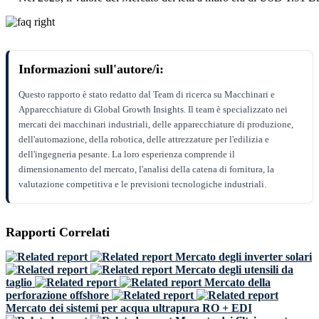
Informazioni sull'autore/i:
Questo rapporto è stato redatto dal Team di ricerca su Macchinari e
Apparecchiature di Global Growth Insights. Il team è specializzato nei
mercati dei macchinari industriali, delle apparecchiature di produzione,
dell'automazione, della robotica, delle attrezzature per l'edilizia e
dell'ingegneria pesante. La loro esperienza comprende il
dimensionamento del mercato, l'analisi della catena di fornitura, la
valutazione competitiva e le previsioni tecnologiche industriali.
Rapporti Correlati
Mercato degli inverter solari
Mercato degli utensili da
taglio
Mercato della
perforazione offshore
Mercato dei sistemi per acqua ultrapura RO + EDI