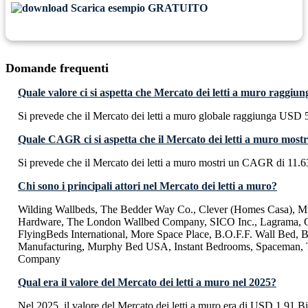
Scarica esempio GRATUITO
Domande frequenti
Quale valore ci si aspetta che Mercato dei letti a muro raggiu
Si prevede che il Mercato dei letti a muro globale raggiunga USD 5
Quale CAGR ci si aspetta che il Mercato dei letti a muro mostr
Si prevede che il Mercato dei letti a muro mostri un CAGR di 11.
Chi sono i principali attori nel Mercato dei letti a muro?
Wilding Wallbeds, The Bedder Way Co., Clever (Homes Casa), M
Hardware, The London Wallbed Company, SICO Inc., Lagrama, C
FlyingBeds International, More Space Place, B.O.F.F. Wall Bed,
Manufacturing, Murphy Bed USA, Instant Bedrooms, Spaceman, T
Company
Qual era il valore del Mercato dei letti a muro nel 2025?
Nel 2025, il valore del Mercato dei letti a muro era di USD 1.91 Bi