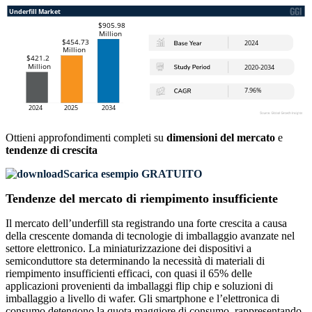
Ottieni approfondimenti completi su
dimensioni del mercato
e
tendenze di crescita
Scarica esempio GRATUITO
Tendenze del mercato di riempimento insufficiente
Il mercato dell’underfill sta registrando una forte crescita a causa
della crescente domanda di tecnologie di imballaggio avanzate nel
settore elettronico. La miniaturizzazione dei dispositivi a
semiconduttore sta determinando la necessità di materiali di
riempimento insufficienti efficaci, con quasi il 65% delle
applicazioni provenienti da imballaggi flip chip e soluzioni di
imballaggio a livello di wafer. Gli smartphone e l’elettronica di
consumo detengono la quota maggiore di consumo, rappresentando