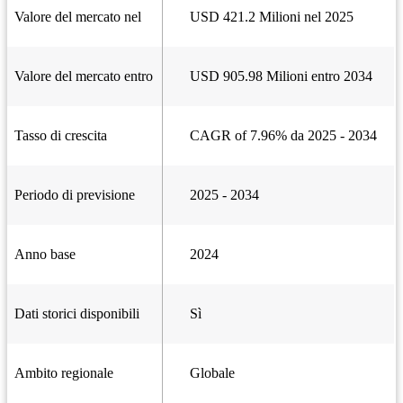
Valore del mercato nel
USD 421.2 Milioni nel 2025
Valore del mercato entro
USD 905.98 Milioni entro 2034
Tasso di crescita
CAGR of 7.96% da 2025 - 2034
Periodo di previsione
2025 - 2034
Anno base
2024
Dati storici disponibili
Sì
Ambito regionale
Globale