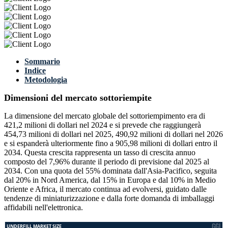
Sommario
Indice
Metodologia
Dimensioni del mercato sottoriempite
La dimensione del mercato globale del sottoriempimento era di
421,2 milioni di dollari nel 2024 e si prevede che raggiungerà
454,73 milioni di dollari nel 2025, 490,92 milioni di dollari nel 2026
e si espanderà ulteriormente fino a 905,98 milioni di dollari entro il
2034. Questa crescita rappresenta un tasso di crescita annuo
composto del 7,96% durante il periodo di previsione dal 2025 al
2034. Con una quota del 55% dominata dall'Asia-Pacifico, seguita
dal 20% in Nord America, dal 15% in Europa e dal 10% in Medio
Oriente e Africa, il mercato continua ad evolversi, guidato dalle
tendenze di miniaturizzazione e dalla forte domanda di imballaggi
affidabili nell'elettronica.