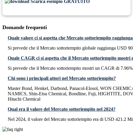
Scarica esempio GRATUITO
Domande frequenti
Quale valore ci si aspetta che Mercato sottoriempito raggiung
Si prevede che il Mercato sottoriempito globale raggiunga USD 90
Quale CAGR ci si aspetta che il Mercato sottoriempito mostri 
Si prevede che il Mercato sottoriempito mostri un CAGR di 7.96%
Chi sono i principali attori nel Mercato sottoriempito?
Master Bond, Henkel, Darbond, Panacol-Elosol, WON CHEM
NAMICS, Shin-Etsu Chemical, Bondline, Fuji, HIGHTITE, DOV
Hitachi Chemical
Qual era il valore del Mercato sottoriempito nel 2024?
Nel 2024, il valore del Mercato sottoriempito era di USD 421.2 Mil