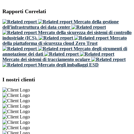
Rapporti Correlati
Mercato della gestione
dell’infrastruttura dei data center
Mercato della sicurezza dei sistemi di controllo
industriale (ICS).
Mercato
della piattaforma di sicurezza cloud Zero Trust
Mercato degli strumenti di
annotazione dei dati
Mercato dei sistemi di tracciamento oculare
Mercato degli imballaggi ESD
I nostri clienti