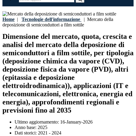
Home
|
Tecnologie dell'informazione
|
Mercato della
deposizione di semiconduttori a film sottile
Dimensione del mercato, quota, crescita e
analisi del mercato della deposizione di
semiconduttori a film sottile, per tipologia
(deposizione chimica da vapore (CVD),
deposizione fisica da vapore (PVD), altri
(epitassia e deposizione
elettroidrodinamica)), applicazioni (IT e
telecomunicazioni, elettronica, energia ed
energia), approfondimenti regionali e
previsioni fino al 2035
Ultimo aggiornamento:
16-January-2026
Anno base:
2025
Dati storici:
2021 - 2024