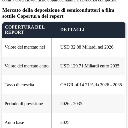
Mercato della deposizione di semiconduttori a film
sottile Copertura del report
COPERTURA DEL
DETTAGLI
REPORT
Valore del mercato nel
USD 32.88 Miliardi nel 2026
Valore del mercato entro
USD 129.71 Miliardi entro 2035
Tasso di crescita
CAGR of 14.71% da 2026 - 2035
Periodo di previsione
2026 - 2035
Anno base
2025