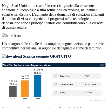
Negli Stati Uniti, il mercato è in crescita grazie alla crescente
adozione di tecnologie a film sottile nell’elettronica, nei pannelli
solari e nei display. L'aumento della domanda di soluzioni efficienti
dal punto di vista energetico e i progressi nelle tecnologie di
deposizione sono i principali fattori che contribuiscono alla crescita
di questo settore.
Ho bisogno delle
tabelle dati complete, segmentazione e panoramica
competitiva
per un’analisi regionale dettagliata e stime di fatturato.
Scarica esempio GRATUITO