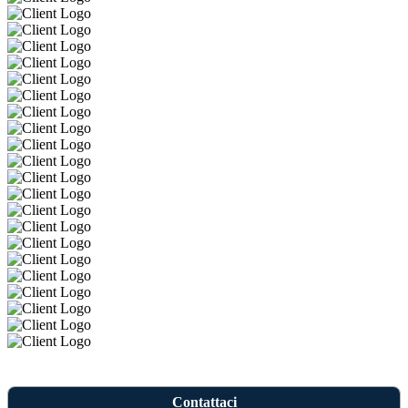
Contattaci