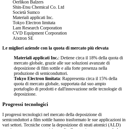
Oerlikon Balzers
Shin-Etsu Chemical Co. Ltd
Società Sumco
Materiali applicati Inc.
Tokyo Electron limitata
Lam Research Corporation
CVD Equipment Corporation
Aixtron SE
Le migliori aziende con la quota di mercato più elevata
Materiali applicati Inc.
: Detiene circa il 18% della quota di
mercato globale, grazie alle sue soluzioni avanzate di
deposizione di film sottile e alla forte presenza nella
produzione di semiconduttori.
Tokyo Electron limitata
: Rappresenta circa il 15% della
quota di mercato globale, supportata dal suo ampio
portafoglio di prodotti e dall'innovazione nelle tecnologie di
deposizione.
Progressi tecnologici
I progressi tecnologici nel mercato della deposizione di
semiconduttori a film sottile hanno trasformato le sue applicazioni in
vari settori. Tecniche come la deposizione di strati atomici (ALD)