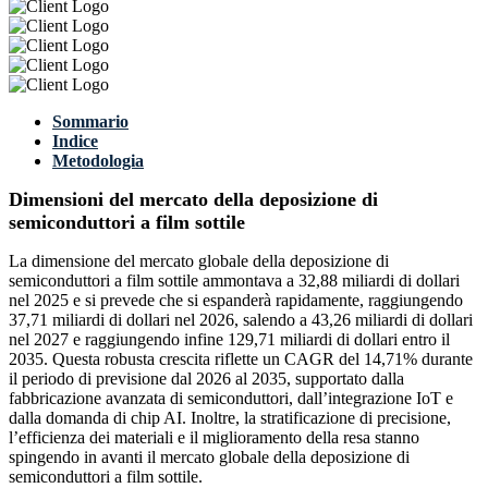
Sommario
Indice
Metodologia
Dimensioni del mercato della deposizione di
semiconduttori a film sottile
La dimensione del mercato globale della deposizione di
semiconduttori a film sottile ammontava a 32,88 miliardi di dollari
nel 2025 e si prevede che si espanderà rapidamente, raggiungendo
37,71 miliardi di dollari nel 2026, salendo a 43,26 miliardi di dollari
nel 2027 e raggiungendo infine 129,71 miliardi di dollari entro il
2035. Questa robusta crescita riflette un CAGR del 14,71% durante
il periodo di previsione dal 2026 al 2035, supportato dalla
fabbricazione avanzata di semiconduttori, dall’integrazione IoT e
dalla domanda di chip AI. Inoltre, la stratificazione di precisione,
l’efficienza dei materiali e il miglioramento della resa stanno
spingendo in avanti il ​​mercato globale della deposizione di
semiconduttori a film sottile.