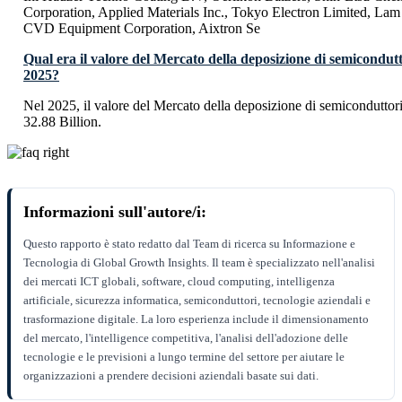
Corporation, Applied Materials Inc., Tokyo Electron Limited, Lam
CVD Equipment Corporation, Aixtron Se
Qual era il valore del Mercato della deposizione di semiconduttor
2025?
Nel 2025, il valore del Mercato della deposizione di semiconduttori
32.88 Billion.
Informazioni sull'autore/i:
Questo rapporto è stato redatto dal Team di ricerca su Informazione e
Tecnologia di Global Growth Insights. Il team è specializzato nell'analisi
dei mercati ICT globali, software, cloud computing, intelligenza
artificiale, sicurezza informatica, semiconduttori, tecnologie aziendali e
trasformazione digitale. La loro esperienza include il dimensionamento
del mercato, l'intelligence competitiva, l'analisi dell'adozione delle
tecnologie e le previsioni a lungo termine del settore per aiutare le
organizzazioni a prendere decisioni aziendali basate sui dati.