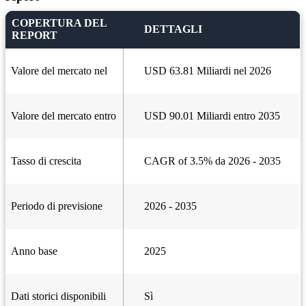
COPERTURA DEL
DETTAGLI
REPORT
Valore del mercato nel
USD 63.81 Miliardi nel 2026
Valore del mercato entro
USD 90.01 Miliardi entro 2035
Tasso di crescita
CAGR of 3.5% da 2026 - 2035
Periodo di previsione
2026 - 2035
Anno base
2025
Dati storici disponibili
Sì