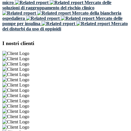
micro
Mercato delle
soluzioni di raggruppamento del rischio clinico
Mercato della biancheria
ospedaliera
Mercato delle
pompe per insulina
Mercato
dei disturbi da uso di oppioidi
I nostri clienti