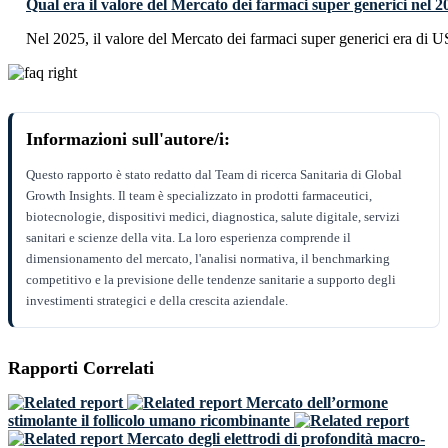
Qual era il valore del Mercato dei farmaci super generici nel 
Nel 2025, il valore del Mercato dei farmaci super generici era di 
Informazioni sull'autore/i:
Questo rapporto è stato redatto dal Team di ricerca Sanitaria di Global
Growth Insights. Il team è specializzato in prodotti farmaceutici,
biotecnologie, dispositivi medici, diagnostica, salute digitale, servizi
sanitari e scienze della vita. La loro esperienza comprende il
dimensionamento del mercato, l'analisi normativa, il benchmarking
competitivo e la previsione delle tendenze sanitarie a supporto degli
investimenti strategici e della crescita aziendale.
Rapporti Correlati
Mercato dell’ormone
stimolante il follicolo umano ricombinante
Mercato degli elettrodi di profondità macro-