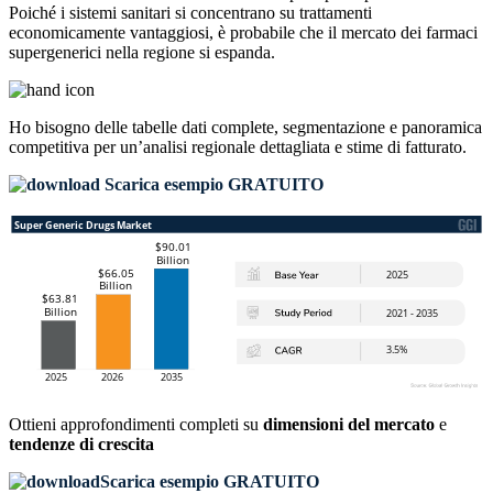
Poiché i sistemi sanitari si concentrano su trattamenti
economicamente vantaggiosi, è probabile che il mercato dei farmaci
supergenerici nella regione si espanda.
Ho bisogno delle
tabelle dati complete, segmentazione e panoramica
competitiva
per un’analisi regionale dettagliata e stime di fatturato.
Scarica esempio GRATUITO
Ottieni approfondimenti completi su
dimensioni del mercato
e
tendenze di crescita
Scarica esempio GRATUITO