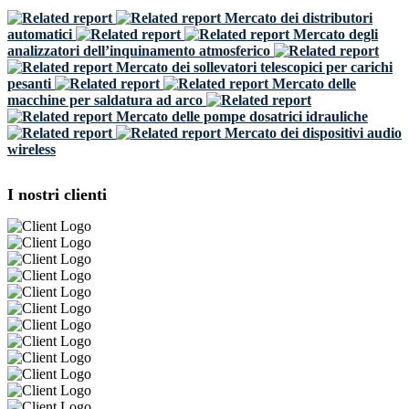
Mercato dei distributori
automatici
Mercato degli
analizzatori dell’inquinamento atmosferico
Mercato dei sollevatori telescopici per carichi
pesanti
Mercato delle
macchine per saldatura ad arco
Mercato delle pompe dosatrici idrauliche
Mercato dei dispositivi audio
wireless
I nostri clienti