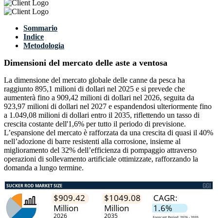
Sommario
Indice
Metodologia
Dimensioni del mercato delle aste a ventosa
La dimensione del mercato globale delle canne da pesca ha
raggiunto 895,1 milioni di dollari nel 2025 e si prevede che
aumenterà fino a 909,42 milioni di dollari nel 2026, seguita da
923,97 milioni di dollari nel 2027 e espandendosi ulteriormente fino
a 1.049,08 milioni di dollari entro il 2035, riflettendo un tasso di
crescita costante dell'1,6% per tutto il periodo di previsione.
L’espansione del mercato è rafforzata da una crescita di quasi il 40%
nell’adozione di barre resistenti alla corrosione, insieme al
miglioramento del 32% dell’efficienza di pompaggio attraverso
operazioni di sollevamento artificiale ottimizzate, rafforzando la
domanda a lungo termine.