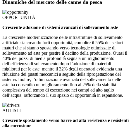
Dinamiche del mercato delle canne da pesca
OPPORTUNITÀ
Crescente adozione di sistemi avanzati di sollevamento aste
La crescente modernizzazione delle infrastrutture di sollevamento
artificiale sta creando forti opportunità, con oltre il 55% dei settori
maturi che si stanno spostando verso tecnologie ottimizzate di
sollevamento ad asta per gestire il declino della produzione. Quasi il
40% dei pozzi di media profondità segnala un miglioramento
dell’efficienza di sollevamento dopo l’adozione di materiali
migliorati per le aste, mentre il 32% degli operatori evidenzia una
riduzione dei guasti meccanici a seguito della riprogettazione del
sistema. Inoltre, l’ottimizzazione avanzata del sollevamento delle
aste ha consentito un miglioramento fino al 25% della stabilità
complessiva del tempo di esecuzione nei campi ad alto taglio
dell’acqua, rafforzando il suo spazio di opportunità in espansione.
AUTISTI
Crescente spostamento verso barre ad alta resistenza e resistenti
alla corrosione