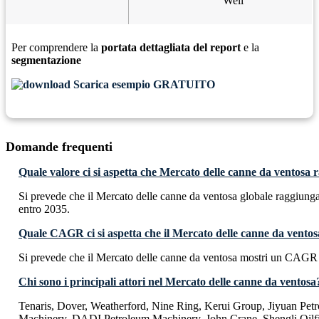
Well
Per comprendere la
portata dettagliata del report
e la
segmentazione
Scarica esempio GRATUITO
Domande frequenti
Quale valore ci si aspetta che Mercato delle canne da ventosa
Si prevede che il Mercato delle canne da ventosa globale raggiun
entro 2035.
Quale CAGR ci si aspetta che il Mercato delle canne da ventos
Si prevede che il Mercato delle canne da ventosa mostri un CAGR
Chi sono i principali attori nel Mercato delle canne da ventosa
Tenaris, Dover, Weatherford, Nine Ring, Kerui Group, Jiyuan Pe
Machinery, DADI Petroleum Machinery, John Crane, Shengli Oilfi