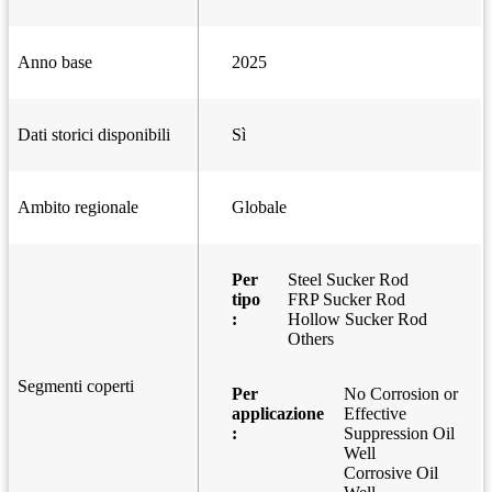
Anno base
2025
Dati storici disponibili
Sì
Ambito regionale
Globale
Per
Steel Sucker Rod
tipo
FRP Sucker Rod
:
Hollow Sucker Rod
Others
Segmenti coperti
Per
No Corrosion or
applicazione
Effective
:
Suppression Oil
Well
Corrosive Oil