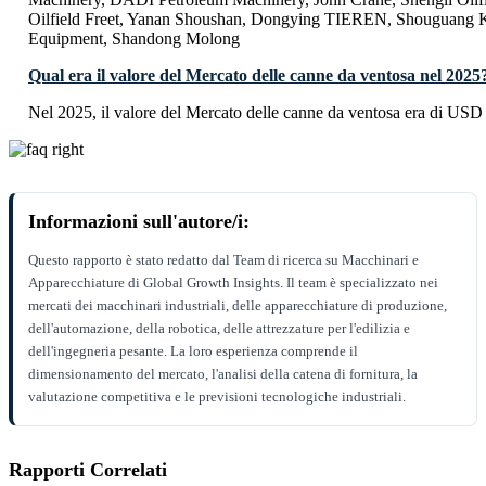
Oilfield Freet, Yanan Shoushan, Dongying TIEREN, Shouguang
Equipment, Shandong Molong
Qual era il valore del Mercato delle canne da ventosa nel 2025
Nel 2025, il valore del Mercato delle canne da ventosa era di USD
Informazioni sull'autore/i:
Questo rapporto è stato redatto dal Team di ricerca su Macchinari e
Apparecchiature di Global Growth Insights. Il team è specializzato nei
mercati dei macchinari industriali, delle apparecchiature di produzione,
dell'automazione, della robotica, delle attrezzature per l'edilizia e
dell'ingegneria pesante. La loro esperienza comprende il
dimensionamento del mercato, l'analisi della catena di fornitura, la
valutazione competitiva e le previsioni tecnologiche industriali.
Rapporti Correlati