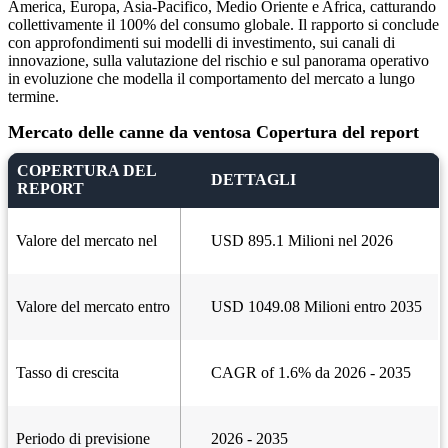
America, Europa, Asia-Pacifico, Medio Oriente e Africa, catturando
collettivamente il 100% del consumo globale. Il rapporto si conclude
con approfondimenti sui modelli di investimento, sui canali di
innovazione, sulla valutazione del rischio e sul panorama operativo
in evoluzione che modella il comportamento del mercato a lungo
termine.
Mercato delle canne da ventosa Copertura del report
COPERTURA DEL
DETTAGLI
REPORT
Valore del mercato nel
USD 895.1 Milioni nel 2026
Valore del mercato entro
USD 1049.08 Milioni entro 2035
Tasso di crescita
CAGR of 1.6% da 2026 - 2035
Periodo di previsione
2026 - 2035