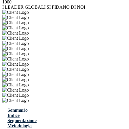
1000+
I LEADER GLOBALI SI FIDANO DI NOI
Sommario
Indice
Segmentazione
Metodologia