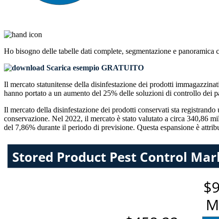
Ho bisogno delle
tabelle dati complete, segmentazione e panoramica 
Scarica esempio GRATUITO
Il mercato statunitense della disinfestazione dei prodotti immagazzin
hanno portato a un aumento del 25% delle soluzioni di controllo dei par
Il mercato della disinfestazione dei prodotti conservati sta registrando
conservazione. Nel 2022, il mercato è stato valutato a circa 340,86 mi
del 7,86% durante il periodo di previsione. Questa espansione è attribui