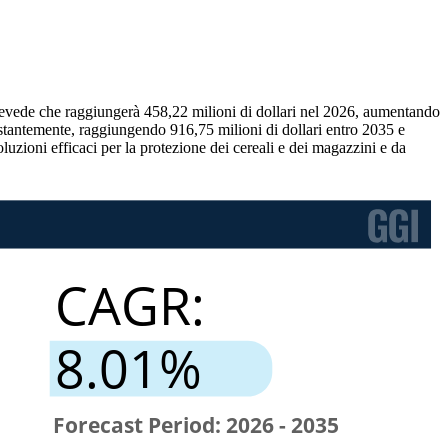
 prevede che raggiungerà 458,22 milioni di dollari nel 2026, aumentando
costantemente, raggiungendo 916,75 milioni di dollari entro 2035 e
uzioni efficaci per la protezione dei cereali e dei magazzini e da