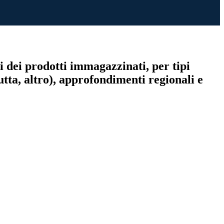
i dei prodotti immagazzinati, per tipi
utta, altro), approfondimenti regionali e