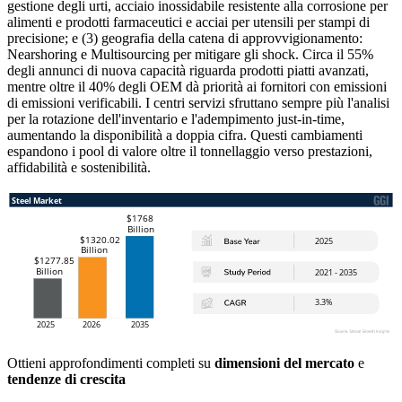
gestione degli urti, acciaio inossidabile resistente alla corrosione per
alimenti e prodotti farmaceutici e acciai per utensili per stampi di
precisione; e (3) geografia della catena di approvvigionamento:
Nearshoring e Multisourcing per mitigare gli shock. Circa il 55%
degli annunci di nuova capacità riguarda prodotti piatti avanzati,
mentre oltre il 40% degli OEM dà priorità ai fornitori con emissioni
di emissioni verificabili. I centri servizi sfruttano sempre più l'analisi
per la rotazione dell'inventario e l'adempimento just-in-time,
aumentando la disponibilità a doppia cifra. Questi cambiamenti
espandono i pool di valore oltre il tonnellaggio verso prestazioni,
affidabilità e sostenibilità.
Ottieni approfondimenti completi su
dimensioni del mercato
e
tendenze di crescita