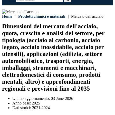
Home
|
Prodotti chimici e materiali
|
Mercato dell'acciaio
Dimensioni del mercato dell'acciaio,
quota, crescita e analisi del settore, per
tipologia (acciaio al carbonio, acciaio
legato, acciaio inossidabile, acciaio per
utensili), applicazioni (edilizia, settore
automobilistico, trasporti, energia,
imballaggi, strumenti e macchinari,
elettrodomestici di consumo, prodotti
mentali, altro) e approfondimenti
regionali e previsioni fino al 2035
Ultimo aggiornamento:
03-June-2026
Anno base:
2025
Dati storici:
2021-2024