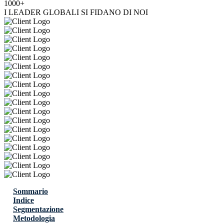
1000+
I LEADER GLOBALI SI FIDANO DI NOI
Sommario
Indice
Segmentazione
Metodologia