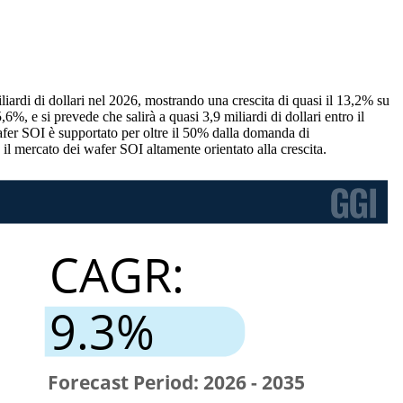
liardi di dollari nel 2026, mostrando una crescita di quasi il 13,2% su
6%, e si prevede che salirà a quasi 3,9 miliardi di dollari entro il
er SOI è supportato per oltre il 50% dalla domanda di
 il mercato dei wafer SOI altamente orientato alla crescita.