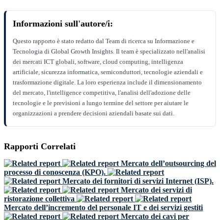
Informazioni sull'autore/i:
Questo rapporto è stato redatto dal Team di ricerca su Informazione e
Tecnologia di Global Growth Insights. Il team è specializzato nell'analisi
dei mercati ICT globali, software, cloud computing, intelligenza
artificiale, sicurezza informatica, semiconduttori, tecnologie aziendali e
trasformazione digitale. La loro esperienza include il dimensionamento
del mercato, l'intelligence competitiva, l'analisi dell'adozione delle
tecnologie e le previsioni a lungo termine del settore per aiutare le
organizzazioni a prendere decisioni aziendali basate sui dati.
Rapporti Correlati
Mercato dell’outsourcing del
processo di conoscenza (KPO).
Mercato dei fornitori di servizi Internet (ISP).
Mercato dei servizi di
ristorazione collettiva
Mercato dell’incremento del personale IT e dei servizi gestiti
Mercato dei cavi per