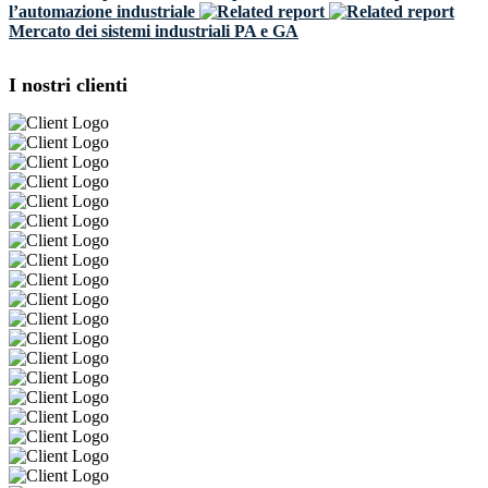
l’automazione industriale
Mercato dei sistemi industriali PA e GA
I nostri clienti