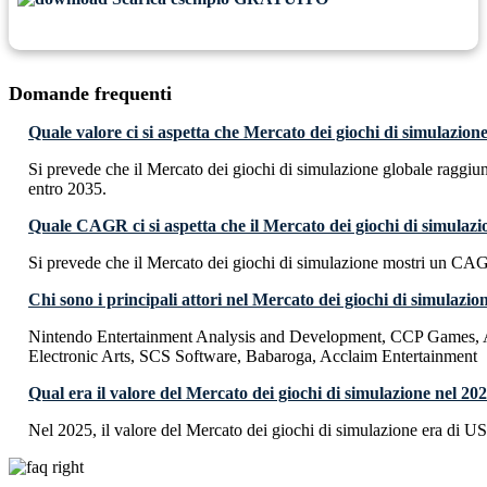
Domande frequenti
Quale valore ci si aspetta che Mercato dei giochi di simulazio
Si prevede che il Mercato dei giochi di simulazione globale raggi
entro 2035.
Quale CAGR ci si aspetta che il Mercato dei giochi di simulaz
Si prevede che il Mercato dei giochi di simulazione mostri un CA
Chi sono i principali attori nel Mercato dei giochi di simulazio
Nintendo Entertainment Analysis and Development, CCP Games, At
Electronic Arts, SCS Software, Babaroga, Acclaim Entertainment
Qual era il valore del Mercato dei giochi di simulazione nel 20
Nel 2025, il valore del Mercato dei giochi di simulazione era di U