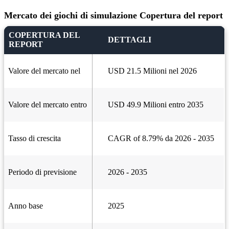
Mercato dei giochi di simulazione Copertura del report
COPERTURA DEL
DETTAGLI
REPORT
Valore del mercato nel
USD 21.5 Milioni nel 2026
Valore del mercato entro
USD 49.9 Milioni entro 2035
Tasso di crescita
CAGR of 8.79% da 2026 - 2035
Periodo di previsione
2026 - 2035
Anno base
2025