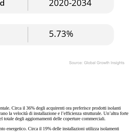
tale. Circa il 36% degli acquirenti ora preferisce prodotti isolanti
no la velocità di installazione e l’efficienza strutturale. Un’altra forte
del totale degli aggiornamenti delle coperture commerciali.
nto energetico. Circa il 19% delle installazioni utilizza isolamenti