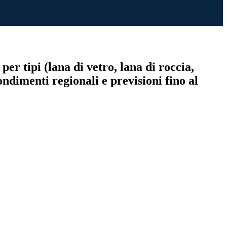
er tipi (lana di vetro, lana di roccia,
ondimenti regionali e previsioni fino al