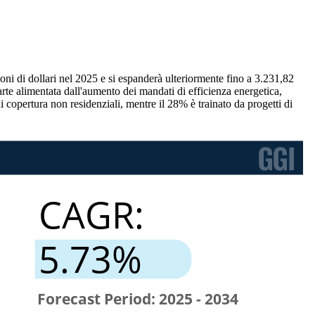
oni di dollari nel 2025 e si espanderà ulteriormente fino a 3.231,82
rte alimentata dall'aumento dei mandati di efficienza energetica,
i copertura non residenziali, mentre il 28% è trainato da progetti di