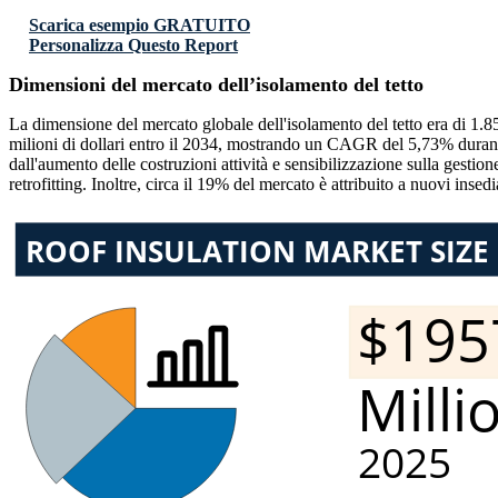
Scarica esempio GRATUITO
Personalizza Questo Report
Dimensioni del mercato dell’isolamento del tetto
La dimensione del mercato globale dell'isolamento del tetto era di 1.85
milioni di dollari entro il 2034, mostrando un CAGR del 5,73% durante 
dall'aumento delle costruzioni attività e sensibilizzazione sulla gestio
retrofitting. Inoltre, circa il 19% del mercato è attribuito a nuovi insed