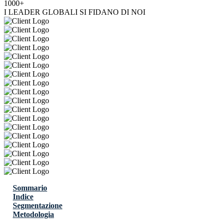
1000+
I LEADER GLOBALI SI FIDANO DI NOI
Sommario
Indice
Segmentazione
Metodologia