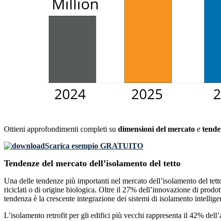
Ottieni approfondimenti completi su
dimensioni del mercato
e
tende
Scarica esempio GRATUITO
Tendenze del mercato dell’isolamento del tetto
Una delle tendenze più importanti nel mercato dell’isolamento del tetto 
riciclati o di origine biologica. Oltre il 27% dell’innovazione di prodot
tendenza è la crescente integrazione dei sistemi di isolamento intellig
L’isolamento retrofit per gli edifici più vecchi rappresenta il 42% dell’