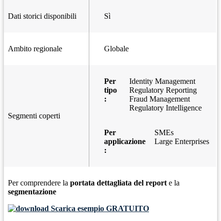
Dati storici disponibili
Sì
Ambito regionale
Globale
Per
Identity Management
tipo
Regulatory Reporting
:
Fraud Management
Regulatory Intelligence
Segmenti coperti
Per
SMEs
applicazione
Large Enterprises
:
Per comprendere la
portata dettagliata del report
e la
segmentazione
Scarica esempio GRATUITO