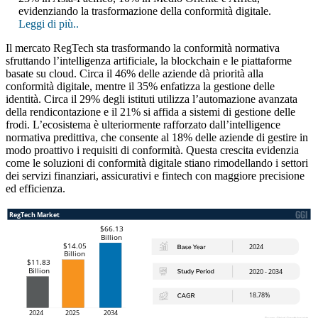
evidenziando la trasformazione della conformità digitale.
Leggi di più..
Il mercato RegTech sta trasformando la conformità normativa
sfruttando l’intelligenza artificiale, la blockchain e le piattaforme
basate su cloud. Circa il 46% delle aziende dà priorità alla
conformità digitale, mentre il 35% enfatizza la gestione delle
identità. Circa il 29% degli istituti utilizza l’automazione avanzata
della rendicontazione e il 21% si affida a sistemi di gestione delle
frodi. L’ecosistema è ulteriormente rafforzato dall’intelligence
normativa predittiva, che consente al 18% delle aziende di gestire in
modo proattivo i requisiti di conformità. Questa crescita evidenzia
come le soluzioni di conformità digitale stiano rimodellando i settori
dei servizi finanziari, assicurativi e fintech con maggiore precisione
ed efficienza.