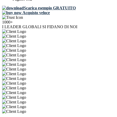
Scarica esempio GRATUITO
Acquisto veloce
1000+
I LEADER GLOBALI SI FIDANO DI NOI