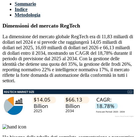
Sommario
Indice
Metodologia
Dimensioni del mercato RegTech
La dimensione del mercato globale RegTech era di 11,83 miliardi di
dollari nel 2024 e si prevede che raggiungerà 14,05 miliardi di
dollari nel 2025, 16,69 miliardi di dollari nel 2026 e 66,13 miliardi
di dollari entro il 2034, mostrando un CAGR del 18,78% durante il
periodo di previsione dal 2025 al 2034. Con la gestione delle
identità che detiene una quota del 35%, la gestione delle frodi 26%,
reporting normativo 22% e intelligence normativa 17%, il mercato
riflette la forte domanda di automazione della conformità in tutti i
settori.