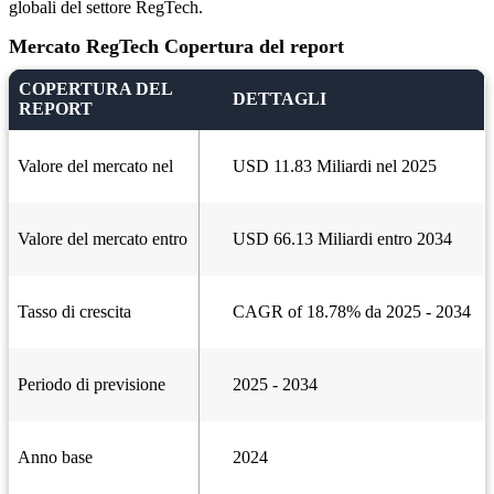
globali del settore RegTech.
Mercato RegTech Copertura del report
COPERTURA DEL
DETTAGLI
REPORT
Valore del mercato nel
USD 11.83 Miliardi nel 2025
Valore del mercato entro
USD 66.13 Miliardi entro 2034
Tasso di crescita
CAGR of 18.78% da 2025 - 2034
Periodo di previsione
2025 - 2034
Anno base
2024