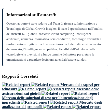
Informazioni sull'autore/i:
Questo rapporto è stato redatto dal Team di ricerca su Informazione e
Tecnologia di Global Growth Insights. Il team è specializzato nell'analisi
dei mercati ICT globali, software, cloud computing, intelligenza
artificiale, sicurezza informatica, semiconduttori, tecnologie aziendali e
trasformazione digitale. La loro esperienza include il dimensionamento
del mercato, l'intelligence competitiva, l'analisi dell'adozione delle
tecnologie e le previsioni a lungo termine del settore per aiutare le
organizzazioni a prendere decisioni aziendali basate sui dati.
Rapporti Correlati
Mercato dei trapezi per
windsurf
Mercato delle
assicurazioni sui gioielli
Mercato delle soluzioni di test per l’autenticazione degli
ingredienti
Mercato degli
analizzatori di protocolli