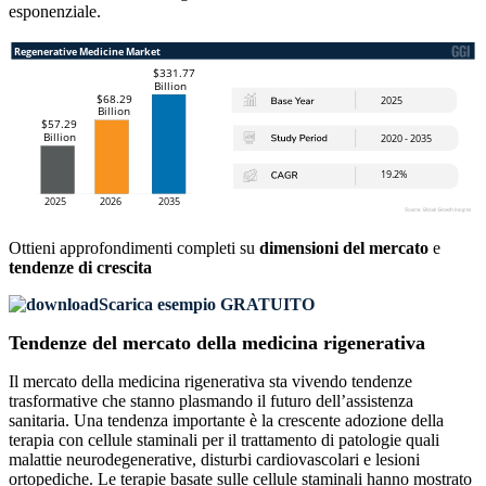
esponenziale.
Ottieni approfondimenti completi su
dimensioni del mercato
e
tendenze di crescita
Scarica esempio GRATUITO
Tendenze del mercato della medicina rigenerativa
Il mercato della medicina rigenerativa sta vivendo tendenze
trasformative che stanno plasmando il futuro dell’assistenza
sanitaria. Una tendenza importante è la crescente adozione della
terapia con cellule staminali per il trattamento di patologie quali
malattie neurodegenerative, disturbi cardiovascolari e lesioni
ortopediche. Le terapie basate sulle cellule staminali hanno mostrato