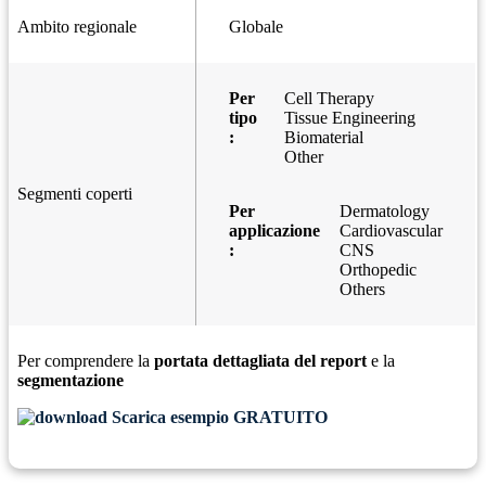
Ambito regionale
Globale
Per
Cell Therapy
tipo
Tissue Engineering
:
Biomaterial
Other
Segmenti coperti
Per
Dermatology
applicazione
Cardiovascular
:
CNS
Orthopedic
Others
Per comprendere la
portata dettagliata del report
e la
segmentazione
Scarica esempio GRATUITO