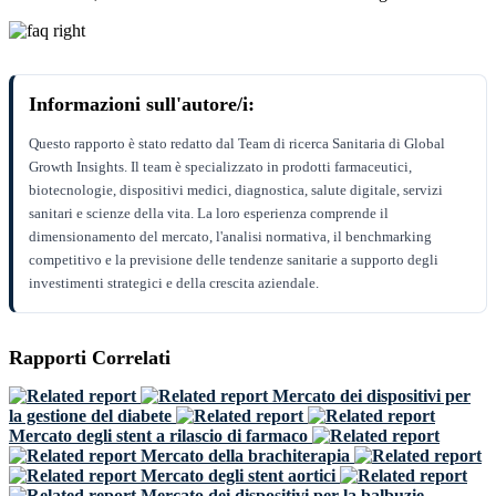
Informazioni sull'autore/i:
Questo rapporto è stato redatto dal Team di ricerca Sanitaria di Global
Growth Insights. Il team è specializzato in prodotti farmaceutici,
biotecnologie, dispositivi medici, diagnostica, salute digitale, servizi
sanitari e scienze della vita. La loro esperienza comprende il
dimensionamento del mercato, l'analisi normativa, il benchmarking
competitivo e la previsione delle tendenze sanitarie a supporto degli
investimenti strategici e della crescita aziendale.
Rapporti Correlati
Mercato dei dispositivi per
la gestione del diabete
Mercato degli stent a rilascio di farmaco
Mercato della brachiterapia
Mercato degli stent aortici
Mercato dei dispositivi per la balbuzie