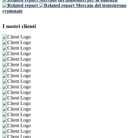
Mercato del testosterone
cypionate
I nostri clienti