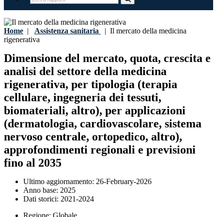
Home
|
Assistenza sanitaria
|
Il mercato della medicina
rigenerativa
Dimensione del mercato, quota, crescita e
analisi del settore della medicina
rigenerativa, per tipologia (terapia
cellulare, ingegneria dei tessuti,
biomateriali, altro), per applicazioni
(dermatologia, cardiovascolare, sistema
nervoso centrale, ortopedico, altro),
approfondimenti regionali e previsioni
fino al 2035
Ultimo aggiornamento:
26-February-2026
Anno base:
2025
Dati storici:
2021-2024
Regione:
Globale