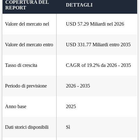
COPERTURA DEL
DETTAGLI
REPORT
Valore del mercato nel
USD 57.29 Miliardi nel 2026
Valore del mercato entro
USD 331.77 Miliardi entro 2035
Tasso di crescita
CAGR of 19.2% da 2026 - 2035
Periodo di previsione
2026 - 2035
Anno base
2025
Dati storici disponibili
Sì