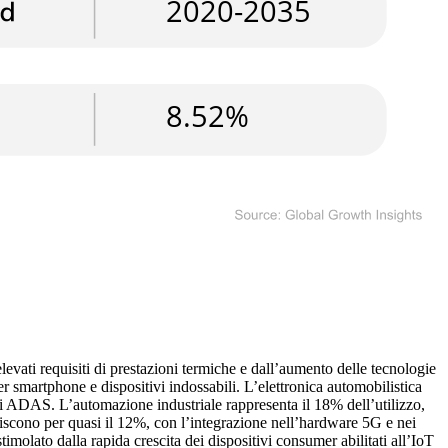
evati requisiti di prestazioni termiche e dall’aumento delle tecnologie
 smartphone e dispositivi indossabili. L’elettronica automobilistica
ioni ADAS. L’automazione industriale rappresenta il 18% dell’utilizzo,
uiscono per quasi il 12%, con l’integrazione nell’hardware 5G e nei
timolato dalla rapida crescita dei dispositivi consumer abilitati all’IoT