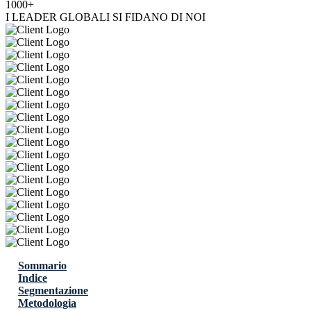
1000+
I LEADER GLOBALI SI FIDANO DI NOI
Sommario
Indice
Segmentazione
Metodologia