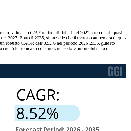
to, valutata a 623,7 milioni di dollari nel 2025, crescerà di quasi
i nel 2027. Entro il 2035, si prevede che il mercato aumenterà di quasi
a da un robusto CAGR dell’8,52% nel periodo 2026-2035, guidato
ri nell’elettronica di consumo, nel settore automobilistico e