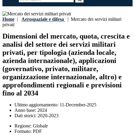
Home
|
Aerospaziale e difesa
|
Mercato dei servizi militari
privati
Dimensioni del mercato, quota, crescita e
analisi del settore dei servizi militari
privati, per tipologia (azienda locale,
azienda internazionale), applicazioni
(governativo, privato, militare,
organizzazione internazionale, altro) e
approfondimenti regionali e previsioni
fino al 2034
Ultimo aggiornamento:
11-December-2025
Anno base:
2024
Dati storici:
2020-2023
Regione:
Globale
Formato:
PDF