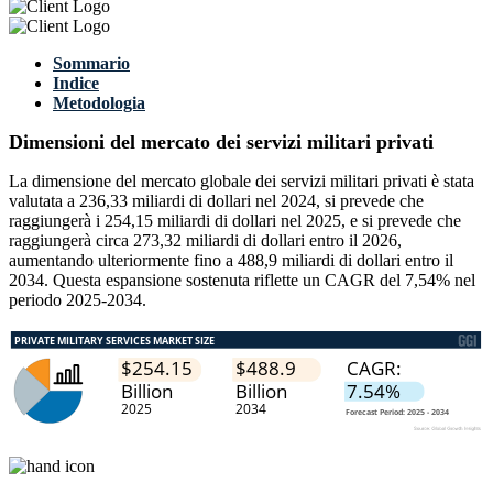
Sommario
Indice
Metodologia
Dimensioni del mercato dei servizi militari privati
La dimensione del mercato globale dei servizi militari privati ​​è stata
valutata a 236,33 miliardi di dollari nel 2024, si prevede che
raggiungerà i 254,15 miliardi di dollari nel 2025, e si prevede che
raggiungerà circa 273,32 miliardi di dollari entro il 2026,
aumentando ulteriormente fino a 488,9 miliardi di dollari entro il
2034. Questa espansione sostenuta riflette un CAGR del 7,54% nel
periodo 2025-2034.