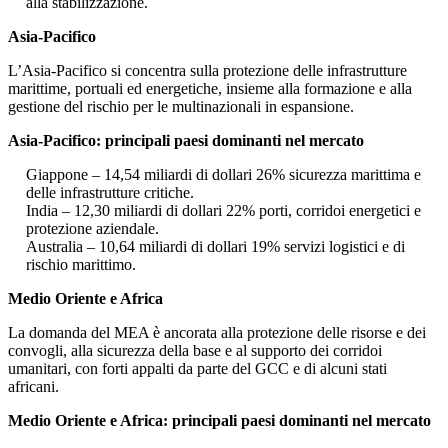
alla stabilizzazione.
Asia-Pacifico
L’Asia-Pacifico si concentra sulla protezione delle infrastrutture
marittime, portuali ed energetiche, insieme alla formazione e alla
gestione del rischio per le multinazionali in espansione.
Asia-Pacifico: principali paesi dominanti nel mercato
Giappone – 14,54 miliardi di dollari 26% sicurezza marittima e
delle infrastrutture critiche.
India – 12,30 miliardi di dollari 22% porti, corridoi energetici e
protezione aziendale.
Australia – 10,64 miliardi di dollari 19% servizi logistici e di
rischio marittimo.
Medio Oriente e Africa
La domanda del MEA è ancorata alla protezione delle risorse e dei
convogli, alla sicurezza della base e al supporto dei corridoi
umanitari, con forti appalti da parte del GCC e di alcuni stati
africani.
Medio Oriente e Africa: principali paesi dominanti nel mercato