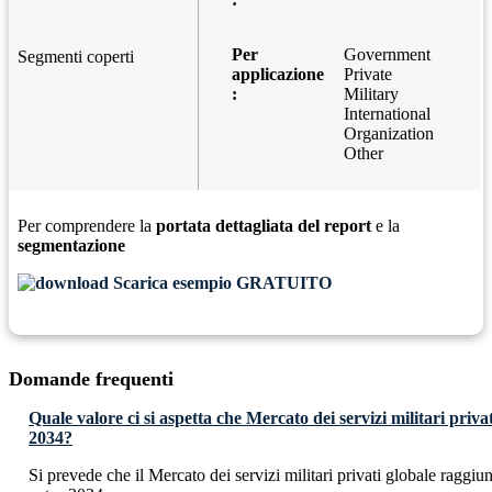
Per
Government
Segmenti coperti
applicazione
Private
:
Military
International
Organization
Other
Per comprendere la
portata dettagliata del report
e la
segmentazione
Scarica esempio GRATUITO
Domande frequenti
Quale valore ci si aspetta che Mercato dei servizi militari priv
2034?
Si prevede che il Mercato dei servizi militari privati globale ragg