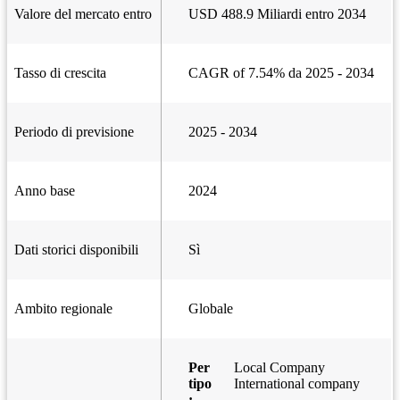
Valore del mercato entro
USD 488.9 Miliardi entro 2034
Tasso di crescita
CAGR of 7.54% da 2025 - 2034
Periodo di previsione
2025 - 2034
Anno base
2024
Dati storici disponibili
Sì
Ambito regionale
Globale
Per
Local Company
tipo
International company
: