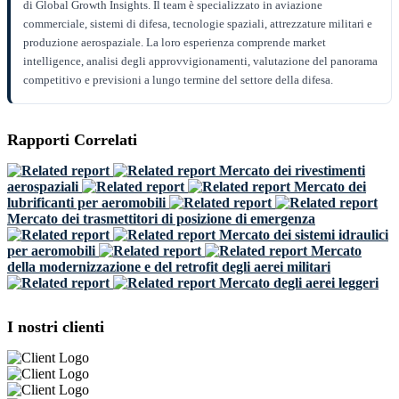
di Global Growth Insights. Il team è specializzato in aviazione
commerciale, sistemi di difesa, tecnologie spaziali, attrezzature militari e
produzione aerospaziale. La loro esperienza comprende market
intelligence, analisi degli approvvigionamenti, valutazione del panorama
competitivo e previsioni a lungo termine del settore della difesa.
Rapporti Correlati
Mercato dei rivestimenti
aerospaziali
Mercato dei
lubrificanti per aeromobili
Mercato dei trasmettitori di posizione di emergenza
Mercato dei sistemi idraulici
per aeromobili
Mercato
della modernizzazione e del retrofit degli aerei militari
Mercato degli aerei leggeri
I nostri clienti