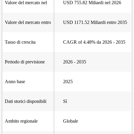
Valore del mercato nel
USD 755.82 Miliardi nel 2026
Valore del mercato entro
USD 1171.52 Miliardi entro 2035
Tasso di crescita
CAGR of 4.48% da 2026 - 2035
Periodo di previsione
2026 - 2035
Anno base
2025
Dati storici disponibili
Sì
Ambito regionale
Globale