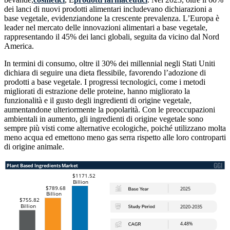
dei lanci di nuovi prodotti alimentari includevano dichiarazioni a
base vegetale, evidenziandone la crescente prevalenza. L’Europa è
leader nel mercato delle innovazioni alimentari a base vegetale,
rappresentando il 45% dei lanci globali, seguita da vicino dal Nord
America.
In termini di consumo, oltre il 30% dei millennial negli Stati Uniti
dichiara di seguire una dieta flessibile, favorendo l’adozione di
prodotti a base vegetale. I progressi tecnologici, come i metodi
migliorati di estrazione delle proteine, hanno migliorato la
funzionalità e il gusto degli ingredienti di origine vegetale,
aumentandone ulteriormente la popolarità. Con le preoccupazioni
ambientali in aumento, gli ingredienti di origine vegetale sono
sempre più visti come alternative ecologiche, poiché utilizzano molta
meno acqua ed emettono meno gas serra rispetto alle loro controparti
di origine animale.