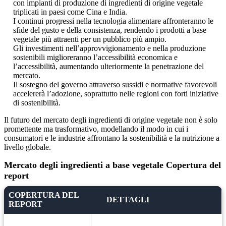
con impianti di produzione di ingredienti di origine vegetale
triplicati in paesi come Cina e India.
I continui progressi nella tecnologia alimentare affronteranno le
sfide del gusto e della consistenza, rendendo i prodotti a base
vegetale più attraenti per un pubblico più ampio.
Gli investimenti nell’approvvigionamento e nella produzione
sostenibili miglioreranno l’accessibilità economica e
l’accessibilità, aumentando ulteriormente la penetrazione del
mercato.
Il sostegno del governo attraverso sussidi e normative favorevoli
accelererà l’adozione, soprattutto nelle regioni con forti iniziative
di sostenibilità.
Il futuro del mercato degli ingredienti di origine vegetale non è solo
promettente ma trasformativo, modellando il modo in cui i
consumatori e le industrie affrontano la sostenibilità e la nutrizione a
livello globale.
Mercato degli ingredienti a base vegetale Copertura del
report
COPERTURA DEL
DETTAGLI
REPORT