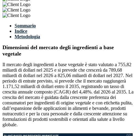
Sommario
Indice
Metodologia
Dimensioni del mercato degli ingredienti a base
vegetale
Il mercato degli ingredienti a base vegetale è stato valutato a 755,82
miliardi di dollari nel 2025 e si prevede che crescerà da 789,68
miliardi di dollari nel 2026 a 825,06 miliardi di dollari nel 2027. Nel
periodo di entrate previsto, si prevede che il mercato raggiungerà
1.171,52 miliardi di dollari entro il 2035, registrando un tasso di
crescita annuale composto (CAGR) del 4,48%. dal 2026 al 2035. La
crescita del mercato è guidata dalla crescente preferenza dei
consumatori per ingredienti di origine vegetale e con etichetta pulita,
dall’espansione delle applicazioni in alimenti e bevande, prodotti
nutraceutici e per la cura personale e dalla crescente attenzione su
formulazioni di prodotti sostenibili e orientati alla salute a livello
globale.