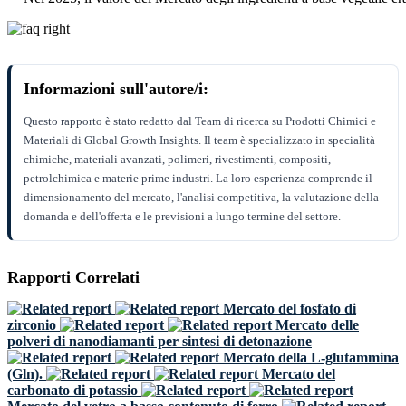
Informazioni sull'autore/i:
Questo rapporto è stato redatto dal Team di ricerca su Prodotti Chimici e
Materiali di Global Growth Insights. Il team è specializzato in specialità
chimiche, materiali avanzati, polimeri, rivestimenti, compositi,
petrolchimica e materie prime industri. La loro esperienza comprende il
dimensionamento del mercato, l'analisi competitiva, la valutazione della
domanda e dell'offerta e le previsioni a lungo termine del settore.
Rapporti Correlati
Mercato del fosfato di
zirconio
Mercato delle
polveri di nanodiamanti per sintesi di detonazione
Mercato della L-glutammina
(Gln).
Mercato del
carbonato di potassio