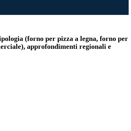
ipologia (forno per pizza a legna, forno per
merciale), approfondimenti regionali e