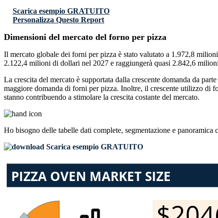
Scarica esempio GRATUITO
Personalizza Questo Report
Dimensioni del mercato del forno per pizza
Il mercato globale dei forni per pizza è stato valutato a 1.972,8 milio
2.122,4 milioni di dollari nel 2027 e raggiungerà quasi 2.842,6 milion
La crescita del mercato è supportata dalla crescente domanda da parte d
maggiore domanda di forni per pizza. Inoltre, il crescente utilizzo di f
stanno contribuendo a stimolare la crescita costante del mercato.
Ho bisogno delle
tabelle dati complete, segmentazione e panoramica 
Scarica esempio GRATUITO