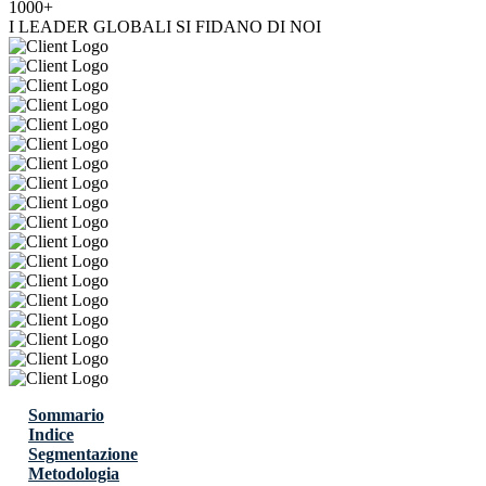
1000+
I LEADER GLOBALI SI FIDANO DI NOI
Sommario
Indice
Segmentazione
Metodologia