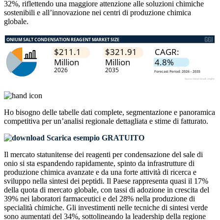
32%, riflettendo una maggiore attenzione alle soluzioni chimiche
sostenibili e all’innovazione nei centri di produzione chimica
globale.
Ho bisogno delle
tabelle dati complete, segmentazione e panoramica
competitiva
per un’analisi regionale dettagliata e stime di fatturato.
Scarica esempio GRATUITO
Il mercato statunitense dei reagenti per condensazione del sale di
onio si sta espandendo rapidamente, spinto da infrastrutture di
produzione chimica avanzate e da una forte attività di ricerca e
sviluppo nella sintesi dei peptidi. Il Paese rappresenta quasi il 17%
della quota di mercato globale, con tassi di adozione in crescita del
39% nei laboratori farmaceutici e del 28% nella produzione di
specialità chimiche. Gli investimenti nelle tecniche di sintesi verde
sono aumentati del 34%, sottolineando la leadership della regione