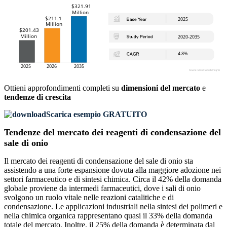
Ottieni approfondimenti completi su
dimensioni del mercato
e
tendenze di crescita
Scarica esempio GRATUITO
Tendenze del mercato dei reagenti di condensazione del
sale di onio
Il mercato dei reagenti di condensazione del sale di onio sta
assistendo a una forte espansione dovuta alla maggiore adozione nei
settori farmaceutico e di sintesi chimica. Circa il 42% della domanda
globale proviene da intermedi farmaceutici, dove i sali di onio
svolgono un ruolo vitale nelle reazioni catalitiche e di
condensazione. Le applicazioni industriali nella sintesi dei polimeri e
nella chimica organica rappresentano quasi il 33% della domanda
totale del mercato. Inoltre, il 25% della domanda è determinata dal