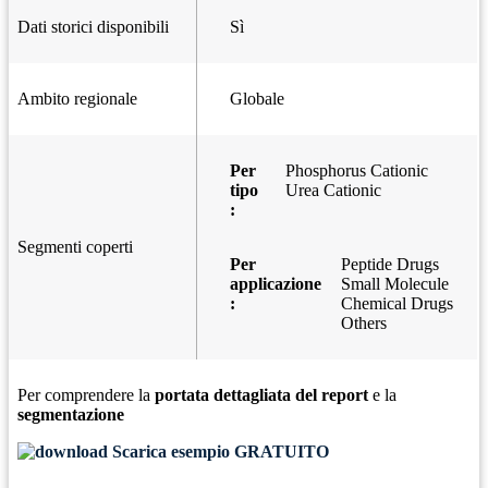
Dati storici disponibili
Sì
Ambito regionale
Globale
Per
Phosphorus Cationic
tipo
Urea Cationic
:
Segmenti coperti
Per
Peptide Drugs
applicazione
Small Molecule
:
Chemical Drugs
Others
Per comprendere la
portata dettagliata del report
e la
segmentazione
Scarica esempio GRATUITO