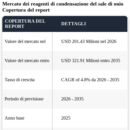
Mercato dei reagenti di condensazione del sale di onio
Copertura del report
COPERTURA DEL
DETTAGLI
REPORT
Valore del mercato nel
USD 201.43 Milioni nel 2026
Valore del mercato entro
USD 321.91 Milioni entro 2035
Tasso di crescita
CAGR of 4.8% da 2026 - 2035
Periodo di previsione
2026 - 2035
Anno base
2025