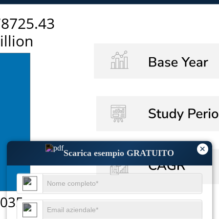
×
Scarica esempio GRATUITO