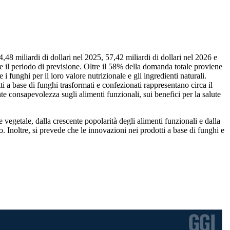
4,48 miliardi di dollari nel 2025, 57,42 miliardi di dollari nel 2026 e
e il periodo di previsione. Oltre il 58% della domanda totale proviene
 funghi per il loro valore nutrizionale e gli ingredienti naturali.
i a base di funghi trasformati e confezionati rappresentano circa il
e consapevolezza sugli alimenti funzionali, sui benefici per la salute
 vegetale, dalla crescente popolarità degli alimenti funzionali e dalla
. Inoltre, si prevede che le innovazioni nei prodotti a base di funghi e