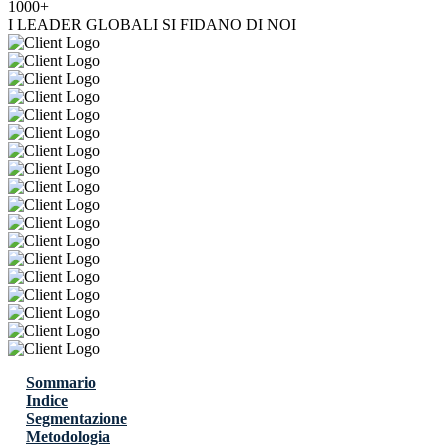
1000+
I LEADER GLOBALI SI FIDANO DI NOI
Sommario
Indice
Segmentazione
Metodologia