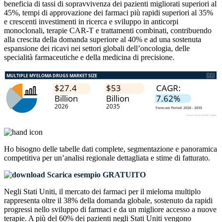
beneficia di tassi di sopravvivenza dei pazienti migliorati superiori al
45%, tempi di approvazione dei farmaci più rapidi superiori al 35%
e crescenti investimenti in ricerca e sviluppo in anticorpi
monoclonali, terapie CAR-T e trattamenti combinati, contribuendo
alla crescita della domanda superiore al 40% e ad una sostenuta
espansione dei ricavi nei settori globali dell’oncologia, delle
specialità farmaceutiche e della medicina di precisione.
Ho bisogno delle
tabelle dati complete, segmentazione e panoramica
competitiva
per un’analisi regionale dettagliata e stime di fatturato.
Scarica esempio GRATUITO
Negli Stati Uniti, il mercato dei farmaci per il mieloma multiplo
rappresenta oltre il 38% della domanda globale, sostenuto da rapidi
progressi nello sviluppo di farmaci e da un migliore accesso a nuove
terapie. A più del 60% dei pazienti negli Stati Uniti vengono