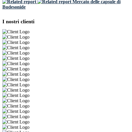
Mercato delle capsule di
Budesonide
I nostri clienti