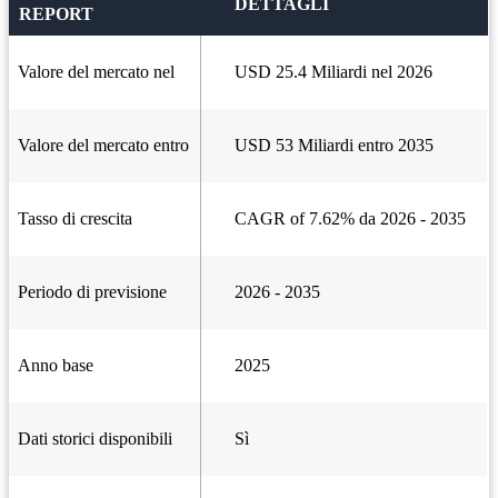
DETTAGLI
REPORT
Valore del mercato nel
USD 25.4 Miliardi nel 2026
Valore del mercato entro
USD 53 Miliardi entro 2035
Tasso di crescita
CAGR of 7.62% da 2026 - 2035
Periodo di previsione
2026 - 2035
Anno base
2025
Dati storici disponibili
Sì