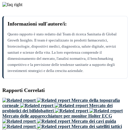
Informazioni sull'autore/i:
Questo rapporto è stato redatto dal Team di ricerca Sanitaria di Global
Growth Insights. Il team è specializzato in prodotti farmaceutici,
biotecnologie, dispositivi medici, diagnostica, salute digitale, servizi
sanitari e scienze della vita. La loro esperienza comprende il
dimensionamento del mercato, l'analisi normativa, il benchmarking
competitivo e la previsione delle tendenze sanitarie a supporto degli
investimenti strategici e della crescita aziendale.
Rapporti Correlati
Mercato della topografia
corneale
Mercato dei
probiotici dei bifidobatteri
Mercato delle apparecchiature per monitor Holter ECG
Mercato dei cavi guida
Mercato dei satelliti tattici