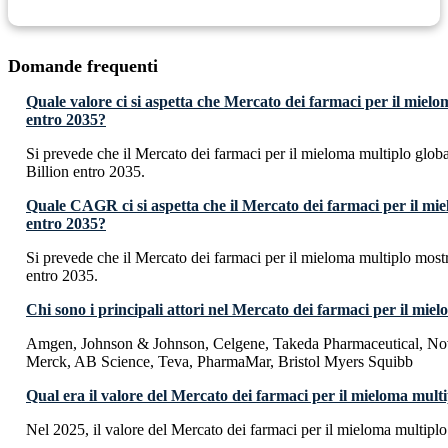
Domande frequenti
Quale valore ci si aspetta che Mercato dei farmaci per il miel
entro 2035?
Si prevede che il Mercato dei farmaci per il mieloma multiplo gl
Billion entro 2035.
Quale CAGR ci si aspetta che il Mercato dei farmaci per il mi
entro 2035?
Si prevede che il Mercato dei farmaci per il mieloma multiplo mo
entro 2035.
Chi sono i principali attori nel Mercato dei farmaci per il mie
Amgen, Johnson & Johnson, Celgene, Takeda Pharmaceutical, Nov
Merck, AB Science, Teva, PharmaMar, Bristol Myers Squibb
Qual era il valore del Mercato dei farmaci per il mieloma mult
Nel 2025, il valore del Mercato dei farmaci per il mieloma multipl