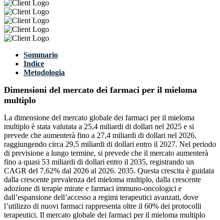
Sommario
Indice
Metodologia
Dimensioni del mercato dei farmaci per il mieloma
multiplo
La dimensione del mercato globale dei farmaci per il mieloma
multiplo è stata valutata a 25,4 miliardi di dollari nel 2025 e si
prevede che aumenterà fino a 27,4 miliardi di dollari nel 2026,
raggiungendo circa 29,5 miliardi di dollari entro il 2027. Nel periodo
di previsione a lungo termine, si prevede che il mercato aumenterà
fino a quasi 53 miliardi di dollari entro il 2035, registrando un
CAGR del 7,62% dal 2026 al 2026. 2035. Questa crescita è guidata
dalla crescente prevalenza del mieloma multiplo, dalla crescente
adozione di terapie mirate e farmaci immuno-oncologici e
dall’espansione dell’accesso a regimi terapeutici avanzati, dove
l’utilizzo di nuovi farmaci rappresenta oltre il 60% dei protocolli
terapeutici. Il mercato globale dei farmaci per il mieloma multiplo