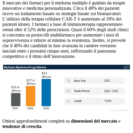
Il mercato dei farmaci per il mieloma multiplo è guidato da terapie
innovative e medicina personalizzata. Circa il 48% dei pazienti
riceve un trattamento basato su strategie basate sui biomarcatori.
L’utilizzo della terapia cellulare CAR-T è aumentato al 18% dei
pazienti idonei. I farmaci a base di immunoterapia rappresentano
ormai oltre il 52% delle prescrizioni. Quasi il 60% degli studi clinici
si concentra su protocolli multifarmaco per aumentare i tassi di
sopravvivenza e ridurre al minimo la resistenza. Inoltre, si prevede
che il 40% dei candidati in fase avanzata in cantiere verranno
lanciati entro i prossimi cinque anni, rafforzando il panorama
competitivo e il ritmo dell’innovazione.
Ottieni approfondimenti completi su
dimensioni del mercato
e
tendenze di crescita