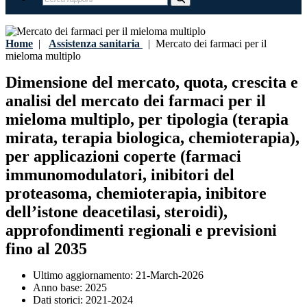
Home
|
Assistenza sanitaria
|
Mercato dei farmaci per il
mieloma multiplo
Dimensione del mercato, quota, crescita e
analisi del mercato dei farmaci per il
mieloma multiplo, per tipologia (terapia
mirata, terapia biologica, chemioterapia),
per applicazioni coperte (farmaci
immunomodulatori, inibitori del
proteasoma, chemioterapia, inibitore
dell’istone deacetilasi, steroidi),
approfondimenti regionali e previsioni
fino al 2035
Ultimo aggiornamento:
21-March-2026
Anno base:
2025
Dati storici:
2021-2024