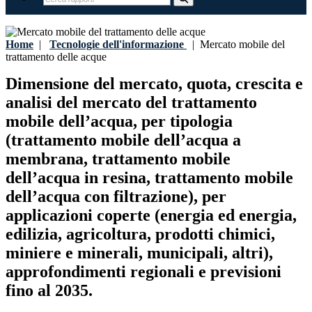
Home
|
Tecnologie dell'informazione
|
Mercato mobile del
trattamento delle acque
Dimensione del mercato, quota, crescita e
analisi del mercato del trattamento
mobile dell’acqua, per tipologia
(trattamento mobile dell’acqua a
membrana, trattamento mobile
dell’acqua in resina, trattamento mobile
dell’acqua con filtrazione), per
applicazioni coperte (energia ed energia,
edilizia, agricoltura, prodotti chimici,
miniere e minerali, municipali, altri),
approfondimenti regionali e previsioni
fino al 2035.