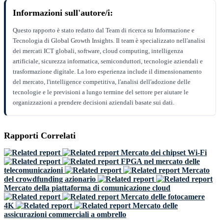
Informazioni sull'autore/i:
Questo rapporto è stato redatto dal Team di ricerca su Informazione e
Tecnologia di Global Growth Insights. Il team è specializzato nell'analisi
dei mercati ICT globali, software, cloud computing, intelligenza
artificiale, sicurezza informatica, semiconduttori, tecnologie aziendali e
trasformazione digitale. La loro esperienza include il dimensionamento
del mercato, l'intelligence competitiva, l'analisi dell'adozione delle
tecnologie e le previsioni a lungo termine del settore per aiutare le
organizzazioni a prendere decisioni aziendali basate sui dati.
Rapporti Correlati
Mercato dei chipset Wi-Fi
FPGA nel mercato delle
telecomunicazioni
Mercato
del crowdfunding azionario
Mercato della piattaforma di comunicazione cloud
Mercato delle fotocamere
4K
Mercato delle
assicurazioni commerciali a ombrello