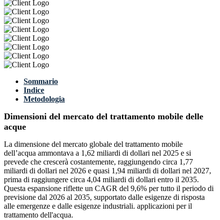
Sommario
Indice
Metodologia
Dimensioni del mercato del trattamento mobile delle
acque
La dimensione del mercato globale del trattamento mobile
dell’acqua ammontava a 1,62 miliardi di dollari nel 2025 e si
prevede che crescerà costantemente, raggiungendo circa 1,77
miliardi di dollari nel 2026 e quasi 1,94 miliardi di dollari nel 2027,
prima di raggiungere circa 4,04 miliardi di dollari entro il 2035.
Questa espansione riflette un CAGR del 9,6% per tutto il periodo di
previsione dal 2026 al 2035, supportato dalle esigenze di risposta
alle emergenze e dalle esigenze industriali. applicazioni per il
trattamento dell'acqua.