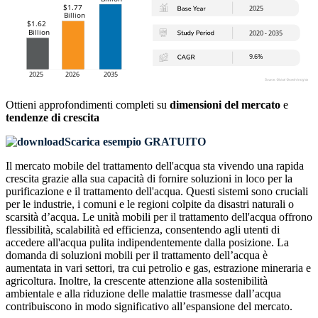
Ottieni approfondimenti completi su
dimensioni del mercato
e
tendenze di crescita
Scarica esempio GRATUITO
Il mercato mobile del trattamento dell'acqua sta vivendo una rapida
crescita grazie alla sua capacità di fornire soluzioni in loco per la
purificazione e il trattamento dell'acqua. Questi sistemi sono cruciali
per le industrie, i comuni e le regioni colpite da disastri naturali o
scarsità d’acqua. Le unità mobili per il trattamento dell'acqua offrono
flessibilità, scalabilità ed efficienza, consentendo agli utenti di
accedere all'acqua pulita indipendentemente dalla posizione. La
domanda di soluzioni mobili per il trattamento dell’acqua è
aumentata in vari settori, tra cui petrolio e gas, estrazione mineraria e
agricoltura. Inoltre, la crescente attenzione alla sostenibilità
ambientale e alla riduzione delle malattie trasmesse dall’acqua
contribuiscono in modo significativo all’espansione del mercato.