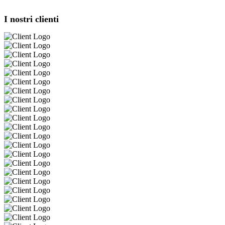
I nostri clienti