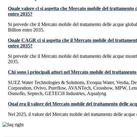
Quale valore ci si aspetta che Mercato mobile del trattamento 
entro 2035?
Si prevede che il Mercato mobile del trattamento delle acque glo
Billion entro 2035.
Quale CAGR ci si aspetta che il Mercato mobile del trattament
entro 2035?
Si prevede che il Mercato mobile del trattamento delle acque mos
2035.
Chi sono i principali attori nel Mercato mobile del trattamento
SUEZ Water Technologies & Solutions, Evoqua Water, Veolia, De
Corporation, Ovivo, Pureflow, AVANTech, Crossbow, MPW, Lennt
Osmoflo, Septech, GETECH Industries, Aqualyng
Qual era il valore del Mercato mobile del trattamento delle ac
Nel 2025, il valore del Mercato mobile del trattamento delle acque