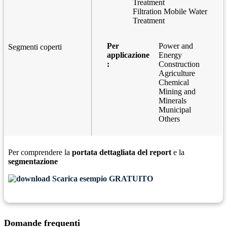
Treatment
Filtration Mobile Water
Treatment
Per
Power and
Segmenti coperti
applicazione
Energy
:
Construction
Agriculture
Chemical
Mining and
Minerals
Municipal
Others
Per comprendere la
portata dettagliata del report
e la
segmentazione
Scarica esempio GRATUITO
Domande frequenti