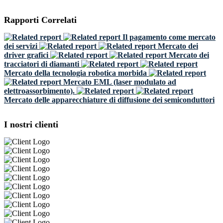
Rapporti Correlati
Il pagamento come mercato
dei servizi
Mercato dei
driver grafici
Mercato dei
tracciatori di diamanti
Mercato della tecnologia robotica morbida
Mercato EML (laser modulato ad
elettroassorbimento).
Mercato delle apparecchiature di diffusione dei semiconduttori
I nostri clienti