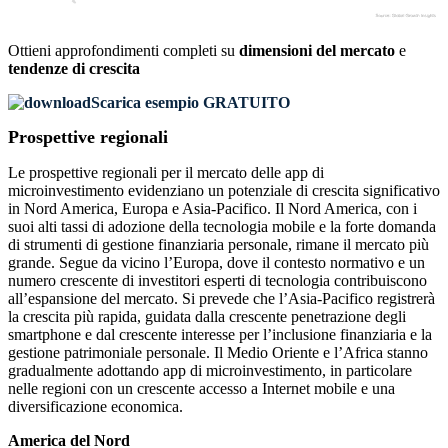
Ottieni approfondimenti completi su
dimensioni del mercato
e
tendenze di crescita
Scarica esempio GRATUITO
Prospettive regionali
Le prospettive regionali per il mercato delle app di
microinvestimento evidenziano un potenziale di crescita significativo
in Nord America, Europa e Asia-Pacifico. Il Nord America, con i
suoi alti tassi di adozione della tecnologia mobile e la forte domanda
di strumenti di gestione finanziaria personale, rimane il mercato più
grande. Segue da vicino l’Europa, dove il contesto normativo e un
numero crescente di investitori esperti di tecnologia contribuiscono
all’espansione del mercato. Si prevede che l’Asia-Pacifico registrerà
la crescita più rapida, guidata dalla crescente penetrazione degli
smartphone e dal crescente interesse per l’inclusione finanziaria e la
gestione patrimoniale personale. Il Medio Oriente e l’Africa stanno
gradualmente adottando app di microinvestimento, in particolare
nelle regioni con un crescente accesso a Internet mobile e una
diversificazione economica.
America del Nord