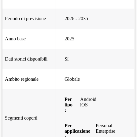
Periodo di previsione
2026 - 2035
Anno base
2025
Dati storici disponibili
Sì
Ambito regionale
Globale
Per
Android
tipo
iOS
:
Segmenti coperti
Per
Personal
applicazione
Enterprise
: