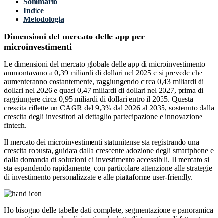
Sommario
Indice
Metodologia
Dimensioni del mercato delle app per
microinvestimenti
Le dimensioni del mercato globale delle app di microinvestimento
ammontavano a 0,39 miliardi di dollari nel 2025 e si prevede che
aumenteranno costantemente, raggiungendo circa 0,43 miliardi di
dollari nel 2026 e quasi 0,47 miliardi di dollari nel 2027, prima di
raggiungere circa 0,95 miliardi di dollari entro il 2035. Questa
crescita riflette un CAGR del 9,3% dal 2026 al 2035, sostenuto dalla
crescita degli investitori al dettaglio partecipazione e innovazione
fintech.
Il mercato dei microinvestimenti statunitense sta registrando una
crescita robusta, guidata dalla crescente adozione degli smartphone e
dalla domanda di soluzioni di investimento accessibili. Il mercato si
sta espandendo rapidamente, con particolare attenzione alle strategie
di investimento personalizzate e alle piattaforme user-friendly.
Ho bisogno delle
tabelle dati complete, segmentazione e panoramica