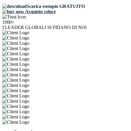
Scarica esempio GRATUITO
Acquisto veloce
1000+
I LEADER GLOBALI SI FIDANO DI NOI