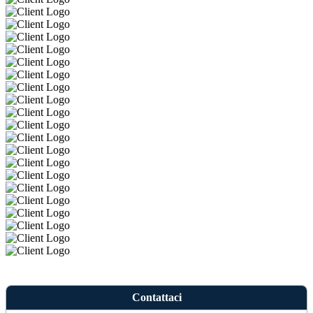
Contattaci